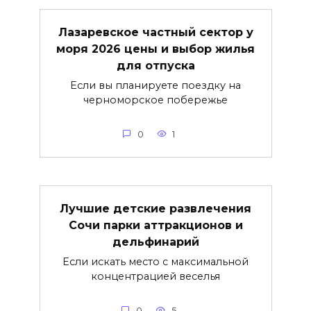
Лазаревское частный сектор у
моря 2026 цены и выбор жилья
для отпуска
Если вы планируете поездку на
черноморское побережье
0
1
Лучшие детские развлечения
Сочи парки аттракционов и
дельфинарий
Если искать место с максимальной
концентрацией веселья
0
5