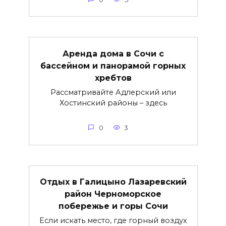
Аренда дома в Сочи с
бассейном и панорамой горных
хребтов
Рассматривайте Адлерский или
Хостинский районы – здесь
0
3
Отдых в Галицыно Лазаревский
район Черноморское
побережье и горы Сочи
Если искать место, где горный воздух