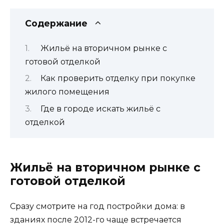
Содержание
Жильё на вторичном рынке с
готовой отделкой
Как проверить отделку при покупке
жилого помещения
Где в городе искать жильё с
отделкой
Жильё на вторичном рынке с
готовой отделкой
Сразу смотрите на год постройки дома: в
зданиях после 2012-го чаще встречается