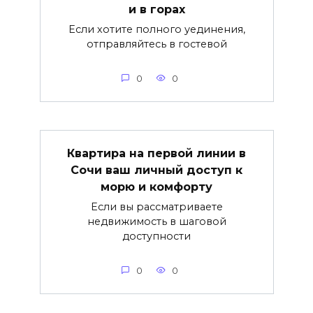
и в горах
Если хотите полного уединения,
отправляйтесь в гостевой
0
0
Квартира на первой линии в
Сочи ваш личный доступ к
морю и комфорту
Если вы рассматриваете
недвижимость в шаговой
доступности
0
0