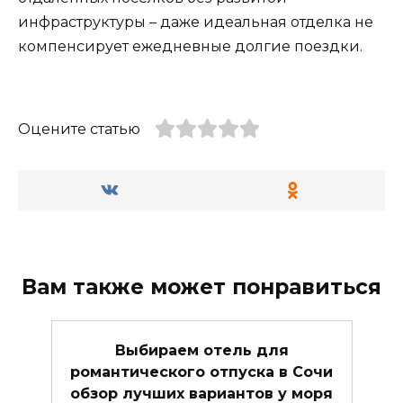
инфраструктуры – даже идеальная отделка не
компенсирует ежедневные долгие поездки.
Оцените статью
Вам также может понравиться
Выбираем отель для
романтического отпуска в Сочи
обзор лучших вариантов у моря