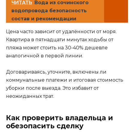
ЧИТАТЬ
Вода из сочинского
водопровода безопасность
состав и рекомендации
Цена часто зависит от удалённости от моря.
Квартира в пятнадцати минутах ходьбы от
пляжа может стоить на 30-40% дешевле
аналогичной в первой линии.
Договариваясь, уточните, включены ли
коммунальные платежи и итоговая стоимость
уборки после выезда. Это избавит от
неожиданных трат.
Как проверить владельца и
обезопасить сделку