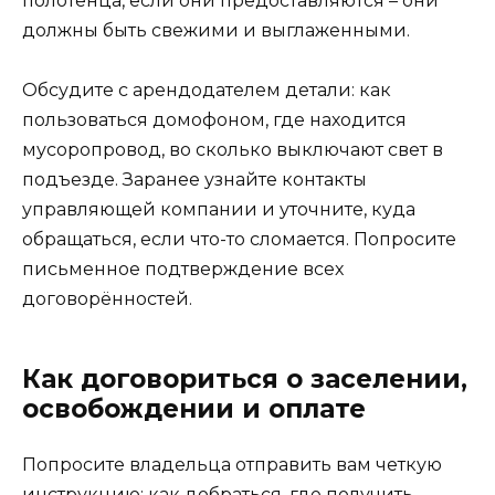
полотенца, если они предоставляются – они
должны быть свежими и выглаженными.
Обсудите с арендодателем детали: как
пользоваться домофоном, где находится
мусоропровод, во сколько выключают свет в
подъезде. Заранее узнайте контакты
управляющей компании и уточните, куда
обращаться, если что-то сломается. Попросите
письменное подтверждение всех
договорённостей.
Как договориться о заселении,
освобождении и оплате
Попросите владельца отправить вам четкую
инструкцию: как добраться, где получить