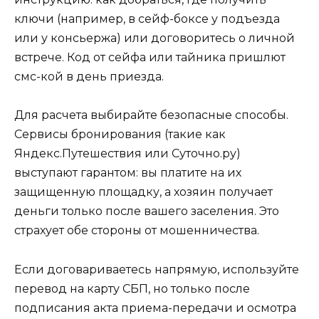
ключи (например, в сейф-боксе у подъезда
или у консьержа) или договоритесь о личной
встрече. Код от сейфа или тайника пришлют
смс-кой в день приезда.
Для расчета выбирайте безопасные способы.
Сервисы бронирования (такие как
Яндекс.Путешествия или Суточно.ру)
выступают гарантом: вы платите на их
защищенную площадку, а хозяин получает
деньги только после вашего заселения. Это
страхует обе стороны от мошенничества.
Если договариваетесь напрямую, используйте
перевод на карту СБП, но только после
подписания акта приема-передачи и осмотра