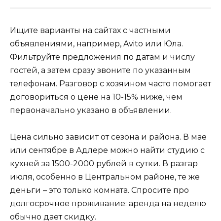
Ищите варианты на сайтах с частными
объявлениями, например, Avito или Юла.
Фильтруйте предложения по датам и числу
гостей, а затем сразу звоните по указанным
телефонам. Разговор с хозяином часто помогает
договориться о цене на 10-15% ниже, чем
первоначально указано в объявлении.
Цена сильно зависит от сезона и района. В мае
или сентябре в Адлере можно найти студию с
кухней за 1500-2000 рублей в сутки. В разгар
июля, особенно в Центральном районе, те же
деньги – это только комната. Спросите про
долгосрочное проживание: аренда на неделю
обычно дает скидку.