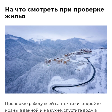
На что смотреть при проверке
жилья
Проверьте работу всей сантехники: откройте
краны в ванной и на кухне, спустите воду в