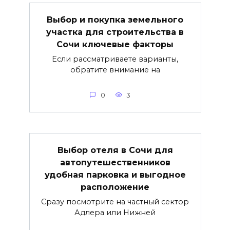
Выбор и покупка земельного
участка для строительства в
Сочи ключевые факторы
Если рассматриваете варианты,
обратите внимание на
0
3
Выбор отеля в Сочи для
автопутешественников
удобная парковка и выгодное
расположение
Сразу посмотрите на частный сектор
Адлера или Нижней