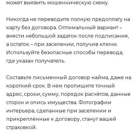
может выявить мошенническую схему.
Никогда не переводите полную предоплату на
карту без договора. Оптимальный вариант –
внести небольшой задаток после подписания,
а остаток – при заселении, получив ключи.
Используйте безопасные способы перевода,
где указан получатель.
Составьте письменный договор найма, даже на
короткий срок. В нём пропишите точный
адрес, сроки, сумму, порядок расчётов, данные
сторон и опись имущества. Фотографии
интерьера, сделанные при заселении и
прикреплённые к договору, станут вашей
страховкой.