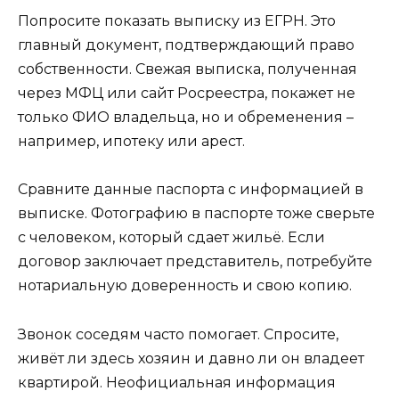
Попросите показать выписку из ЕГРН. Это
главный документ, подтверждающий право
собственности. Свежая выписка, полученная
через МФЦ или сайт Росреестра, покажет не
только ФИО владельца, но и обременения –
например, ипотеку или арест.
Сравните данные паспорта с информацией в
выписке. Фотографию в паспорте тоже сверьте
с человеком, который сдает жильё. Если
договор заключает представитель, потребуйте
нотариальную доверенность и свою копию.
Звонок соседям часто помогает. Спросите,
живёт ли здесь хозяин и давно ли он владеет
квартирой. Неофициальная информация