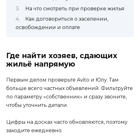
На что смотреть при проверке жилья
Как договориться о заселении,
освобождении и оплате
Где найти хозяев, сдающих
жильё напрямую
Первым делом проверьте Avito и Юлу. Там
больше всего частных объявлений. Фильтруйте
по параметру «собственник» и сразу звоните,
чтобы уточнить детали.
Цифры на досках часто обновляются, поэтому
заходите ежедневно.