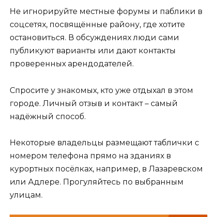
Не игнорируйте местные форумы и паблики в
соцсетях, посвящённые району, где хотите
остановиться. В обсуждениях люди сами
публикуют варианты или дают контакты
проверенных арендодателей.
Спросите у знакомых, кто уже отдыхал в этом
городе. Личный отзыв и контакт – самый
надёжный способ.
Некоторые владельцы размещают таблички с
номером телефона прямо на зданиях в
курортных посёлках, например, в Лазаревском
или Адлере. Прогуляйтесь по выбранным
улицам.