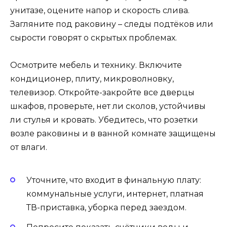
унитазе, оцените напор и скорость слива.
Загляните под раковину – следы подтёков или
сырости говорят о скрытых проблемах.
Осмотрите мебель и технику. Включите
кондиционер, плиту, микроволновку,
телевизор. Откройте-закройте все дверцы
шкафов, проверьте, нет ли сколов, устойчивы
ли стулья и кровать. Убедитесь, что розетки
возле раковины и в ванной комнате защищены
от влаги.
Уточните, что входит в финальную плату:
коммунальные услуги, интернет, платная
ТВ-приставка, уборка перед заездом.