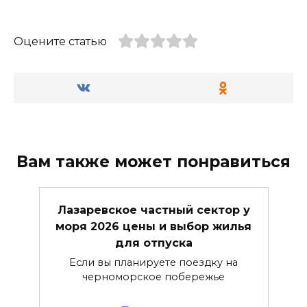
Оцените статью
Вам также может понравиться
Лазаревское частный сектор у
моря 2026 цены и выбор жилья
для отпуска
Если вы планируете поездку на
черноморское побережье