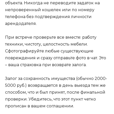
объекта. Никогда не переводите задаток на
непроверенный кошелек или по номеру
телефона без подтверждения личности
арендодателя.
При встрече проверьте все вместе: работу
техники, чистоту, целостность мебели.
Сфотографируйте любые существующие
повреждения и сразу отправьте фото в чат. Это
– ваша страховка при возврате залога.
Залог за сохранность имущества (обычно 2000-
5000 руб.) возвращается в день выезда тем же
способом, что и был принят, после финальной
проверки. Убедитесь, что этот пункт четко
прописан в вашем соглашении.