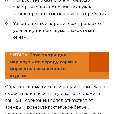
Попросите показать счётчики воды и
электричества – их показания нужно
зафиксировать в момент вашего прибытия.
Узнайте точный адрес и этаж, проверьте
уровень уличного шума с закрытыми
окнами.
ЧИТАТЬ
Сочи за три дня
маршруты по городу горам и
морю для насыщенного
отдыха
Обратите внимание на чистоту и запахи. Запах
сырости или плесени в углах, под окнами, в
ванной – серьёзный повод отказаться от
аренды. Проверьте постельное белье и