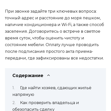
При звонке задайте три ключевых вопроса:
точный адрес и расстояние до моря пешком,
наличие кондиционера и Wi-Fi, а также способ
заселения. Договоритесь о встрече в светлое
время суток, чтобы оценить чистоту и
состояние мебели. Оплату лучше проводить
после подписания простого акта приема-
передачи, где зафиксированы все недостатки.
Содержание
Где найти хозяев, сдающих жильё
напрямую
Как проверить владельца и
обезопасить сделку