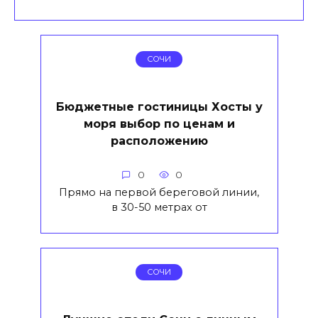
СОЧИ
Бюджетные гостиницы Хосты у
моря выбор по ценам и
расположению
0
0
Прямо на первой береговой линии,
в 30-50 метрах от
СОЧИ