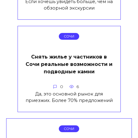
Если хочешь увидеть больше, чем на
обзорной экскурсии
СОЧИ
Снять жилье у частников в
Сочи реальные возможности и
подводные камни
0
6
Да, это основной рынок для
приезжих. Более 70% предложений
СОЧИ