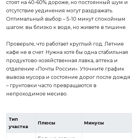
стоят на 40-60% дороже, но постоянный шум и
отсутствие уединения могут раздражать.
Оптимальный выбор – 5-10 минут спокойным
шагом: вы близко к воде, но живете в тишине.
Проверьте, что работает круглый год. Летние
кафе не в счет. Нужна хотя бы одна стабильная
продуктово-хозяйственная лавка, аптека и
отделение «Почты России». Уточните график
вывоза мусора и состояние дорог после дождя
– грунтовки часто превращаются в
непроходимое месиво.
Тип
Плюсы
Минусы
участка