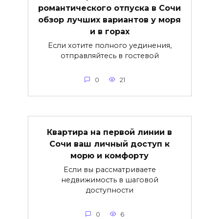
романтического отпуска в Сочи
обзор лучших вариантов у моря
и в горах
Если хотите полного уединения,
отправляйтесь в гостевой
0
21
Квартира на первой линии в
Сочи ваш личный доступ к
морю и комфорту
Если вы рассматриваете
недвижимость в шаговой
доступности
0
6