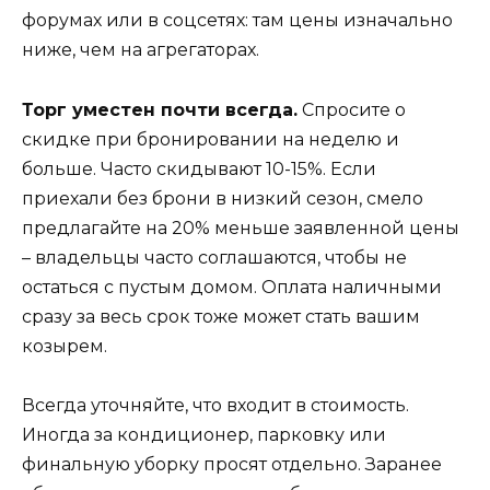
форумах или в соцсетях: там цены изначально
ниже, чем на агрегаторах.
Торг уместен почти всегда.
Спросите о
скидке при бронировании на неделю и
больше. Часто скидывают 10-15%. Если
приехали без брони в низкий сезон, смело
предлагайте на 20% меньше заявленной цены
– владельцы часто соглашаются, чтобы не
остаться с пустым домом. Оплата наличными
сразу за весь срок тоже может стать вашим
козырем.
Всегда уточняйте, что входит в стоимость.
Иногда за кондиционер, парковку или
финальную уборку просят отдельно. Заранее