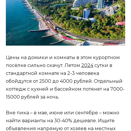
Цены на домики и комнаты в этом курортном
посёлке сильно скачут. Летом
2024
сутки в
стандартной комнате на 2-3 человека
обойдутся от 2500 до 4000 рублей. Отдельный
коттедж с кухней и бассейном потянет на 7000-
15000 рублей за ночь.
Вне пика – в мае, июне или сентябре – можно
найти варианты на 30-40% дешевле. Ищите
объявления напрямую от хозяев на местных