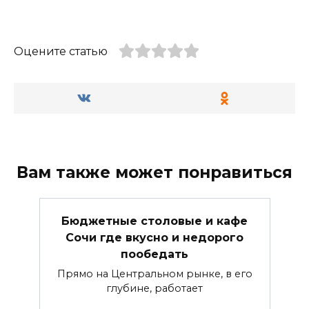
Оцените статью
Вам также может понравиться
Бюджетные столовые и кафе
Сочи где вкусно и недорого
пообедать
Прямо на Центральном рынке, в его
глубине, работает