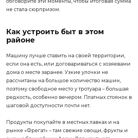
обговорите эти моменты, чтобы итоговая сумма
не стала сюрпризом.
Как устроить быт в этом
районе
Машину лучше ставить на своей территории,
если она есть, или договариваться с хозяевами
дома о месте заранее. Узкие улочки не
рассчитаны на большое количество машин,
поэтому свободное место у тротуара – большая
редкость, особенно вечером. Платных стоянок в
шаговой доступности почти нет.
Продукты покупайте в местных лавках и на
рынке «Фрегат» – там свежие овощи, фрукты и