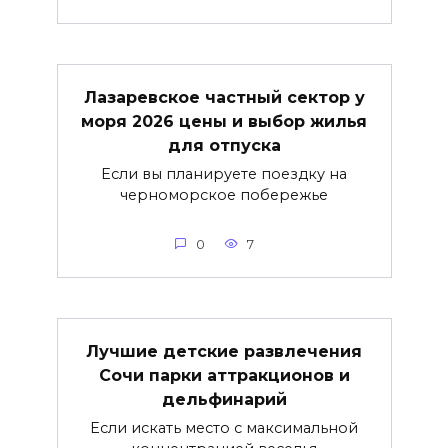
Лазаревское частный сектор у
моря 2026 цены и выбор жилья
для отпуска
Если вы планируете поездку на
черноморское побережье
0
7
Лучшие детские развлечения
Сочи парки аттракционов и
дельфинарий
Если искать место с максимальной