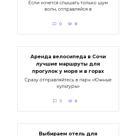
Если хочется слышать только шум
волн, отправляйся в
0
8
Аренда велосипеда в Сочи
лучшие маршруты для
прогулок у моря и в горах
Сразу отправляйтесь в парк «Южные
культуры»
0
6
Выбираем отель для