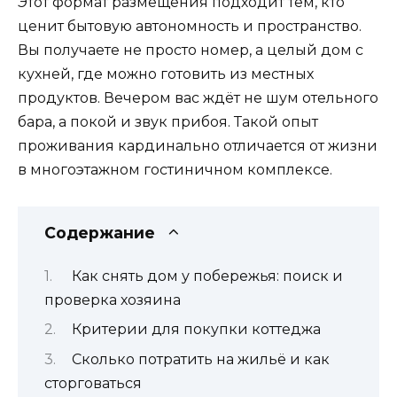
Этот формат размещения подходит тем, кто
ценит бытовую автономность и пространство.
Вы получаете не просто номер, а целый дом с
кухней, где можно готовить из местных
продуктов. Вечером вас ждёт не шум отельного
бара, а покой и звук прибоя. Такой опыт
проживания кардинально отличается от жизни
в многоэтажном гостиничном комплексе.
Содержание
Как снять дом у побережья: поиск и
проверка хозяина
Критерии для покупки коттеджа
Сколько потратить на жильё и как
сторговаться