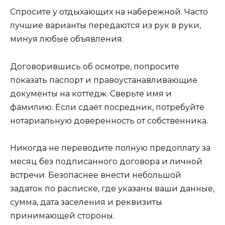
Спросите у отдыхающих на набережной. Часто
лучшие варианты передаются из рук в руки,
минуя любые объявления.
Договорившись об осмотре, попросите
показать паспорт и правоустанавливающие
документы на коттедж. Сверьте имя и
фамилию. Если сдаёт посредник, потребуйте
нотариальную доверенность от собственника.
Никогда не переводите полную предоплату за
месяц без подписанного договора и личной
встречи. Безопаснее внести небольшой
задаток по расписке, где указаны ваши данные,
сумма, дата заселения и реквизиты
принимающей стороны.