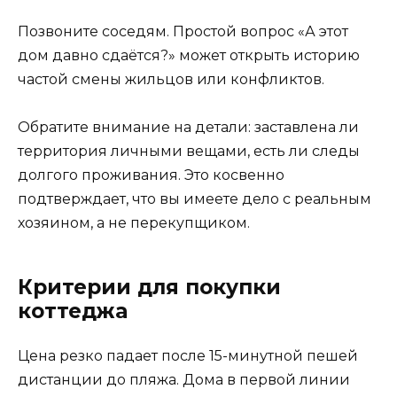
Позвоните соседям. Простой вопрос «А этот
дом давно сдаётся?» может открыть историю
частой смены жильцов или конфликтов.
Обратите внимание на детали: заставлена ли
территория личными вещами, есть ли следы
долгого проживания. Это косвенно
подтверждает, что вы имеете дело с реальным
хозяином, а не перекупщиком.
Критерии для покупки
коттеджа
Цена резко падает после 15-минутной пешей
дистанции до пляжа. Дома в первой линии