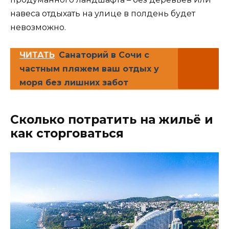
навеса отдыхать на улице в полдень будет
невозможно.
ЧИТАТЬ
Санаторий в Сочи с
частным пляжем ваш отдых у
моря без лишних забот
Сколько потратить на жильё и
как сторговаться