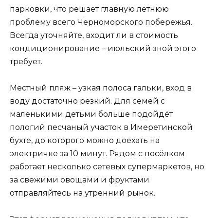
парковки, что решает главную летнюю
проблему всего Черноморского побережья.
Всегда уточняйте, входит ли в стоимость
кондиционирование – июльский зной этого
требует.
Местный пляж – узкая полоса гальки, вход в
воду достаточно резкий. Для семей с
маленькими детьми больше подойдёт
пологий песчаный участок в Имеретинской
бухте, до которого можно доехать на
электричке за 10 минут. Рядом с посёлком
работает несколько сетевых супермаркетов, но
за свежими овощами и фруктами
отправляйтесь на утренний рынок.