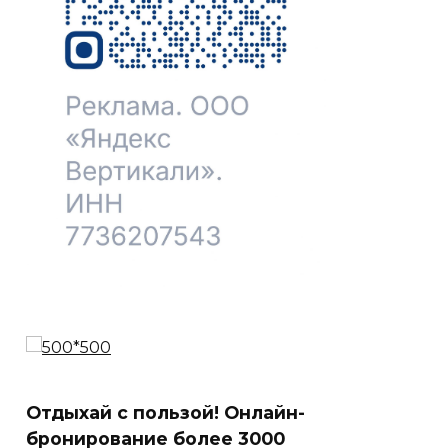
Отдыхай с пользой! Онлайн-
бронирование более 3000