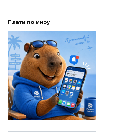
Плати по миру