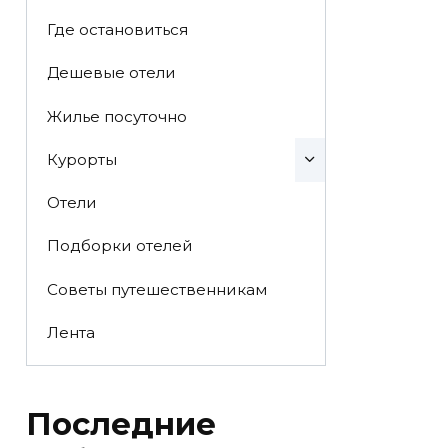
Где остановиться
Дешевые отели
Жилье посуточно
Курорты
Отели
Подборки отелей
Советы путешественникам
Лента
Последние