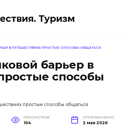
ествия. Туризм
ЬЕР В ПУТЕШЕСТВИЯХ ПРОСТЫЕ СПОСОБЫ ОБЩАТЬСЯ
ковой барьер в
простые способы
ПРОСМОТРОВ
ОПУБЛИКОВАНО
104
2 мая 2026