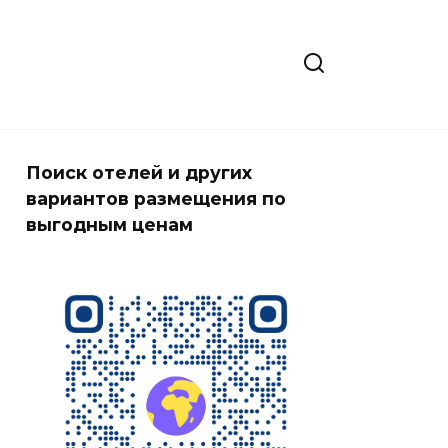
Поиск отелей и других
вариантов размещения по
выгодным ценам