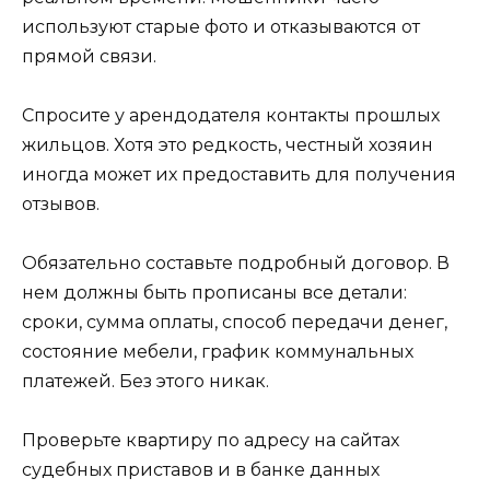
используют старые фото и отказываются от
прямой связи.
Спросите у арендодателя контакты прошлых
жильцов. Хотя это редкость, честный хозяин
иногда может их предоставить для получения
отзывов.
Обязательно составьте подробный договор. В
нем должны быть прописаны все детали:
сроки, сумма оплаты, способ передачи денег,
состояние мебели, график коммунальных
платежей. Без этого никак.
Проверьте квартиру по адресу на сайтах
судебных приставов и в банке данных