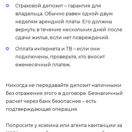
Страховой депозит – гарантия для
владельца. Обычно равен одной-двум
неделям арендной платы. Его должны
вернуть в течение нескольких дней после
сдачи жилья, если нет повреждений.
Оплата интернета и ТВ – если они
подключены, проверьте, кто вносит
ежемесячный платеж.
Никогда не передавайте депозит наличными
без отражения этого в договоре. Безналичный
расчет через банк безопаснее – есть
подтверждающая операция.
Попросите у хозяина или агента квитанции за