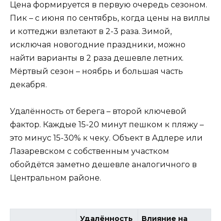
Цена формируется в первую очередь сезоном.
Пик – с июня по сентябрь, когда цены на виллы
и коттеджи взлетают в 2-3 раза. Зимой,
исключая новогодние праздники, можно
найти варианты в 2 раза дешевле летних.
Мёртвый сезон – ноябрь и большая часть
декабря.
Удалённость от берега – второй ключевой
фактор. Каждые 15-20 минут пешком к пляжу –
это минус 15-30% к чеку. Объект в Адлере или
Лазаревском с собственным участком
обойдётся заметно дешевле аналогичного в
Центральном районе.
Удалённость
Влияние на