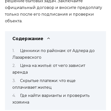
решение бытовых задач. Заключайте
официальный договор и вносите предоплату
только после его подписания и проверки
объекта.
Содержание
Ценники по районам: от Адлера до
Лазаревского
Цена на жильё: от чего зависит
аренда
Скрытые платежи: что еще
оплачивает жилец
Где найти варианты и проверить
хозяина