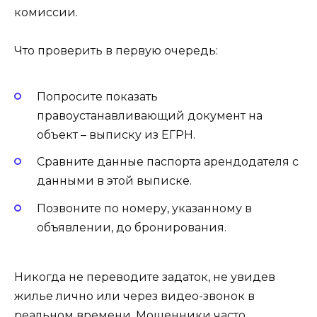
комиссии.
Что проверить в первую очередь:
Попросите показать
правоустанавливающий документ на
объект – выписку из ЕГРН.
Сравните данные паспорта арендодателя с
данными в этой выписке.
Позвоните по номеру, указанному в
объявлении, до бронирования.
Никогда не переводите задаток, не увидев
жилье лично или через видео-звонок в
реальном времени. Мошенники часто