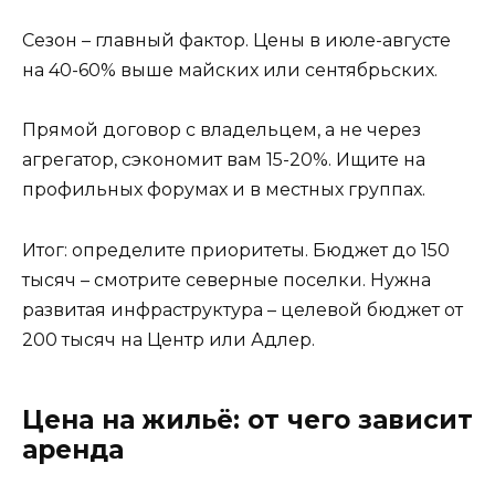
Сезон – главный фактор. Цены в июле-августе
на 40-60% выше майских или сентябрьских.
Прямой договор с владельцем, а не через
агрегатор, сэкономит вам 15-20%. Ищите на
профильных форумах и в местных группах.
Итог: определите приоритеты. Бюджет до 150
тысяч – смотрите северные поселки. Нужна
развитая инфраструктура – целевой бюджет от
200 тысяч на Центр или Адлер.
Цена на жильё: от чего зависит
аренда