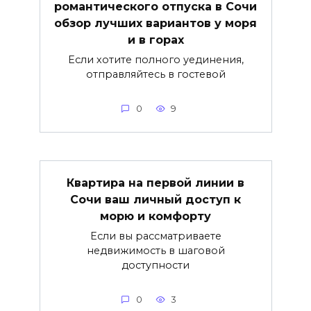
романтического отпуска в Сочи
обзор лучших вариантов у моря
и в горах
Если хотите полного уединения,
отправляйтесь в гостевой
0
9
Квартира на первой линии в
Сочи ваш личный доступ к
морю и комфорту
Если вы рассматриваете
недвижимость в шаговой
доступности
0
3