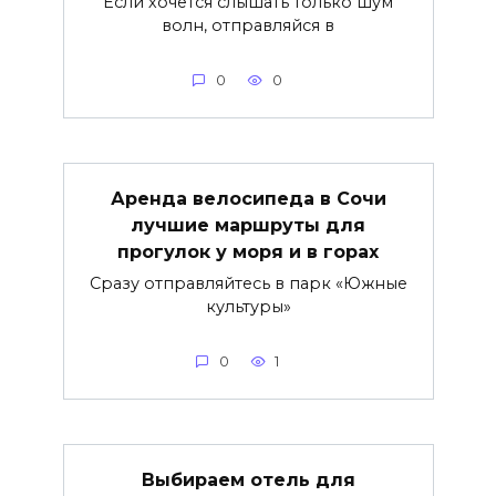
Если хочется слышать только шум
волн, отправляйся в
0
0
Аренда велосипеда в Сочи
лучшие маршруты для
прогулок у моря и в горах
Сразу отправляйтесь в парк «Южные
культуры»
0
1
Выбираем отель для