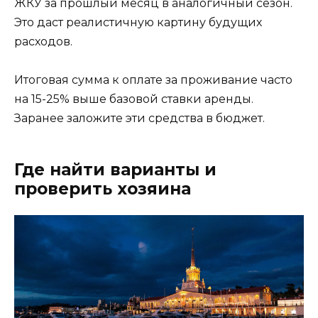
ЖКУ за прошлый месяц в аналогичный сезон.
Это даст реалистичную картину будущих
расходов.
Итоговая сумма к оплате за проживание часто
на 15-25% выше базовой ставки аренды.
Заранее заложите эти средства в бюджет.
Где найти варианты и
проверить хозяина