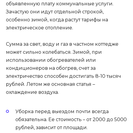
объявленную плату коммунальные услуги.
Зачастую они идут отдельной строкой,
особенно зимой, когда растут тарифы на
электрическое отопление.
Сумма за свет, воду и газ в частном коттедже
может сильно колебаться. Зимой, при
использовании обогревателей или
кондиционеров на обогрев, счет за
электричество способен достигать 8-10 тысяч
рублей. Летом же основная статья –
охлаждение воздуха.
Уборка перед выездом почти всегда
обязательна. Ее стоимость – от 2000 до 5000
рублей, зависит от площади.