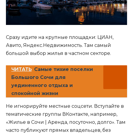
Сразу идите на крупные площадки: ЦИАН,
Авито, Яндекс.Недвижимость. Там самый
большой выбор жилья в частном секторе.
ЧИТАТЬ
Самые тихие поселки
Большого Сочи для
уединенного отдыха и
спокойной жизни
Не игнорируйте местные соцсети. Вступайте в
тематические группы ВКонтакте, например,
«Жилье в Сочи | Аренда, посуточно, долго». Там
часто публикуют прямых владельцев, без