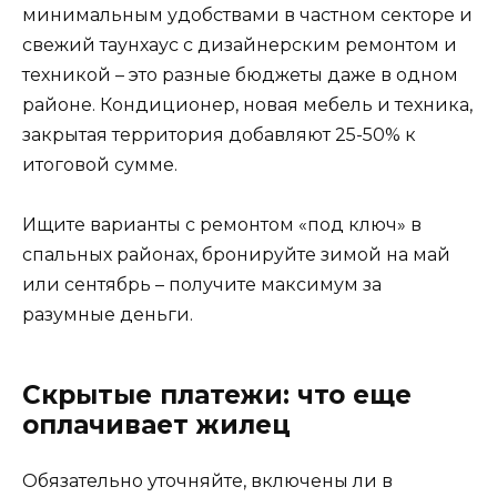
минимальным удобствами в частном секторе и
свежий таунхаус с дизайнерским ремонтом и
техникой – это разные бюджеты даже в одном
районе. Кондиционер, новая мебель и техника,
закрытая территория добавляют 25-50% к
итоговой сумме.
Ищите варианты с ремонтом «под ключ» в
спальных районах, бронируйте зимой на май
или сентябрь – получите максимум за
разумные деньги.
Скрытые платежи: что еще
оплачивает жилец
Обязательно уточняйте, включены ли в