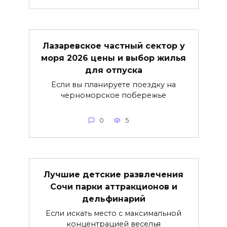
Лазаревское частный сектор у
моря 2026 цены и выбор жилья
для отпуска
Если вы планируете поездку на
черноморское побережье
0
5
Лучшие детские развлечения
Сочи парки аттракционов и
дельфинарий
Если искать место с максимальной
концентрацией веселья