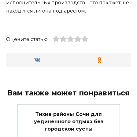
исполнительных производств – это покажет, не
находится ли она под арестом.
Оцените статью
Вам также может понравиться
Тихие районы Сочи для
уединенного отдыха без
городской суеты