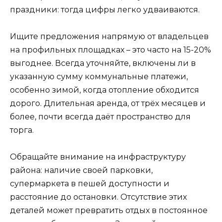
праздники: тогда цифры легко удваиваются.
Ищите предложения напрямую от владельцев
на профильных площадках – это часто на 15-20%
выгоднее. Всегда уточняйте, включены ли в
указанную сумму коммунальные платежи,
особенно зимой, когда отопление обходится
дорого. Длительная аренда, от трёх месяцев и
более, почти всегда даёт пространство для
торга.
Обращайте внимание на инфраструктуру
района: наличие своей парковки,
супермаркета в пешей доступности и
расстояние до остановки. Отсутствие этих
деталей может превратить отдых в постоянное