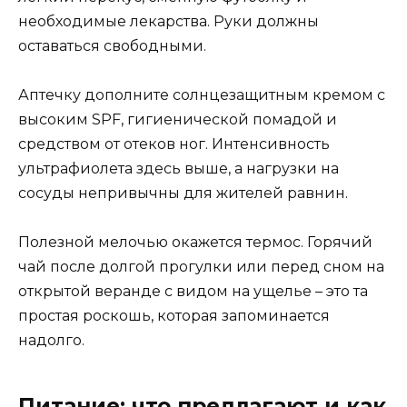
необходимые лекарства. Руки должны
оставаться свободными.
Аптечку дополните солнцезащитным кремом с
высоким SPF, гигиенической помадой и
средством от отеков ног. Интенсивность
ультрафиолета здесь выше, а нагрузки на
сосуды непривычны для жителей равнин.
Полезной мелочью окажется термос. Горячий
чай после долгой прогулки или перед сном на
открытой веранде с видом на ущелье – это та
простая роскошь, которая запоминается
надолго.
Питание: что предлагают и как