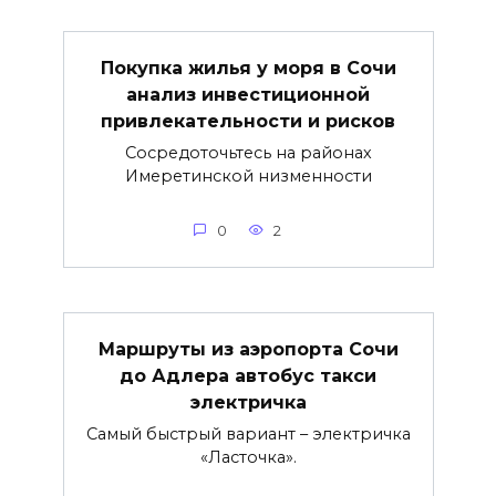
Покупка жилья у моря в Сочи
анализ инвестиционной
привлекательности и рисков
Сосредоточьтесь на районах
Имеретинской низменности
0
2
Маршруты из аэропорта Сочи
до Адлера автобус такси
электричка
Самый быстрый вариант – электричка
«Ласточка».