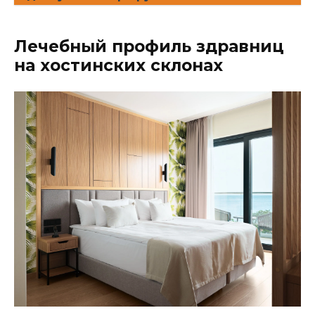
Лечебный профиль здравниц
на хостинских склонах