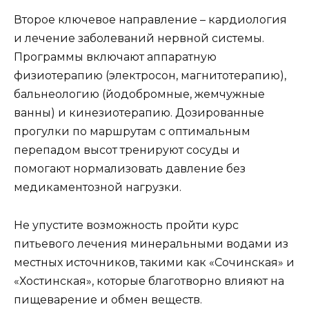
Второе ключевое направление – кардиология
и лечение заболеваний нервной системы.
Программы включают аппаратную
физиотерапию (электросон, магнитотерапию),
бальнеологию (йодобромные, жемчужные
ванны) и кинезиотерапию. Дозированные
прогулки по маршрутам с оптимальным
перепадом высот тренируют сосуды и
помогают нормализовать давление без
медикаментозной нагрузки.
Не упустите возможность пройти курс
питьевого лечения минеральными водами из
местных источников, такими как «Сочинская» и
«Хостинская», которые благотворно влияют на
пищеварение и обмен веществ.