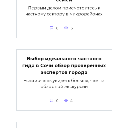
Первым делом присмотритесь к
частному сектору в микрорайонах
0
5
Выбор идеального частного
гида в Сочи обзор проверенных
экспертов города
Если хочешь увидеть больше, чем на
обзорной экскурсии
0
4