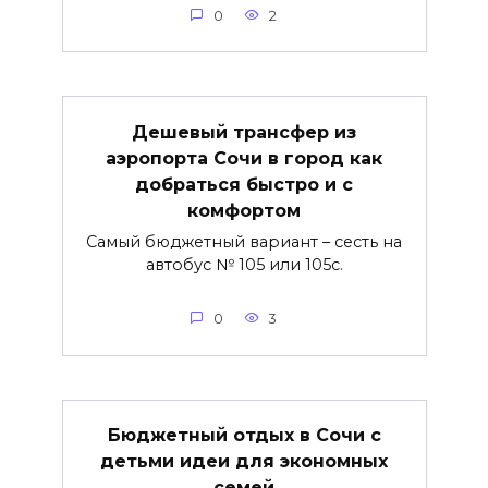
0
2
Дешевый трансфер из
аэропорта Сочи в город как
добраться быстро и с
комфортом
Самый бюджетный вариант – сесть на
автобус № 105 или 105с.
0
3
Бюджетный отдых в Сочи с
детьми идеи для экономных
семей