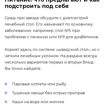
подстроить под себя
Сразу при заезде обсудите с диетсестрой
лечебный стол. Его назначают по основному
заболеванию: например, стол №5 при
проблемах с печенью или №9 для диабетиков.
Кормят здесь по системе «шведский стол», но с
чётким лечебным уклоном. На раздаче всегда
несколько вариантов первых и вторых блюд.
Вы точно найдёте:
Паровые котлеты или рыбу
Тушёные овощи без острых приправ
Каши на воде или молоке