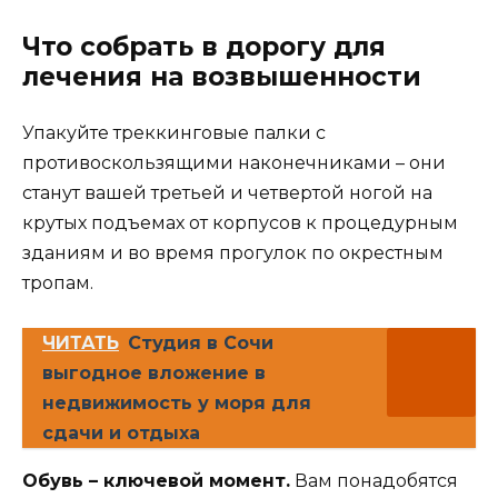
Что собрать в дорогу для
лечения на возвышенности
Упакуйте треккинговые палки с
противоскользящими наконечниками – они
станут вашей третьей и четвертой ногой на
крутых подъемах от корпусов к процедурным
зданиям и во время прогулок по окрестным
тропам.
ЧИТАТЬ
Студия в Сочи
выгодное вложение в
недвижимость у моря для
сдачи и отдыха
Обувь – ключевой момент.
Вам понадобятся