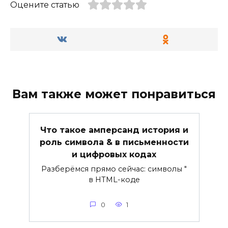
Оцените статью
Вам также может понравиться
Что такое амперсанд история и
роль символа & в письменности
и цифровых кодах
Разберёмся прямо сейчас: символы "
в HTML-коде
0
1