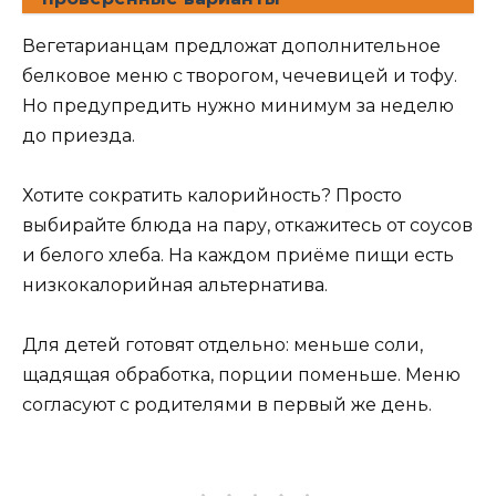
Вегетарианцам предложат дополнительное
белковое меню с творогом, чечевицей и тофу.
Но предупредить нужно минимум за неделю
до приезда.
Хотите сократить калорийность? Просто
выбирайте блюда на пару, откажитесь от соусов
и белого хлеба. На каждом приёме пищи есть
низкокалорийная альтернатива.
Для детей готовят отдельно: меньше соли,
щадящая обработка, порции поменьше. Меню
согласуют с родителями в первый же день.