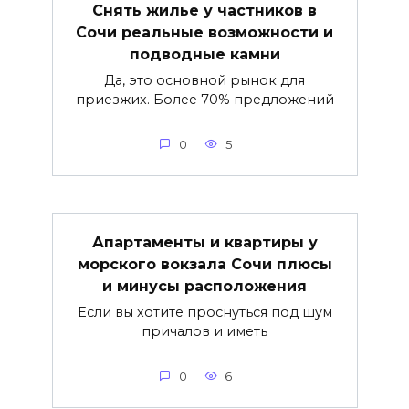
Снять жилье у частников в
Сочи реальные возможности и
подводные камни
Да, это основной рынок для
приезжих. Более 70% предложений
0
5
Апартаменты и квартиры у
морского вокзала Сочи плюсы
и минусы расположения
Если вы хотите проснуться под шум
причалов и иметь
0
6