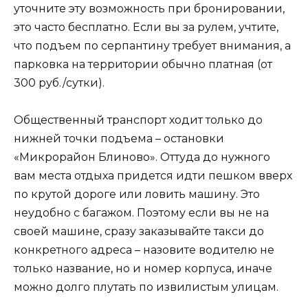
уточните эту возможность при бронировании,
это часто бесплатно. Если вы за рулем, учтите,
что подъем по серпантину требует внимания, а
парковка на территории обычно платная (от
300 руб./сутки).
Общественный транспорт ходит только до
нижней точки подъема – остановки
«Микрорайон Блиново». Оттуда до нужного
вам места отдыха придется идти пешком вверх
по крутой дороге или ловить машину. Это
неудобно с багажом. Поэтому если вы не на
своей машине, сразу заказывайте такси до
конкретного адреса – назовите водителю не
только название, но и номер корпуса, иначе
можно долго плутать по извилистым улицам.