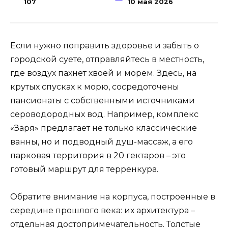
107
10 мая 2026
Если нужно поправить здоровье и забыть о
городской суете, отправляйтесь в местность,
где воздух пахнет хвоей и морем. Здесь, на
крутых спусках к морю, сосредоточены
пансионаты с собственными источниками
сероводородных вод. Например, комплекс
«Заря» предлагает не только классические
ванны, но и подводный душ-массаж, а его
парковая территория в 20 гектаров – это
готовый маршрут для терренкура.
Обратите внимание на корпуса, построенные в
середине прошлого века: их архитектура –
отдельная достопримечательность. Толстые