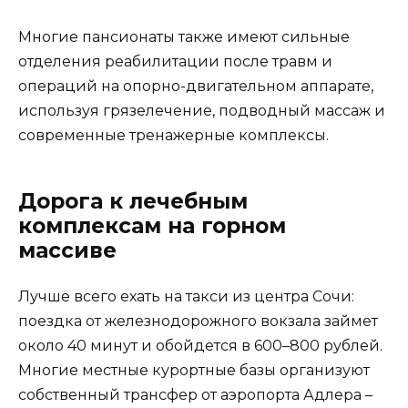
Многие пансионаты также имеют сильные
отделения реабилитации после травм и
операций на опорно-двигательном аппарате,
используя грязелечение, подводный массаж и
современные тренажерные комплексы.
Дорога к лечебным
комплексам на горном
массиве
Лучше всего ехать на такси из центра Сочи:
поездка от железнодорожного вокзала займет
около 40 минут и обойдется в 600–800 рублей.
Многие местные курортные базы организуют
собственный трансфер от аэропорта Адлера –