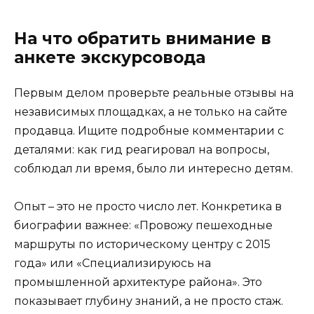
На что обратить внимание в
анкете экскурсовода
Первым делом проверьте реальные отзывы на
независимых площадках, а не только на сайте
продавца. Ищите подробные комментарии с
деталями: как гид реагировал на вопросы,
соблюдал ли время, было ли интересно детям.
Опыт – это не просто число лет. Конкретика в
биографии важнее: «Провожу пешеходные
маршруты по историческому центру с 2015
года» или «Специализируюсь на
промышленной архитектуре района». Это
показывает глубину знаний, а не просто стаж.