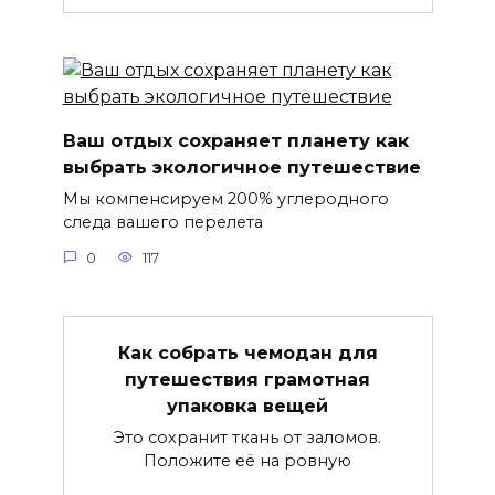
Ваш отдых сохраняет планету как
выбрать экологичное путешествие
Мы компенсируем 200% углеродного
следа вашего перелета
0
117
Как собрать чемодан для
путешествия грамотная
упаковка вещей
Это сохранит ткань от заломов.
Положите её на ровную