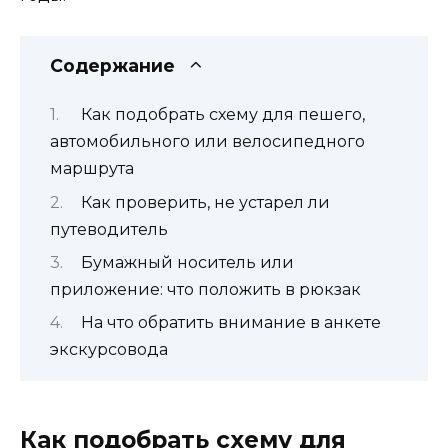
Содержание
Как подобрать схему для пешего,
автомобильного или велосипедного
маршрута
Как проверить, не устарел ли
путеводитель
Бумажный носитель или
приложение: что положить в рюкзак
На что обратить внимание в анкете
экскурсовода
Как подобрать схему для