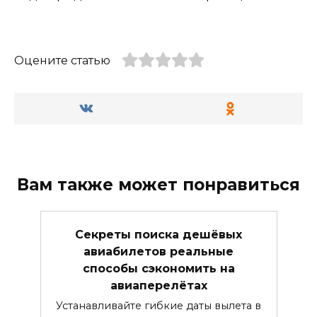
Оцените статью
Вам также может понравиться
Секреты поиска дешёвых
авиабилетов реальные
способы сэкономить на
авиаперелётах
Устанавливайте гибкие даты вылета в