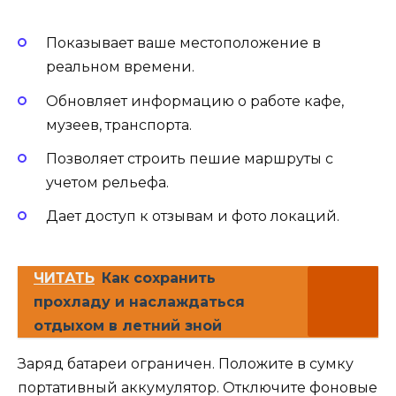
Показывает ваше местоположение в
реальном времени.
Обновляет информацию о работе кафе,
музеев, транспорта.
Позволяет строить пешие маршруты с
учетом рельефа.
Дает доступ к отзывам и фото локаций.
ЧИТАТЬ
Как сохранить
прохладу и наслаждаться
отдыхом в летний зной
Заряд батареи ограничен. Положите в сумку
портативный аккумулятор. Отключите фоновые