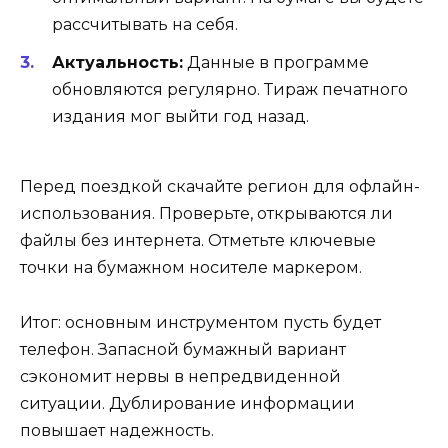
рассчитывать на себя.
Актуальность:
Данные в программе
обновляются регулярно. Тираж печатного
издания мог выйти год назад.
Перед поездкой скачайте регион для офлайн-
использования. Проверьте, открываются ли
файлы без интернета. Отметьте ключевые
точки на бумажном носителе маркером.
Итог: основным инструментом пусть будет
телефон. Запасной бумажный вариант
сэкономит нервы в непредвиденной
ситуации. Дублирование информации
повышает надежность.