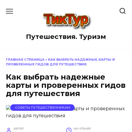
Перейти
к
содержанию
Путешествия. Туризм
ГЛАВНАЯ СТРАНИЦА
»
КАК ВЫБРАТЬ НАДЕЖНЫЕ КАРТЫ И
ПРОВЕРЕННЫХ ГИДОВ ДЛЯ ПУТЕШЕСТВИЯ
Как выбрать надежные
карты и проверенных гидов
для путешествия
СОВЕТЫ ПУТЕШЕСТВЕННИКАМ
АВТОР
НА ЧТЕНИЕ