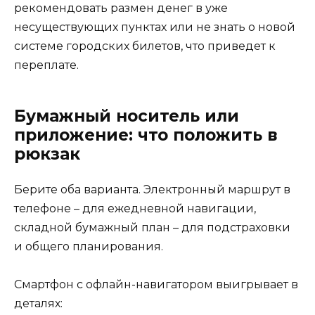
рекомендовать размен денег в уже
несуществующих пунктах или не знать о новой
системе городских билетов, что приведет к
переплате.
Бумажный носитель или
приложение: что положить в
рюкзак
Берите оба варианта. Электронный маршрут в
телефоне – для ежедневной навигации,
складной бумажный план – для подстраховки
и общего планирования.
Смартфон с офлайн-навигатором выигрывает в
деталях: