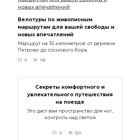
Велотуры по живописным
маршрутам для вашей свободы и
новых впечатлений
Маршрут на 35 километров: от деревни
Петрово до соснового бора.
0
116
Секреты комфортного и
увлекательного путешествия
на поезде
Это даст вам пространство для ног,
контроль над светом
0
120