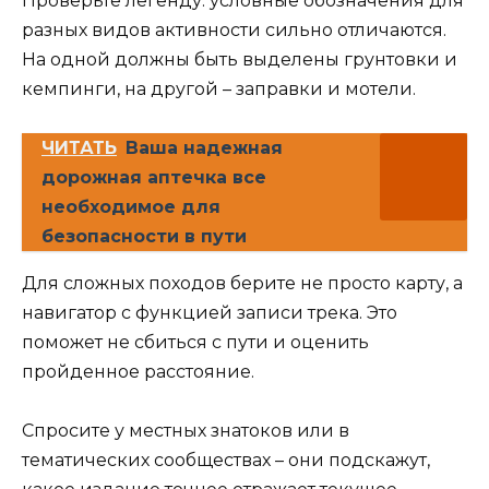
Проверьте легенду: условные обозначения для
разных видов активности сильно отличаются.
На одной должны быть выделены грунтовки и
кемпинги, на другой – заправки и мотели.
ЧИТАТЬ
Ваша надежная
дорожная аптечка все
необходимое для
безопасности в пути
Для сложных походов берите не просто карту, а
навигатор с функцией записи трека. Это
поможет не сбиться с пути и оценить
пройденное расстояние.
Спросите у местных знатоков или в
тематических сообществах – они подскажут,