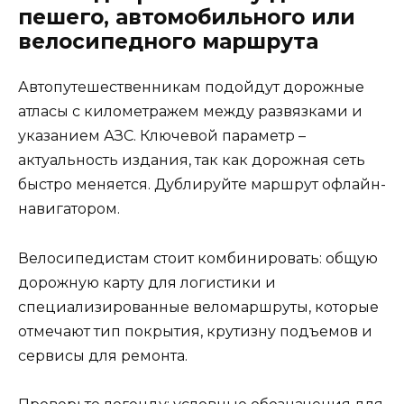
пешего, автомобильного или
велосипедного маршрута
Автопутешественникам подойдут дорожные
атласы с километражем между развязками и
указанием АЗС. Ключевой параметр –
актуальность издания, так как дорожная сеть
быстро меняется. Дублируйте маршрут офлайн-
навигатором.
Велосипедистам стоит комбинировать: общую
дорожную карту для логистики и
специализированные веломаршруты, которые
отмечают тип покрытия, крутизну подъемов и
сервисы для ремонта.