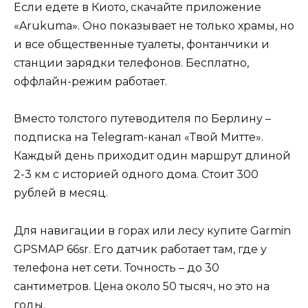
Если едете в Киото, скачайте приложение
«Arukuma». Оно показывает не только храмы, но
и все общественные туалеты, фонтанчики и
станции зарядки телефонов. Бесплатно,
оффлайн-режим работает.
Вместо толстого путеводителя по Берлину –
подписка на Telegram-канал «Твой Митте».
Каждый день приходит один маршрут длиной
2-3 км с историей одного дома. Стоит 300
рублей в месяц.
Для навигации в горах или лесу купите Garmin
GPSMAP 66sr. Его датчик работает там, где у
телефона нет сети. Точность – до 30
сантиметров. Цена около 50 тысяч, но это на
годы.