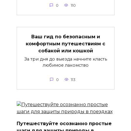
0
110
Ваш гид по безопасным и
комфортным путешествиям с
собакой или кошкой
За три дня до выезда начните класть
любимое лакомство
0
113
Путешествуйте осознанно простые
шаги для защиты природы в