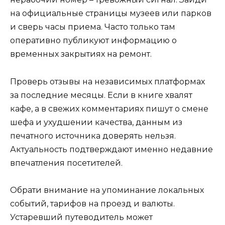
на официальные страницы музеев или парков
и сверь часы приема. Часто только там
оперативно публикуют информацию о
временных закрытиях на ремонт.
Проверь отзывы на независимых платформах
за последние месяцы. Если в книге хвалят
кафе, а в свежих комментариях пишут о смене
шефа и ухудшении качества, данным из
печатного источника доверять нельзя.
Актуальность подтверждают именно недавние
впечатления посетителей.
Обрати внимание на упоминание локальных
событий, тарифов на проезд и валюты.
Устаревший путеводитель может