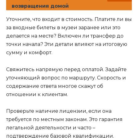
возвращения домой
Уточните, что входит в стоимость. Платите ли вы
за входные билеты в музеи заранее или это
делается на месте? Включен ли трансфер до
точки начала? Эти детали влияют на итоговую
сумму и комфорт.
Свяжитесь напрямую перед оплатой. Задайте
уточняющий вопрос по маршруту. Скорость и
содержание ответа многое скажут об
отношении к клиентам.
Проверьте наличие лицензии, если она
требуется по местным законам. Это гарантия
легальной деятельности и часто –
подтверждение базовой квалификации.