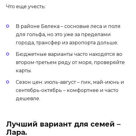
Что еще учесть:
В районе Белека – сосновые леса и поля
для гольфа, но это уже за пределами
города, трансфер из аэропорта дольше.
Бюджетные варианты часто находятся во
втором-третьем ряду от моря, проверяйте
карты.
Сезон цен: июль-август – пик, май-июнь и
сентябрь-октябрь – комфортнее и часто
дешевле.
Лучший вариант для семей –
Лара.