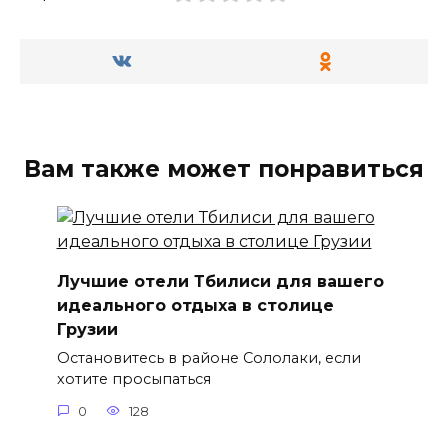
Вам также может понравиться
Лучшие отели Тбилиси для вашего
идеального отдыха в столице
Грузии
Остановитесь в районе Сололаки, если
хотите просыпаться
0
128