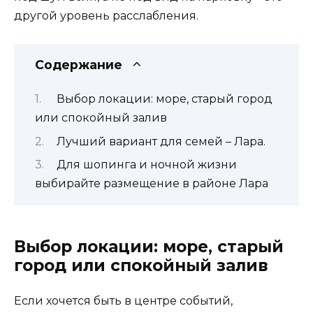
другой уровень расслабления.
Содержание
Выбор локации: море, старый город
или спокойный залив
Лучший вариант для семей – Лара.
Для шопинга и ночной жизни
выбирайте размещение в районе Лара
Выбор локации: море, старый
город или спокойный залив
Если хочется быть в центре событий,