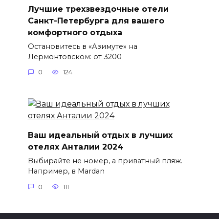
Лучшие трехзвездочные отели
Санкт-Петербурга для вашего
комфортного отдыха
Остановитесь в «Азимуте» на
Лермонтовском: от 3200
0
124
Ваш идеальный отдых в лучших
отелях Анталии 2024
Выбирайте не номер, а приватный пляж.
Например, в Mardan
0
111