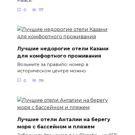
Palace.
0
117
Лучшие недорогие отели Казани
для комфортного проживания
Возьмите за правило: номер в
историческом центре можно
0
119
Лучшие отели Анталии на берегу
моря с бассейном и пляжем