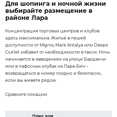
Для шопинга и ночной жизни
выбирайте размещение в
районе Лара
Концентрация торговых центров и клубов
здесь максимальна. Жильё в пешей
доступности от Migros, Mark Antalya или Deepo
Outlet избавит от необходимости в такси. Ночь
начинается в заведениях на улице Бардакчи
или в пафосных клубах на Лара-Бич –
возвращаться в номер поздно и безопасно,
если вы живёте рядом.
Сравните локации:
Плюс для