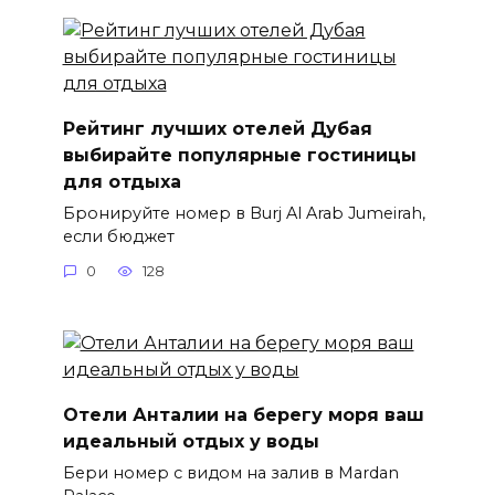
Рейтинг лучших отелей Дубая
выбирайте популярные гостиницы
для отдыха
Бронируйте номер в Burj Al Arab Jumeirah,
если бюджет
0
128
Отели Анталии на берегу моря ваш
идеальный отдых у воды
Бери номер с видом на залив в Mardan