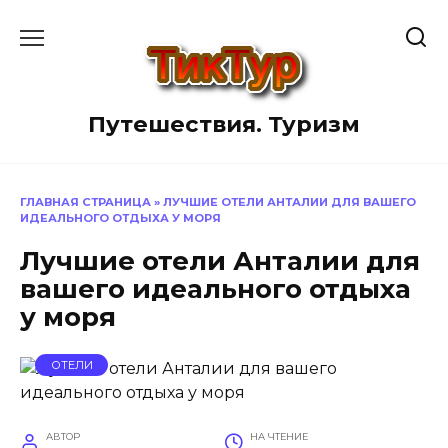
Перейти
к
содержанию
Путешествия. Туризм
ГЛАВНАЯ СТРАНИЦА
»
ЛУЧШИЕ ОТЕЛИ АНТАЛИИ ДЛЯ ВАШЕГО
ИДЕАЛЬНОГО ОТДЫХА У МОРЯ
Лучшие отели Анталии для
вашего идеального отдыха
у моря
ОТЕЛИ
АВТОР
НА ЧТЕНИЕ