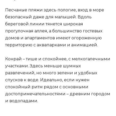
Песчаные пляжи здесь пологие, вход в море
безопасный даже для малышей. Вдоль
береговой линии тянется широкая
прогулочная аллея, а большинство гостевых
домов и апартаментов имеют огороженную
территорию с аквапарками и анимацией.
Конрай – тише и спокойнее, с мелкогалечными
участками. Здесь меньше шумных
развлечений, но много зелени и удобных
спусков к воде. Идеально, если нужен
спокойный ритм рядом с основными
достопримечательностями – древним городом
и водопадами.