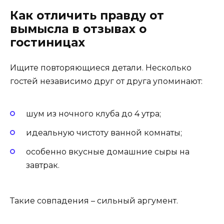
Как отличить правду от
вымысла в отзывах о
гостиницах
Ищите повторяющиеся детали. Несколько
гостей независимо друг от друга упоминают:
шум из ночного клуба до 4 утра;
идеальную чистоту ванной комнаты;
особенно вкусные домашние сыры на
завтрак.
Такие совпадения – сильный аргумент.