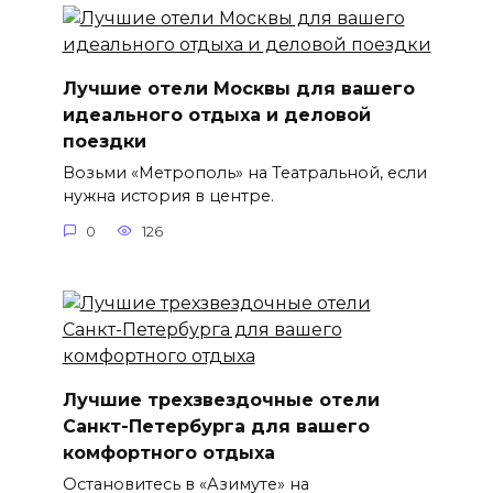
Лучшие отели Москвы для вашего
идеального отдыха и деловой
поездки
Возьми «Метрополь» на Театральной, если
нужна история в центре.
0
126
Лучшие трехзвездочные отели
Санкт-Петербурга для вашего
комфортного отдыха
Остановитесь в «Азимуте» на