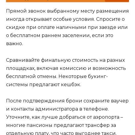
Прямой звонок выбранному месту размещения
иногда открывает особые условия. Спросите о
скидке при оплате наличными при заезде или
о бесплатном раннем заселении, если это
важно.
Сравнивайте финальную стоимость на разных
площадках, включая комиссию и возможность
бесплатной отмены. Некоторые букинг-
системы предлагают кешбэк.
После подтверждения брони сохраните ваучер
и контакты администратора в телефоне.
Уточните, как лучше добраться от аэропорта –
многие пансионы предлагают трансфер за
отдельную плату, что часто выгоднее такси.