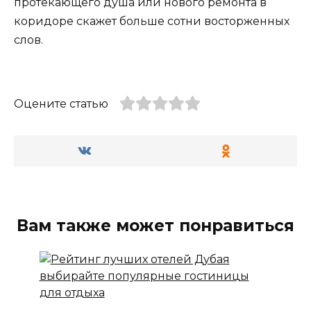
протекающего душа или нового ремонта в
коридоре скажет больше сотни восторженных
слов.
Оцените статью
Вам также может понравиться