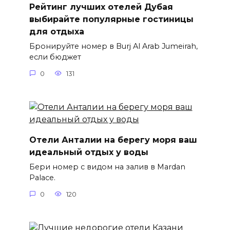
Рейтинг лучших отелей Дубая
выбирайте популярные гостиницы
для отдыха
Бронируйте номер в Burj Al Arab Jumeirah,
если бюджет
0
131
Отели Анталии на берегу моря ваш
идеальный отдых у воды
Бери номер с видом на залив в Mardan
Palace.
0
120