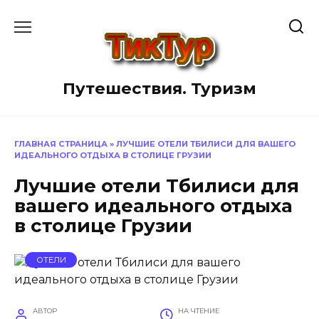
Перейти
к
содержанию
Путешествия. Туризм
ГЛАВНАЯ СТРАНИЦА
»
ЛУЧШИЕ ОТЕЛИ ТБИЛИСИ ДЛЯ ВАШЕГО
ИДЕАЛЬНОГО ОТДЫХА В СТОЛИЦЕ ГРУЗИИ
Лучшие отели Тбилиси для
вашего идеального отдыха
в столице Грузии
ОТЕЛИ
АВТОР
НА ЧТЕНИЕ