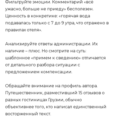
Фильтруйте эмоции. Комментарий «всё
ужасно, больше не приеду» бесполезен.
Ценность в конкретике: «горячая вода
подавалась только с 7 до 9 утра, что отражено в
правилах отеля».
Анализируйте ответы администрации. Их
наличие – плюс. Но смотрите на суть:
шаблонное «примем к сведению» отличается
от детального разбора ситуации с
предложением компенсации.
Обращайте внимание на профиль автора.
Путешественник, разместивший 15 отзывов о
разных гостиницах Грузии, обычно
объективнее того, кто написал единственный
восторженный текст.