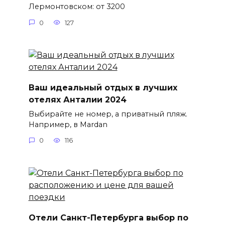
Лермонтовском: от 3200
0
127
Ваш идеальный отдых в лучших
отелях Анталии 2024
Выбирайте не номер, а приватный пляж.
Например, в Mardan
0
116
Отели Санкт-Петербурга выбор по