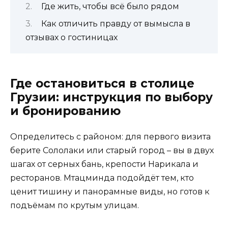
Где жить, чтобы всё было рядом
Как отличить правду от вымысла в
отзывах о гостиницах
Где остановиться в столице
Грузии: инструкция по выбору
и бронированию
Определитесь с районом: для первого визита
берите Сололаки или старый город – вы в двух
шагах от серных бань, крепости Нарикала и
ресторанов. Мтацминда подойдёт тем, кто
ценит тишину и панорамные виды, но готов к
подъёмам по крутым улицам.