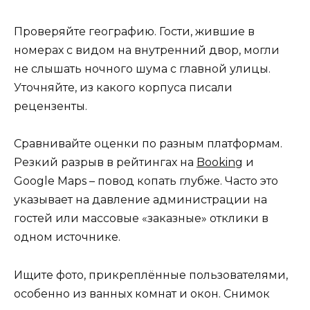
Проверяйте географию. Гости, жившие в
номерах с видом на внутренний двор, могли
не слышать ночного шума с главной улицы.
Уточняйте, из какого корпуса писали
рецензенты.
Сравнивайте оценки по разным платформам.
Резкий разрыв в рейтингах на
Booking
и
Google Maps – повод копать глубже. Часто это
указывает на давление администрации на
гостей или массовые «заказные» отклики в
одном источнике.
Ищите фото, прикреплённые пользователями,
особенно из ванных комнат и окон. Снимок