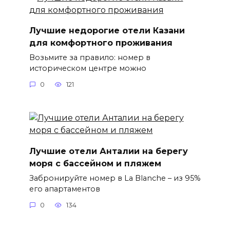
Лучшие недорогие отели Казани
для комфортного проживания
Возьмите за правило: номер в
историческом центре можно
0
121
Лучшие отели Анталии на берегу
моря с бассейном и пляжем
Забронируйте номер в La Blanche – из 95%
его апартаментов
0
134