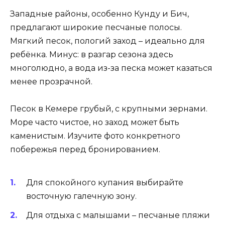
Западные районы, особенно Кунду и Бич,
предлагают широкие песчаные полосы.
Мягкий песок, пологий заход – идеально для
ребёнка. Минус: в разгар сезона здесь
многолюдно, а вода из-за песка может казаться
менее прозрачной.
Песок в Кемере грубый, с крупными зернами.
Море часто чистое, но заход может быть
каменистым. Изучите фото конкретного
побережья перед бронированием.
Для спокойного купания выбирайте
восточную галечную зону.
Для отдыха с малышами – песчаные пляжи