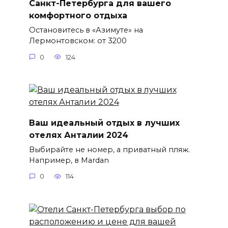
Санкт-Петербурга для вашего
комфортного отдыха
Остановитесь в «Азимуте» на
Лермонтовском: от 3200
0
124
Ваш идеальный отдых в лучших
отелях Анталии 2024
Выбирайте не номер, а приватный пляж.
Например, в Mardan
0
114