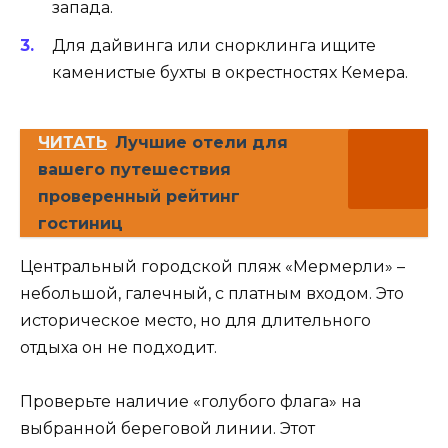
запада.
Для дайвинга или снорклинга ищите
каменистые бухты в окрестностях Кемера.
ЧИТАТЬ
Лучшие отели для
вашего путешествия
проверенный рейтинг
гостиниц
Центральный городской пляж «Мермерли» –
небольшой, галечный, с платным входом. Это
историческое место, но для длительного
отдыха он не подходит.
Проверьте наличие «голубого флага» на
выбранной береговой линии. Этот