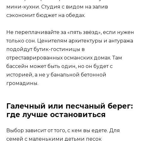
мини-кухни. Студия с видом на залив
сэкономит бюджет на обедах.
Не переплачивайте за «пять звёзд», если нужен
только сон. Ценителям архитектуры и антуража
подойдут бутик-гостиницы в
отреставрированных османских домах. Там
бассейн может быть один, но он будет с
историей, а не у банальной бетонной
громадины.
Галечный или песчаный берег:
где лучше остановиться
Выбор зависит от того, с кем вы едете. Для
семей с маленькими детьми песок