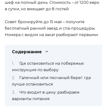
шеф на полный день. Стоимость – от 1200 евро
в сутки, но вмещает до 8 гостей.
Совет: бронируйте до 15 мая – получите
бесплатный ранний заезд и спа-процедуры.
Номера с видом на закат разбирают первыми.
Содержание
Где остановиться на побережье:
инструкция по выбору
Галечный или песчаный берег: где
лучше остановиться
Что входит в цену: разбираем
варианты питания