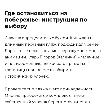
Где остановиться на
побережье: инструкция по
выбору
Сначала определитесь с бухтой. Коньяалты –
длинный песчаный пляж, подходит для семей.
Лара – тоже песок, но атмосфера шумнее, много
анимации. Старый город (Калеичи) – галечные
и платформенные пляжи, зато прямо из
гостиницы попадаете в лабиринт
исторических улочек.
Проверьте тип пляжа и его принадлежность.
Многие прибрежные комплексы имеют
собственный участок берега. Уточните: это