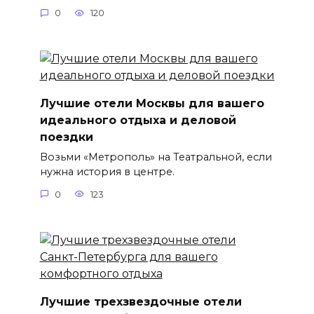
0
120
Лучшие отели Москвы для вашего
идеального отдыха и деловой
поездки
Возьми «Метрополь» на Театральной, если
нужна история в центре.
0
123
Лучшие трехзвездочные отели