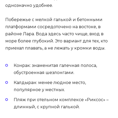
однозначно удобнее.
Побережье с мелкой галькой и бетонными
платформами сосредоточено на востоке, в
районе Лара. Вода здесь часто чище, вход в
море более глубокий. Это вариант для тех, кто
приехал плавать, а не лежать у кромки воды.
Конрак: знаменитая галечная полоса,
обустроенная шезлонгами.
Калдыран: менее людное место,
популярное у местных.
Пляж при отельном комплексе «Риксос» –
длинный, с крупной галькой.