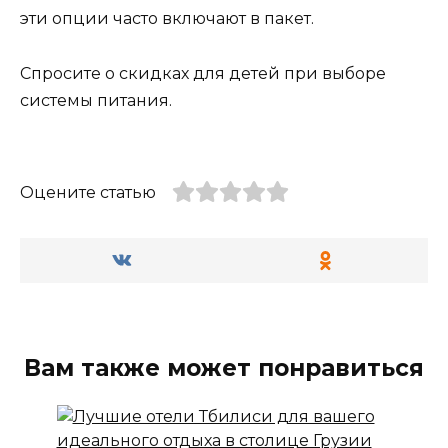
эти опции часто включают в пакет.
Спросите о скидках для детей при выборе
системы питания.
Оцените статью
Вам также может понравиться