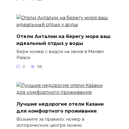
Отели Анталии на берегу моря ваш
идеальный отдых у воды
Бери номер с видом на залив в Mardan
Palace.
0
118
Лучшие недорогие отели Казани
для комфортного проживания
Возьмите за правило: номер в
историческом центре можно