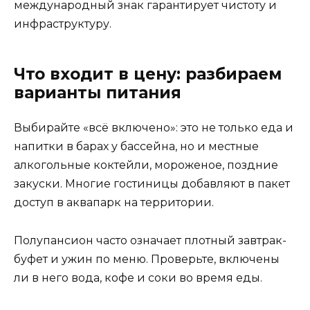
международный знак гарантирует чистоту и
инфраструктуру.
Что входит в цену: разбираем
варианты питания
Выбирайте «всё включено»: это не только еда и
напитки в барах у бассейна, но и местные
алкогольные коктейли, мороженое, поздние
закуски. Многие гостиницы добавляют в пакет
доступ в аквапарк на территории.
Полупансион часто означает плотный завтрак-
буфет и ужин по меню. Проверьте, включены
ли в него вода, кофе и соки во время еды.