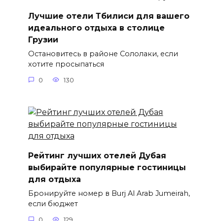
Лучшие отели Тбилиси для вашего
идеального отдыха в столице
Грузии
Остановитесь в районе Сололаки, если
хотите просыпаться
0
130
Рейтинг лучших отелей Дубая
выбирайте популярные гостиницы
для отдыха
Бронируйте номер в Burj Al Arab Jumeirah,
если бюджет
0
129