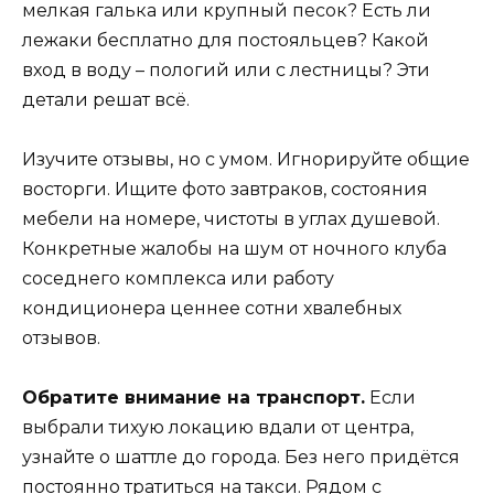
мелкая галька или крупный песок? Есть ли
лежаки бесплатно для постояльцев? Какой
вход в воду – пологий или с лестницы? Эти
детали решат всё.
Изучите отзывы, но с умом. Игнорируйте общие
восторги. Ищите фото завтраков, состояния
мебели на номере, чистоты в углах душевой.
Конкретные жалобы на шум от ночного клуба
соседнего комплекса или работу
кондиционера ценнее сотни хвалебных
отзывов.
Обратите внимание на транспорт.
Если
выбрали тихую локацию вдали от центра,
узнайте о шаттле до города. Без него придётся
постоянно тратиться на такси. Рядом с