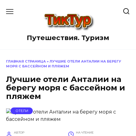
Перейти
к
содержанию
Путешествия. Туризм
ГЛАВНАЯ СТРАНИЦА
»
ЛУЧШИЕ ОТЕЛИ АНТАЛИИ НА БЕРЕГУ
МОРЯ С БАССЕЙНОМ И ПЛЯЖЕМ
Лучшие отели Анталии на
берегу моря с бассейном и
пляжем
ОТЕЛИ
АВТОР
НА ЧТЕНИЕ