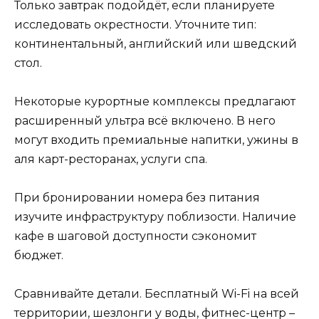
Только завтрак подойдёт, если планируете
исследовать окрестности. Уточните тип:
континентальный, английский или шведский
стол.
Некоторые курортные комплексы предлагают
расширенный ультра всё включено. В него
могут входить премиальные напитки, ужины в
аля карт-ресторанах, услуги спа.
При бронировании номера без питания
изучите инфраструктуру поблизости. Наличие
кафе в шаговой доступности сэкономит
бюджет.
Сравнивайте детали. Бесплатный Wi-Fi на всей
территории, шезлонги у воды, фитнес-центр –