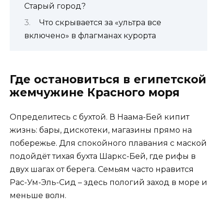
Старый город?
Что скрывается за «ультра все
включено» в флагманах курорта
Где остановиться в египетской
жемчужине Красного моря
Определитесь с бухтой. В Наама-Бей кипит
жизнь: бары, дискотеки, магазины прямо на
побережье. Для спокойного плавания с маской
подойдёт тихая бухта Шаркс-Бей, где рифы в
двух шагах от берега. Семьям часто нравится
Рас-Ум-Эль-Сид – здесь пологий заход в море и
меньше волн.