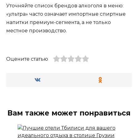
Уточняйте список брендов алкоголя в меню:
«ультра» часто означает импортные спиртные
напитки премиум-сегмента, а не только
местное производство.
Оцените статью
Вам также может понравиться