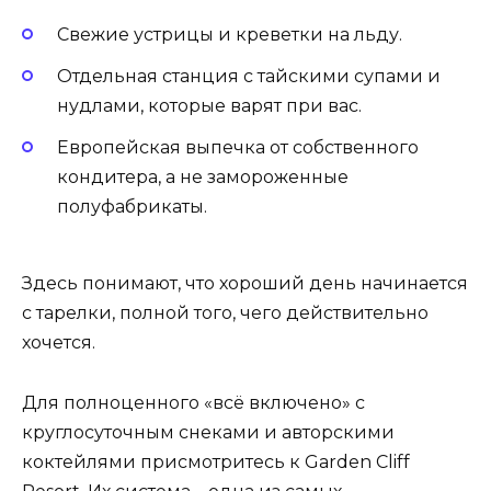
Свежие устрицы и креветки на льду.
Отдельная станция с тайскими супами и
нудлами, которые варят при вас.
Европейская выпечка от собственного
кондитера, а не замороженные
полуфабрикаты.
Здесь понимают, что хороший день начинается
с тарелки, полной того, чего действительно
хочется.
Для полноценного «всё включено» с
круглосуточным снеками и авторскими
коктейлями присмотритесь к Garden Cliff