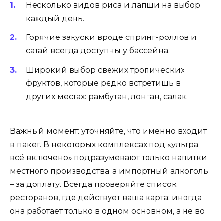
Несколько видов риса и лапши на выбор
каждый день.
Горячие закуски вроде спринг-роллов и
сатай всегда доступны у бассейна.
Широкий выбор свежих тропических
фруктов, которые редко встретишь в
других местах: рамбутан, лонган, салак.
Важный момент: уточняйте, что именно входит
в пакет. В некоторых комплексах под «ультра
всё включено» подразумевают только напитки
местного производства, а импортный алкоголь
– за доплату. Всегда проверяйте список
ресторанов, где действует ваша карта: иногда
она работает только в одном основном, а не во