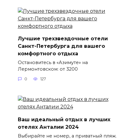
Лучшие трехзвездочные отели
Санкт-Петербурга для вашего
комфортного отдыха
Остановитесь в «Азимуте» на
Лермонтовском: от 3200
0
127
Ваш идеальный отдых в лучших
отелях Анталии 2024
Выбирайте не номер, а приватный пляж.