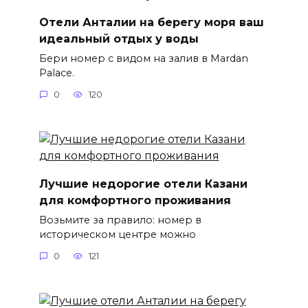
Отели Анталии на берегу моря ваш
идеальный отдых у воды
Бери номер с видом на залив в Mardan
Palace.
0
120
Лучшие недорогие отели Казани
для комфортного проживания
Возьмите за правило: номер в
историческом центре можно
0
121