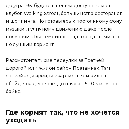
до утра. Вы будете в пешей доступности от
клубов Walking Street, большинства ресторанов
и шоппинга. Но готовьтесь к постоянному фону
музыки и уличному движению даже после
полуночи. Для семейного отдыха с детьми это
не лучший вариант.
Рассмотрите тихие переулки за Третьей
дорогой или жилой район Пратамнак. Там
спокойно, а аренда квартиры или виллы
обойдется дешевле. До пляжа – 5-10 минут на
байке.
Где кормят так, что не хочется
уходить