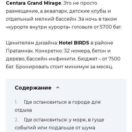
Centara Grand Mirage
. Это не просто
размещение, а аквапарк, детские клубы и
отдельный мелкий бассейн. За ночь в таком
«курорте внутри курорта» готовьте от 5700 бат.
Ценителям дизайна:
Hotel BIRDS
в районе
Пратамнак. Конкретно: 32 номера, бетон и
дерево, бассейн-инфинити. Бюджет – от 7500
бат. Бронировать стоит минимум за месяц.
Содержание
Где остановиться в городе для
отдыха
Где остановиться: у моря, в гуще
событий или подальше от шума