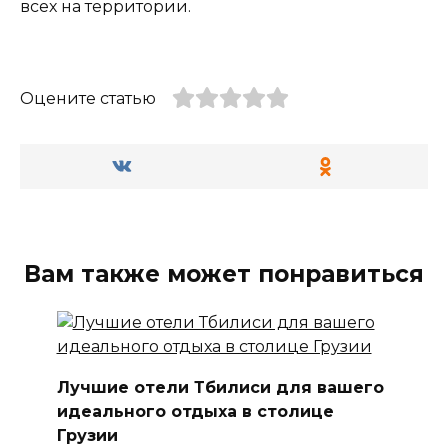
всех на территории.
Оцените статью
Вам также может понравиться
Лучшие отели Тбилиси для вашего
идеального отдыха в столице
Грузии