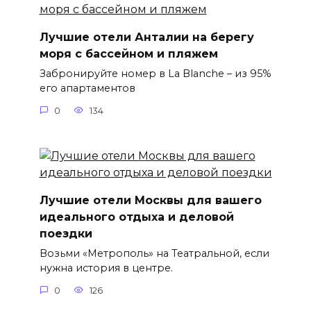
Лучшие отели Анталии на берегу
моря с бассейном и пляжем
Забронируйте номер в La Blanche – из 95%
его апартаментов
0
134
Лучшие отели Москвы для вашего
идеального отдыха и деловой
поездки
Возьми «Метрополь» на Театральной, если
нужна история в центре.
0
126