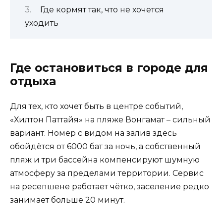
Где кормят так, что не хочется
уходить
Где остановиться в городе для
отдыха
Для тех, кто хочет быть в центре событий,
«Хилтон Паттайя» на пляже Вонгамат – сильный
вариант. Номер с видом на залив здесь
обойдётся от 6000 бат за ночь, а собственный
пляж и три бассейна компенсируют шумную
атмосферу за пределами территории. Сервис
на ресепшене работает чётко, заселение редко
занимает больше 20 минут.