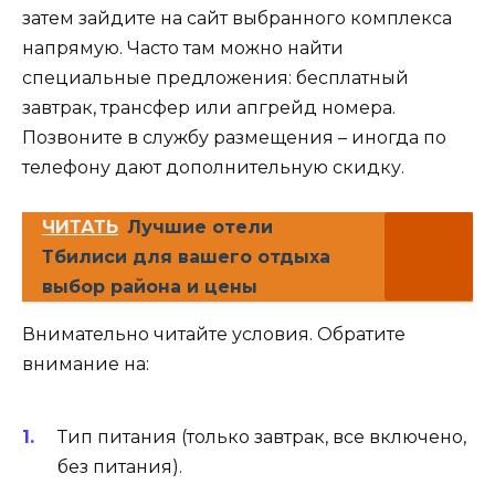
затем зайдите на сайт выбранного комплекса
напрямую. Часто там можно найти
специальные предложения: бесплатный
завтрак, трансфер или апгрейд номера.
Позвоните в службу размещения – иногда по
телефону дают дополнительную скидку.
ЧИТАТЬ
Лучшие отели
Тбилиси для вашего отдыха
выбор района и цены
Внимательно читайте условия. Обратите
внимание на:
Тип питания (только завтрак, все включено,
без питания).