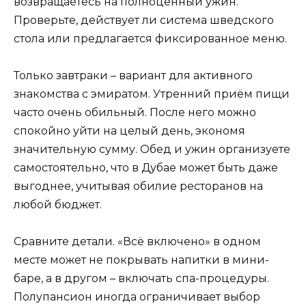
возвращаетесь на полноценный ужин.
Проверьте, действует ли система шведского
стола или предлагается фиксированное меню.
Только завтраки – вариант для активного
знакомства с эмиратом. Утренний приём пищи
часто очень обильный. После него можно
спокойно уйти на целый день, экономя
значительную сумму. Обед и ужин организуете
самостоятельно, что в Дубае может быть даже
выгоднее, учитывая обилие ресторанов на
любой бюджет.
Сравните детали. «Всё включено» в одном
месте может не покрывать напитки в мини-
баре, а в другом – включать спа-процедуры.
Полупансион иногда ограничивает выбор