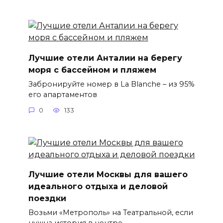
Лучшие отели Анталии на берегу
моря с бассейном и пляжем
Забронируйте номер в La Blanche – из 95%
его апартаментов
0
133
Лучшие отели Москвы для вашего
идеального отдыха и деловой
поездки
Возьми «Метрополь» на Театральной, если