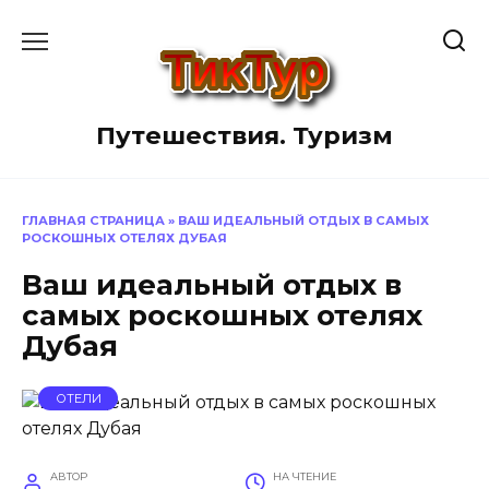
Перейти
к
содержанию
Путешествия. Туризм
ГЛАВНАЯ СТРАНИЦА
»
ВАШ ИДЕАЛЬНЫЙ ОТДЫХ В САМЫХ
РОСКОШНЫХ ОТЕЛЯХ ДУБАЯ
Ваш идеальный отдых в
самых роскошных отелях
Дубая
ОТЕЛИ
АВТОР
НА ЧТЕНИЕ