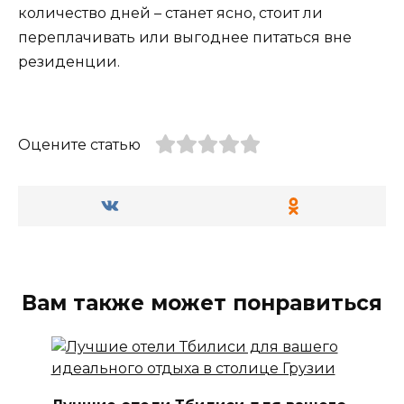
количество дней – станет ясно, стоит ли
переплачивать или выгоднее питаться вне
резиденции.
Оцените статью
Вам также может понравиться