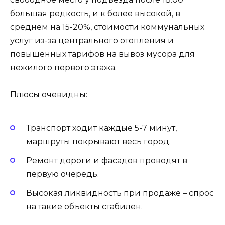
большая редкость, и к более высокой, в
среднем на 15-20%, стоимости коммунальных
услуг из-за центрального отопления и
повышенных тарифов на вывоз мусора для
нежилого первого этажа.
Плюсы очевидны:
Транспорт ходит каждые 5-7 минут,
маршруты покрывают весь город.
Ремонт дороги и фасадов проводят в
первую очередь.
Высокая ликвидность при продаже – спрос
на такие объекты стабилен.