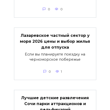
0
0
Лазаревское частный сектор у
моря 2026 цены и выбор жилья
для отпуска
Если вы планируете поездку на
черноморское побережье
0
1
Лучшие детские развлечения
Сочи парки аттракционов и
дельфинарий