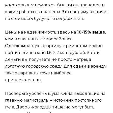
капитальном ремонте
– был ли он проведен и
какие работы выполнены. Это напрямую влияет
на стоимость будущего содержания.
Цены на недвижимость здесь на
10-15% выше
,
чем в спальных микрорайонах.
Однокомнатную квартиру с ремонтом можно
найти в диапазоне 1.8-2.2 млн рублей. За эти
деньги вы получаете не просто метры, а
льготную городскую среду
. Для сдачи в аренду
такие варианты тоже наиболее
привлекательны.
Проверьте уровень шума. Окна, выходящие на
главную магистраль, – источник постоянного
гула. Дворы-колодцы тише, но могут быть