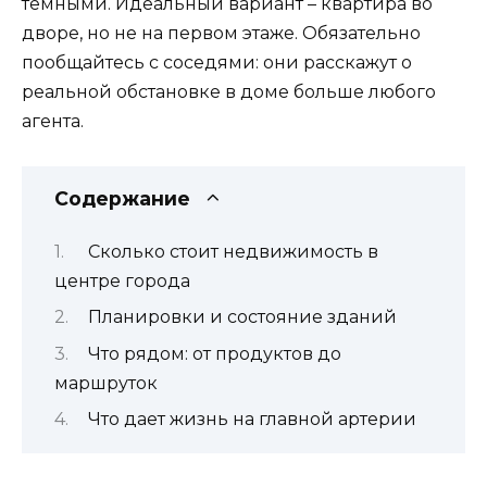
темными. Идеальный вариант – квартира во
дворе, но не на первом этаже. Обязательно
пообщайтесь с соседями: они расскажут о
реальной обстановке в доме больше любого
агента.
Содержание
Сколько стоит недвижимость в
центре города
Планировки и состояние зданий
Что рядом: от продуктов до
маршруток
Что дает жизнь на главной артерии