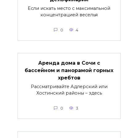
Если искать место с максимальной
концентрацией веселья
0
4
Аренда дома в Сочи с
бассейном и панорамой горных
хребтов
Рассматривайте Адлерский или
Хостинский районы – здесь
0
3