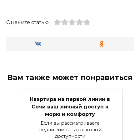
Оцените статью
Вам также может понравиться
Квартира на первой линии в
Сочи ваш личный доступ к
морю и комфорту
Если вы рассматриваете
недвижимость в шаговой
доступности