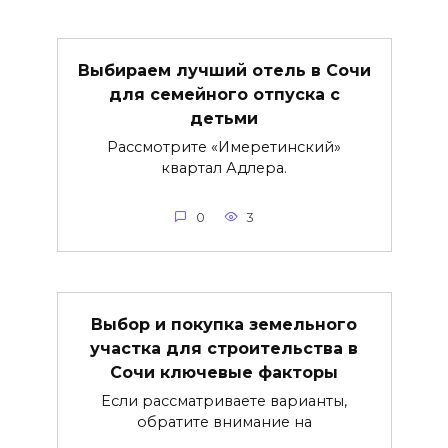
Выбираем лучший отель в Сочи
для семейного отпуска с
детьми
Рассмотрите «Имеретинский»
квартал Адлера.
0
3
Выбор и покупка земельного
участка для строительства в
Сочи ключевые факторы
Если рассматриваете варианты,
обратите внимание на