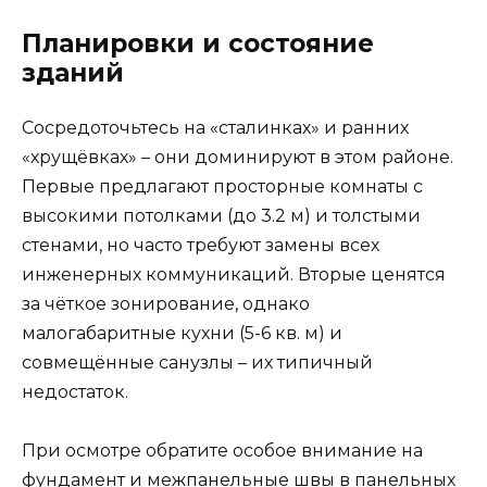
Планировки и состояние
зданий
Сосредоточьтесь на «сталинках» и ранних
«хрущёвках» – они доминируют в этом районе.
Первые предлагают просторные комнаты с
высокими потолками (до 3.2 м) и толстыми
стенами, но часто требуют замены всех
инженерных коммуникаций. Вторые ценятся
за чёткое зонирование, однако
малогабаритные кухни (5-6 кв. м) и
совмещённые санузлы – их типичный
недостаток.
При осмотре обратите особое внимание на
фундамент и межпанельные швы в панельных