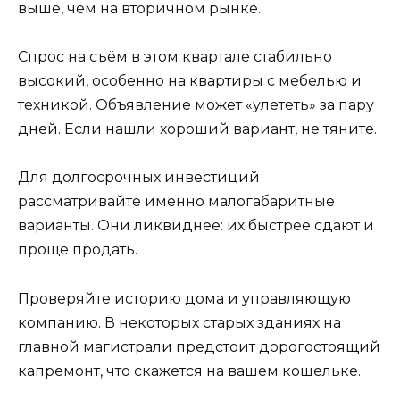
выше, чем на вторичном рынке.
Спрос на съём в этом квартале стабильно
высокий, особенно на квартиры с мебелью и
техникой. Объявление может «улететь» за пару
дней. Если нашли хороший вариант, не тяните.
Для долгосрочных инвестиций
рассматривайте именно малогабаритные
варианты. Они ликвиднее: их быстрее сдают и
проще продать.
Проверяйте историю дома и управляющую
компанию. В некоторых старых зданиях на
главной магистрали предстоит дорогостоящий
капремонт, что скажется на вашем кошельке.