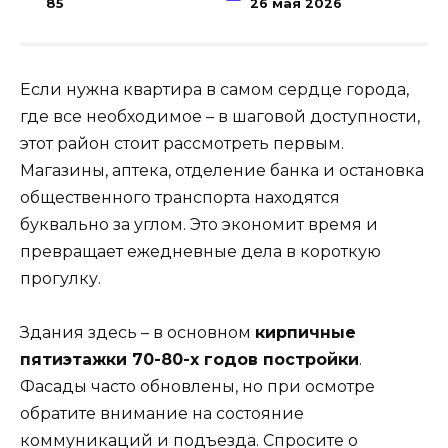
85
26 мая 2026
Если нужна квартира в самом сердце города,
где все необходимое – в шаговой доступности,
этот район стоит рассмотреть первым.
Магазины, аптека, отделение банка и остановка
общественного транспорта находятся
буквально за углом. Это экономит время и
превращает ежедневные дела в короткую
прогулку.
Здания здесь – в основном
кирпичные
пятиэтажки 70-80-х годов постройки
.
Фасады часто обновлены, но при осмотре
обратите внимание на состояние
коммуникаций и подъезда. Спросите о