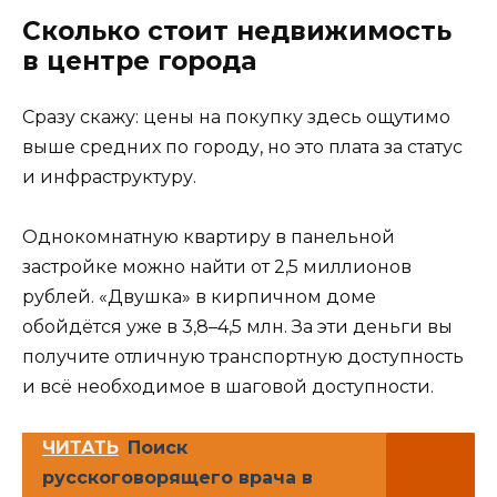
Сколько стоит недвижимость
в центре города
Сразу скажу: цены на покупку здесь ощутимо
выше средних по городу, но это плата за статус
и инфраструктуру.
Однокомнатную квартиру в панельной
застройке можно найти от 2,5 миллионов
рублей. «Двушка» в кирпичном доме
обойдётся уже в 3,8–4,5 млн. За эти деньги вы
получите отличную транспортную доступность
и всё необходимое в шаговой доступности.
ЧИТАТЬ
Поиск
русскоговорящего врача в