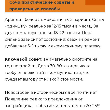
Сочи практические советы и
проверенные способы
Аренда – более демократичный вариант. Снять
«однушку» реально за 12-15 тысяч в месяц. За
двухкомнатную просят 18-22 тысячи. Цена
сильно зависит от состояния: свежий ремонт
добавляет 3-5 тысяч к ежемесячному платежу.
Ключевой совет:
внимательно смотрите на
год постройки. Дома 70-80-х годов часто
требуют вложений в коммуникации, что
съедает выгоду от низкой стоимости.
Новостроек в историческом ядре почти нет.
Появление редкого предложения от
застройщика – событие, и цены там на 20-25%