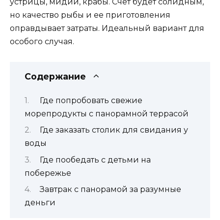
устрицы, мидии, крабы. Счет будет солидным,
но качество рыбы и ее приготовления
оправдывает затраты. Идеальный вариант для
особого случая.
Содержание
Где попробовать свежие
морепродукты с панорамной террасой
Где заказать столик для свидания у
воды
Где пообедать с детьми на
побережье
Завтрак с панорамой за разумные
деньги