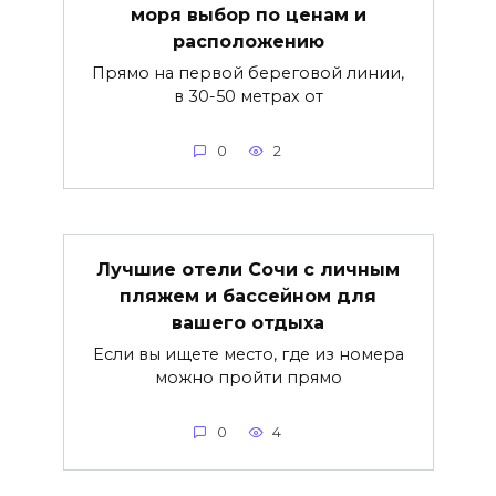
моря выбор по ценам и
расположению
Прямо на первой береговой линии,
в 30-50 метрах от
0
2
Лучшие отели Сочи с личным
пляжем и бассейном для
вашего отдыха
Если вы ищете место, где из номера
можно пройти прямо
0
4