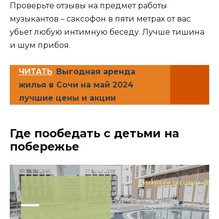
Проверьте отзывы на предмет работы
музыкантов – саксофон в пяти метрах от вас
убьет любую интимную беседу. Лучше тишина
и шум прибоя.
ЧИТАТЬ
Выгодная аренда
жилья в Сочи на май 2024
лучшие цены и акции
Где пообедать с детьми на
побережье