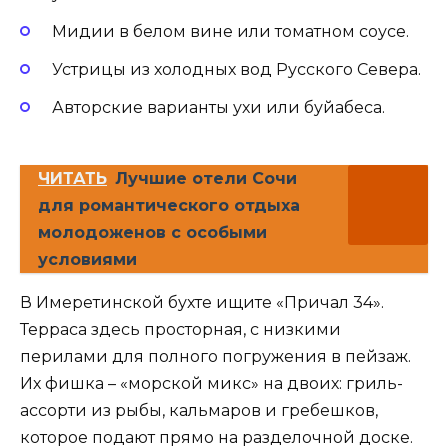
Мидии в белом вине или томатном соусе.
Устрицы из холодных вод Русского Севера.
Авторские варианты ухи или буйабеса.
ЧИТАТЬ
Лучшие отели Сочи
для романтического отдыха
молодоженов с особыми
условиями
В Имеретинской бухте ищите «Причал 34».
Терраса здесь просторная, с низкими
перилами для полного погружения в пейзаж.
Их фишка – «морской микс» на двоих: гриль-
ассорти из рыбы, кальмаров и гребешков,
которое подают прямо на разделочной доске.