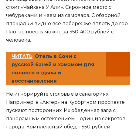
стоит «Чайхана У Али». Скромное место с
чебуреками и чаем из самовара. С обзорной
площадки видно всё побережье вплоть до гор.
Плотно поесть можно за 350-400 рублей с
человека.
ЧИТАТЬ
Отель в Сочи с
русской баней и хамамом для
полного отдыха и
восстановления
Не игнорируйте столовые в санаториях.
Например, в «Актер» на Курортном проспекте
пускают посторонних. Их обеденная зала с
панорамным остеклением – один из секретов
города. Комплексный обед – 550 рублей.