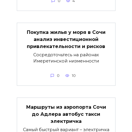
0
4
Покупка жилья у моря в Сочи
анализ инвестиционной
привлекательности и рисков
Сосредоточьтесь на районах
Имеретинской низменности
0
10
Маршруты из аэропорта Сочи
до Адлера автобус такси
электричка
Самый быстрый вариант – электричка