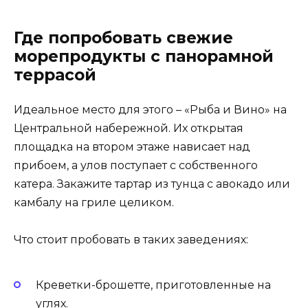
Где попробовать свежие
морепродукты с панорамной
террасой
Идеальное место для этого – «Рыба и Вино» на
Центральной набережной. Их открытая
площадка на втором этаже нависает над
прибоем, а улов поступает с собственного
катера. Закажите тартар из тунца с авокадо или
камбалу на гриле целиком.
Что стоит пробовать в таких заведениях:
Креветки-брошетте, приготовленные на
углях.