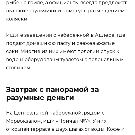
рыбе на гриле, а официанты всегда предложат
высокие стульчики и помогут с размещением
коляски.
Ищите заведения с набережной в Адлере, где
подают домашнюю пасту и свежевыжатые
соки. Многие из них имеют пологий спуск к
воде и оборудованы туалетом с пеленальным
столиком.
Завтрак с панорамой за
разумные деньги
На Центральной набережной, рядом с
Морвокзалом, ищи «Причал №7». У них
открытая терраса в двух шагах от воды. Кофе и