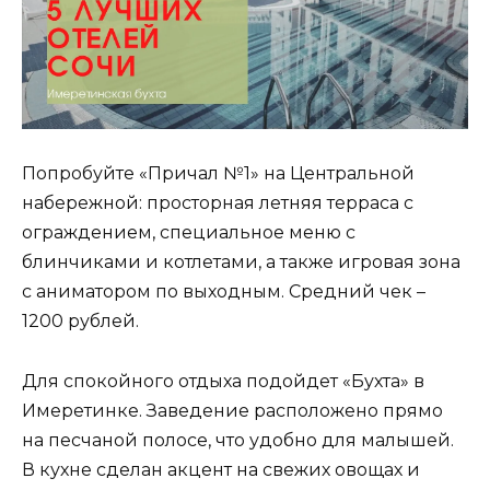
Попробуйте «Причал №1» на Центральной
набережной: просторная летняя терраса с
ограждением, специальное меню с
блинчиками и котлетами, а также игровая зона
с аниматором по выходным. Средний чек –
1200 рублей.
Для спокойного отдыха подойдет «Бухта» в
Имеретинке. Заведение расположено прямо
на песчаной полосе, что удобно для малышей.
В кухне сделан акцент на свежих овощах и