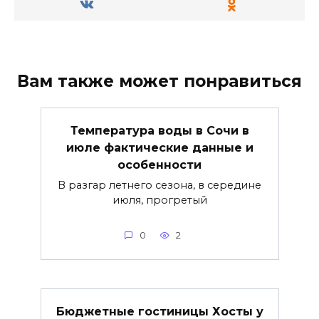
Вам также может понравиться
Температура воды в Сочи в
июле фактические данные и
особенности
В разгар летнего сезона, в середине
июля, прогретый
0
2
Бюджетные гостиницы Хосты у