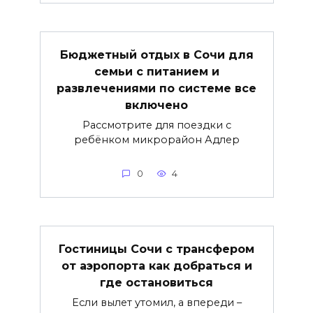
Бюджетный отдых в Сочи для
семьи с питанием и
развлечениями по системе все
включено
Рассмотрите для поездки с
ребёнком микрорайон Адлер
0
4
Гостиницы Сочи с трансфером
от аэропорта как добраться и
где остановиться
Если вылет утомил, а впереди –