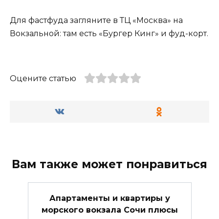
Для фастфуда загляните в ТЦ «Москва» на
Вокзальной: там есть «Бургер Кинг» и фуд-корт.
Оцените статью
Вам также может понравиться
Апартаменты и квартиры у
морского вокзала Сочи плюсы