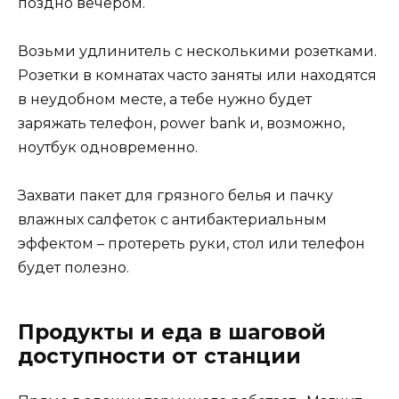
поздно вечером.
Возьми удлинитель с несколькими розетками.
Розетки в комнатах часто заняты или находятся
в неудобном месте, а тебе нужно будет
заряжать телефон, power bank и, возможно,
ноутбук одновременно.
Захвати пакет для грязного белья и пачку
влажных салфеток с антибактериальным
эффектом – протереть руки, стол или телефон
будет полезно.
Продукты и еда в шаговой
доступности от станции