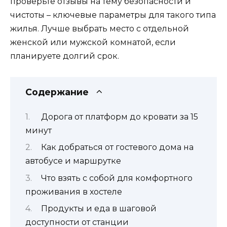
проверьте отзывы на тему безопасности и
чистоты – ключевые параметры для такого типа
жилья. Лучше выбрать место с отдельной
женской или мужской комнатой, если
планируете долгий срок.
Содержание
Дорога от платформ до кровати за 15
минут
Как добраться от гостевого дома на
автобусе и маршрутке
Что взять с собой для комфортного
проживания в хостеле
Продукты и еда в шаговой
доступности от станции