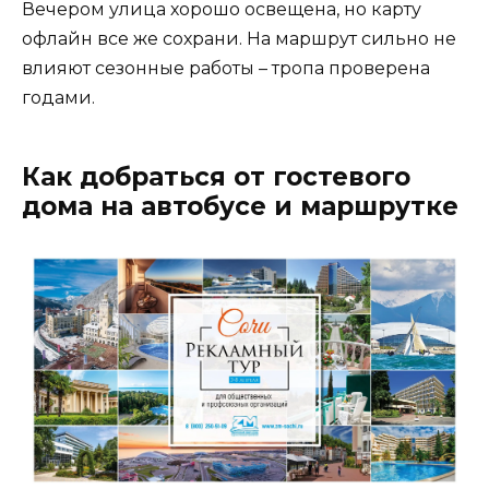
Вечером улица хорошо освещена, но карту
офлайн все же сохрани. На маршрут сильно не
влияют сезонные работы – тропа проверена
годами.
Как добраться от гостевого
дома на автобусе и маршрутке