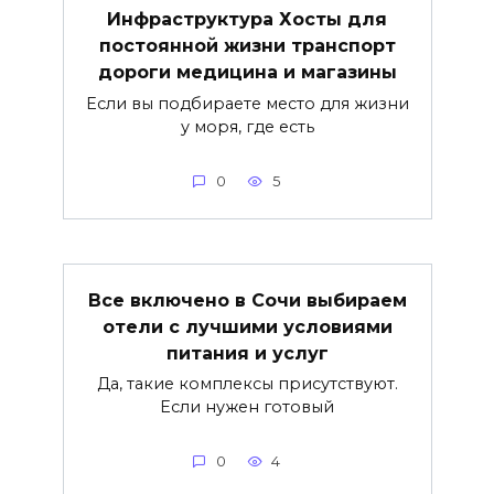
Инфраструктура Хосты для
постоянной жизни транспорт
дороги медицина и магазины
Если вы подбираете место для жизни
у моря, где есть
0
5
Все включено в Сочи выбираем
отели с лучшими условиями
питания и услуг
Да, такие комплексы присутствуют.
Если нужен готовый
0
4