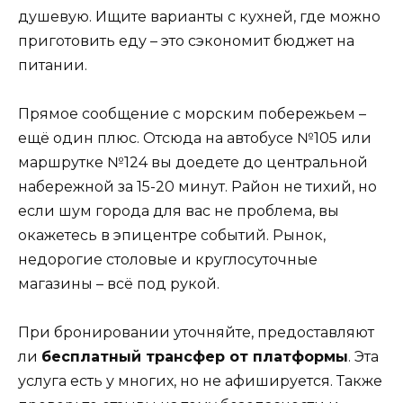
душевую. Ищите варианты с кухней, где можно
приготовить еду – это сэкономит бюджет на
питании.
Прямое сообщение с морским побережьем –
ещё один плюс. Отсюда на автобусе №105 или
маршрутке №124 вы доедете до центральной
набережной за 15-20 минут. Район не тихий, но
если шум города для вас не проблема, вы
окажетесь в эпицентре событий. Рынок,
недорогие столовые и круглосуточные
магазины – всё под рукой.
При бронировании уточняйте, предоставляют
ли
бесплатный трансфер от платформы
. Эта
услуга есть у многих, но не афишируется. Также