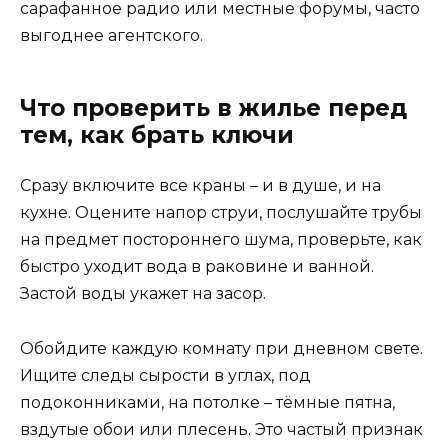
сарафанное радио или местные форумы, часто
выгоднее агентского.
Что проверить в жилье перед
тем, как брать ключи
Сразу включите все краны – и в душе, и на
кухне. Оцените напор струи, послушайте трубы
на предмет постороннего шума, проверьте, как
быстро уходит вода в раковине и ванной.
Застой воды укажет на засор.
Обойдите каждую комнату при дневном свете.
Ищите следы сырости в углах, под
подоконниками, на потолке – тёмные пятна,
вздутые обои или плесень. Это частый признак