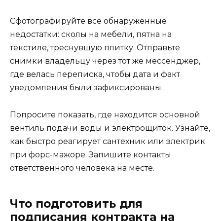
Сфотографируйте все обнаруженные
недостатки: сколы на мебели, пятна на
текстиле, треснувшую плитку. Отправьте
снимки владельцу через тот же мессенджер,
где велась переписка, чтобы дата и факт
уведомления были зафиксированы.
Попросите показать, где находится основной
вентиль подачи воды и электрощиток. Узнайте,
как быстро реагирует сантехник или электрик
при форс-мажоре. Запишите контакты
ответственного человека на месте.
Что подготовить для
подписания контракта на