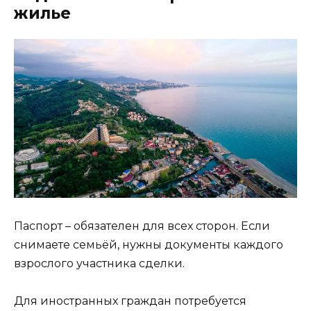
жилье
Паспорт – обязателен для всех сторон. Если
снимаете семьёй, нужны документы каждого
взрослого участника сделки.
Для иностранных граждан потребуется