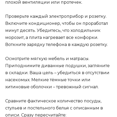
плохой вентиляции или протечек.
Проверьте каждый электроприбор и розетку.
Включите кондиционер, чтобы он проработал
минут десять. Убедитесь, что холодильник
морозит, а плита нагревает все конфорки.
Воткните зарядку телефона в каждую розетку.
Осмотрите мягкую мебель и матрасы.
Приподнимите диванные подушки, загляните
в складки. Ваша цель – убедиться в отсутствии
насекомых. Мелкие тёмные точки или
хитиновые оболочки – тревожный сигнал.
Сравните фактическое количество посуды,
стульев и постельного белья с описанным в
описи. Сразу пересчитайте: