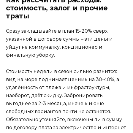
Как рассчитать расходы:
стоимость, залог и прочие
траты
Сразу закладывайте в план 15-20% сверх
указанной в договоре суммы – эти деньги
уйдут на коммуналку, кондиционер и
финальную уборку.
Стоимость недели в сезон сильно разнится:
вид на море поднимает ценник на 30-40%, а
удалённость от пляжа и инфраструктуры,
наоборот, даёт скидку. Забронировать
выгоднее за 2-3 месяца, иначе к июню
свободных вариантов почти не останется.
Обязательно уточняйте, включены ли в сумму
по договору плата за электричество и интернет