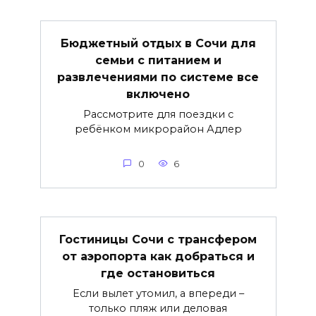
Бюджетный отдых в Сочи для
семьи с питанием и
развлечениями по системе все
включено
Рассмотрите для поездки с
ребёнком микрорайон Адлер
0
6
Гостиницы Сочи с трансфером
от аэропорта как добраться и
где остановиться
Если вылет утомил, а впереди –
только пляж или деловая