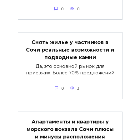
0
0
Снять жилье у частников в
Сочи реальные возможности и
подводные камни
Да, это основной рынок для
приезжих. Более 70% предложений
0
3
Апартаменты и квартиры у
морского вокзала Сочи плюсы
и минусы расположения