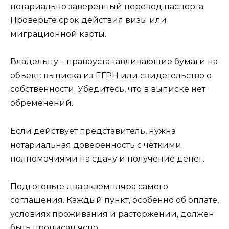
нотариально заверенный перевод паспорта.
Проверьте срок действия визы или
миграционной карты.
Владельцу – правоустанавливающие бумаги на
объект: выписка из ЕГРН или свидетельство о
собственности. Убедитесь, что в выписке нет
обременений.
Если действует представитель, нужна
нотариальная доверенность с чёткими
полномочиями на сдачу и получение денег.
Подготовьте два экземпляра самого
соглашения. Каждый пункт, особенно об оплате,
условиях проживания и расторжении, должен
быть прописан ясно.