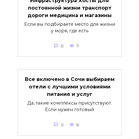
Инфраструктура Хосты для
постоянной жизни транспорт
дороги медицина и магазины
Если вы подбираете место для жизни
у моря, где есть
0
7
Все включено в Сочи выбираем
отели с лучшими условиями
питания и услуг
Да, такие комплексы присутствуют.
Если нужен готовый
0
6