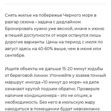
Снять жилье на побережье Черного моря в
разгар сезона – задача с дедлайном.
Бронировать нужно уже весной, иначе к июню
в пешей доступности от моря останутся лишь
дорогие варианты. Цены на период с июля по
август здесь на 40-60% выше, чем в июне или
сентябре.
Ищите объекты не дальше 15-20 минут ходьбы
от береговой линии. Уточняйте у хозяев точный
маршрут: иногда «10 минут до моря» на деле
означают крутой подъем обратно. Проверьте
наличие кондиционера – это не опция, а
необходимость. Без него в июльскую жару
находиться в помещении будет невозможно.