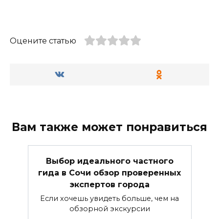
Оцените статью
Вам также может понравиться
Выбор идеального частного
гида в Сочи обзор проверенных
экспертов города
Если хочешь увидеть больше, чем на
обзорной экскурсии