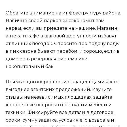
Обратите внимание на инфраструктуру района.
Наличие своей парковки сэкономит вам
нервы, если вы приедете на машине. Магазин,
аптека и кафе в шаговой доступности избавят
от лишних поездок. Спросите про подачу воды:
в пик сезона бывают перебои, и хорошо, если в
доме есть резервная система или
накопительный бак.
Прямые договоренности с владельцами часто
выгоднее агентских предложений. Изучите
отзывы на независимых площадках, задайте
конкретные вопросы о состоянии мебели и
техники. Фиксируйте все детали в договоре:
сроки, сумму задатка, условия его возврата и