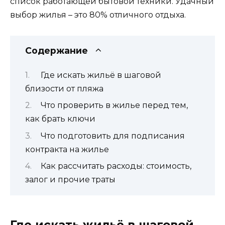
список работающей бытовой техники. Удачный
выбор жилья – это 80% отличного отдыха.
Содержание
Где искать жильё в шаговой
близости от пляжа
Что проверить в жилье перед тем,
как брать ключи
Что подготовить для подписания
контракта на жилье
Как рассчитать расходы: стоимость,
залог и прочие траты