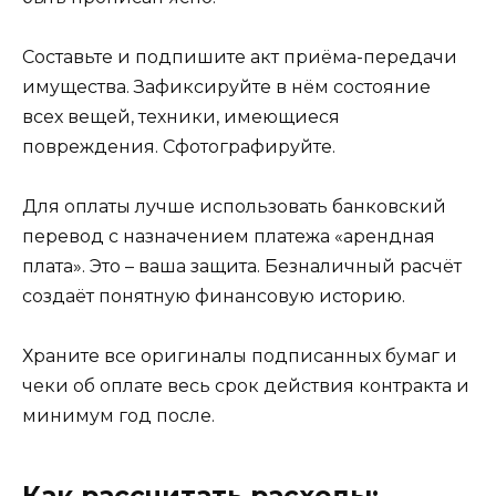
Составьте и подпишите акт приёма-передачи
имущества. Зафиксируйте в нём состояние
всех вещей, техники, имеющиеся
повреждения. Сфотографируйте.
Для оплаты лучше использовать банковский
перевод с назначением платежа «арендная
плата». Это – ваша защита. Безналичный расчёт
создаёт понятную финансовую историю.
Храните все оригиналы подписанных бумаг и
чеки об оплате весь срок действия контракта и
минимум год после.