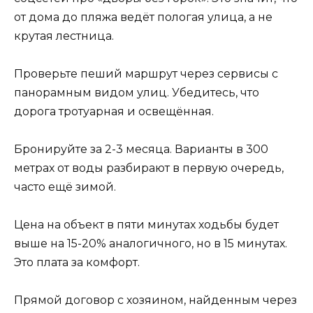
от дома до пляжа ведёт пологая улица, а не
крутая лестница.
Проверьте пеший маршрут через сервисы с
панорамным видом улиц. Убедитесь, что
дорога тротуарная и освещённая.
Бронируйте за 2-3 месяца. Варианты в 300
метрах от воды разбирают в первую очередь,
часто ещё зимой.
Цена на объект в пяти минутах ходьбы будет
выше на 15-20% аналогичного, но в 15 минутах.
Это плата за комфорт.
Прямой договор с хозяином, найденным через