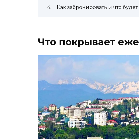
Как забронировать и что будет
Что покрывает еж