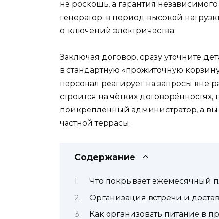
не роскошь, а гарантия независимого
генератор: в период высокой нагрузк
отключений электричества.
Заключая договор, сразу уточните де
в стандартную «прожиточную корзину»
персонал реагирует на запросы вне 
строится на чётких договорённостях,
прикреплённый администратор, а вы 
частной террасы.
Содержание
Что покрывает ежемесячный п
Организация встречи и доста
Как организовать питание в 