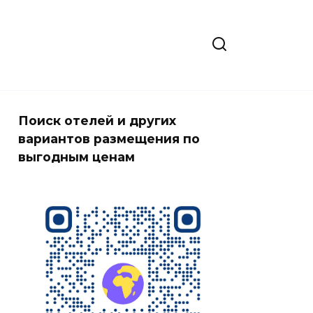
Поиск отелей и других
вариантов размещения по
выгодным ценам