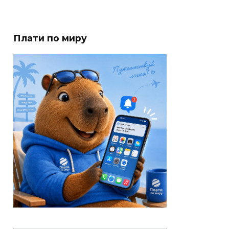
Плати по миру