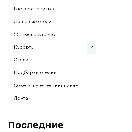
Где остановиться
Дешевые отели
Жилье посуточно
Курорты
Отели
Подборки отелей
Советы путешественникам
Лента
Последние