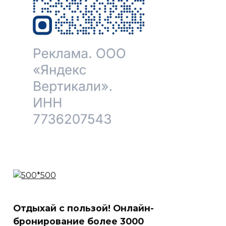
Отдыхай с пользой! Онлайн-
бронирование более 3000