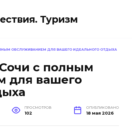
ествия. Туризм
ОЛНЫМ ОБСЛУЖИВАНИЕМ ДЛЯ ВАШЕГО ИДЕАЛЬНОГО ОТДЫХА
 Сочи с полным
м для вашего
дыха
ПРОСМОТРОВ
ОПУБЛИКОВАНО
102
18 мая 2026