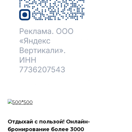
Отдыхай с пользой! Онлайн-
бронирование более 3000