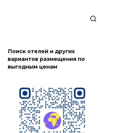
Поиск отелей и других
вариантов размещения по
выгодным ценам