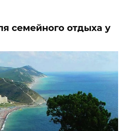
я семейного отдыха у