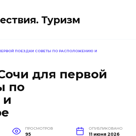
ествия. Туризм
ПЕРВОЙ ПОЕЗДКИ СОВЕТЫ ПО РАСПОЛОЖЕНИЮ И
Сочи для первой
ы по
 и
ре
ПРОСМОТРОВ
ОПУБЛИКОВАНО
95
11 июня 2026