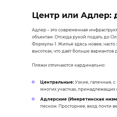
Центр или Адлер: 
Адлер – это современная инфраструк
объектам. Отсюда рукой подать до Ол
Формулы-1. Жильё здесь новее, часто
высотках, что даёт больше вариантов 
Пляжи отличаются кардинально:
Центральные:
Узкие, галечные, 
многих участках, принадлежащих 
Адлерские (Имеретинская низм
песком. Просторнее, вход почти в