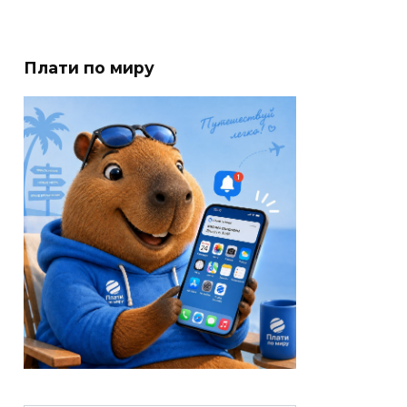
Плати по миру