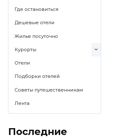
Где остановиться
Дешевые отели
Жилье посуточно
Курорты
Отели
Подборки отелей
Советы путешественникам
Лента
Последние