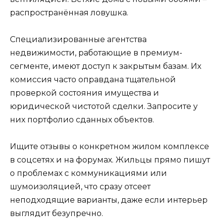
распространённая ловушка.
Специализированные агентства
недвижимости, работающие в премиум-
сегменте, имеют доступ к закрытым базам. Их
комиссия часто оправдана тщательной
проверкой состояния имущества и
юридической чистотой сделки. Запросите у
них портфолио сданных объектов.
Ищите отзывы о конкретном жилом комплексе
в соцсетях и на форумах. Жильцы прямо пишут
о проблемах с коммуникациями или
шумоизоляцией, что сразу отсеет
неподходящие варианты, даже если интерьер
выглядит безупречно.