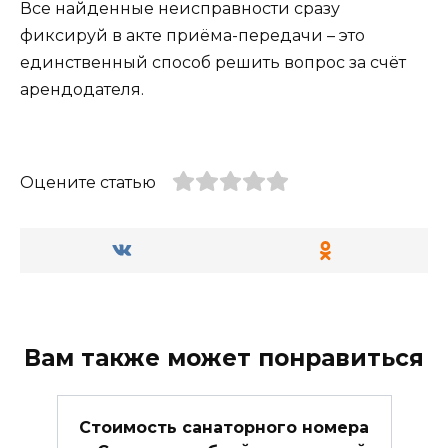
Все найденные неисправности сразу
фиксируй в акте приёма-передачи – это
единственный способ решить вопрос за счёт
арендодателя.
Оцените статью
Вам также может понравиться
Стоимость санаторного номера