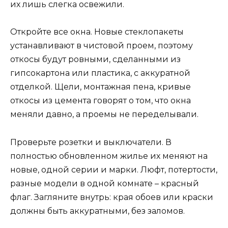
их лишь слегка освежили.
Откройте все окна. Новые стеклопакеты
устанавливают в чистовой проем, поэтому
откосы будут ровными, сделанными из
гипсокартона или пластика, с аккуратной
отделкой. Щели, монтажная пена, кривые
откосы из цемента говорят о том, что окна
меняли давно, а проемы не переделывали.
Проверьте розетки и выключатели. В
полностью обновленном жилье их меняют на
новые, одной серии и марки. Люфт, потертости,
разные модели в одной комнате – красный
флаг. Загляните внутрь: края обоев или краски
должны быть аккуратными, без заломов.