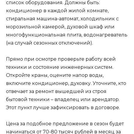
список оборудования. Должны быть:
кондиционер в каждой жилой комнате,
стиральная машина-автомат, холодильник с
морозильной камерой, духовой шкаф или
многофункциональная плита, водонагреватель
(на случай сезонных отключений).
Прямо при осмотре проверьте работу всей
техники и состояние инженерных систем.
Откройте краны, оцените напор воды,
включите кондиционер, духовку. Уточните, кто
отвечает за ремонт вышедшей из строя
бытовой техники – владелец или арендатор.
Этот пункт лучше зафиксировать в договоре.
Цена за подобное предложение в сезон будет
начинаться от 70-80 тысяч рублей в месяц за