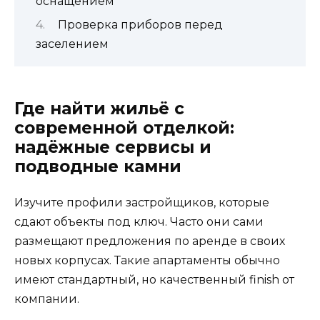
оснащением
Проверка приборов перед
заселением
Где найти жильё с
современной отделкой:
надёжные сервисы и
подводные камни
Изучите профили застройщиков, которые
сдают объекты под ключ. Часто они сами
размещают предложения по аренде в своих
новых корпусах. Такие апартаменты обычно
имеют стандартный, но качественный finish от
компании.