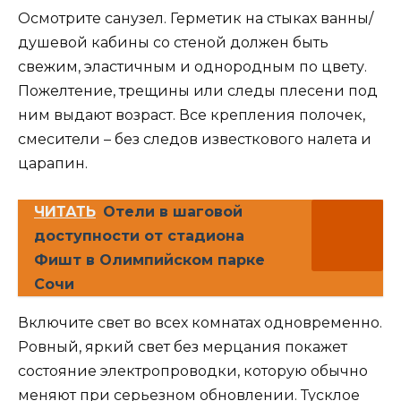
Осмотрите санузел. Герметик на стыках ванны/
душевой кабины со стеной должен быть
свежим, эластичным и однородным по цвету.
Пожелтение, трещины или следы плесени под
ним выдают возраст. Все крепления полочек,
смесители – без следов известкового налета и
царапин.
ЧИТАТЬ
Отели в шаговой
доступности от стадиона
Фишт в Олимпийском парке
Сочи
Включите свет во всех комнатах одновременно.
Ровный, яркий свет без мерцания покажет
состояние электропроводки, которую обычно
меняют при серьезном обновлении. Тусклое