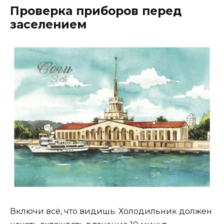
Проверка приборов перед
заселением
Включи всё, что видишь. Холодильник должен