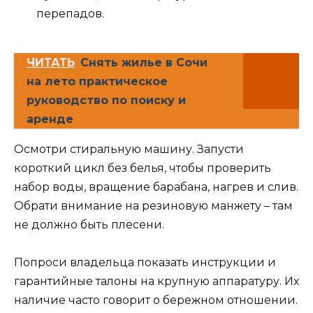
перепадов.
ЧИТАТЬ
Снять жилье в Сочи
на лето практическое
руководство по поиску и
аренде
Осмотри стиральную машину. Запусти
короткий цикл без белья, чтобы проверить
набор воды, вращение барабана, нагрев и слив.
Обрати внимание на резиновую манжету – там
не должно быть плесени.
Попроси владельца показать инструкции и
гарантийные талоны на крупную аппаратуру. Их
наличие часто говорит о бережном отношении.