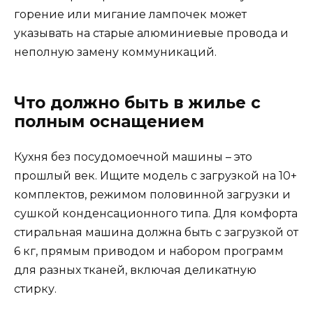
горение или мигание лампочек может
указывать на старые алюминиевые провода и
неполную замену коммуникаций.
Что должно быть в жилье с
полным оснащением
Кухня без посудомоечной машины – это
прошлый век. Ищите модель с загрузкой на 10+
комплектов, режимом половинной загрузки и
сушкой конденсационного типа. Для комфорта
стиральная машина должна быть с загрузкой от
6 кг, прямым приводом и набором программ
для разных тканей, включая деликатную
стирку.