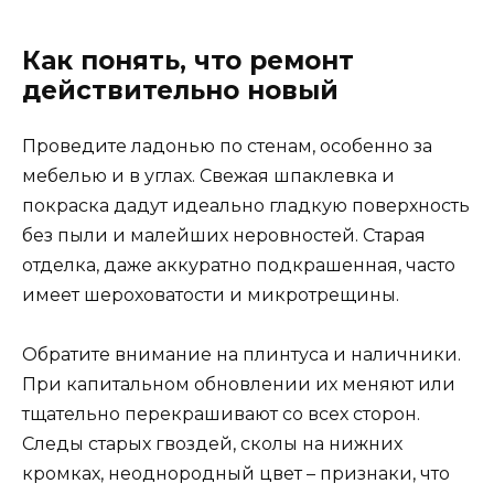
Как понять, что ремонт
действительно новый
Проведите ладонью по стенам, особенно за
мебелью и в углах. Свежая шпаклевка и
покраска дадут идеально гладкую поверхность
без пыли и малейших неровностей. Старая
отделка, даже аккуратно подкрашенная, часто
имеет шероховатости и микротрещины.
Обратите внимание на плинтуса и наличники.
При капитальном обновлении их меняют или
тщательно перекрашивают со всех сторон.
Следы старых гвоздей, сколы на нижних
кромках, неоднородный цвет – признаки, что