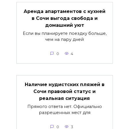
Аренда апартаментов с кухней
в Сочи выгода свобода и
домашний уют
Если вы планируете поездку больше,
чем на пару дней
0
4
Наличие нудистских пляжей в
Сочи правовой статус и
реальная ситуация
Прямого ответа нет. Официально
разрешенных мест для
0
3