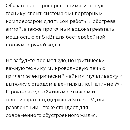
Обязательно проверьте климатическую
технику: сплит-система с инверторным
компрессором для тихой работы и обогрева
зимой, а также проточный водонагреватель
мощностью от 8 кВт для бесперебойной
подачи горячей воды.
Не забудьте про мелкую, но критически
важную технику: микроволновую печь с
грилем, электрический чайник, мультиварку и
вытяжку с отводом в вентиляцию. Наличие Wi-
Fi роутера с устойчивым сигналом и
телевизора с поддержкой Smart TV для
развлечений – тоже стандарт для
современного обустроенного жилья.