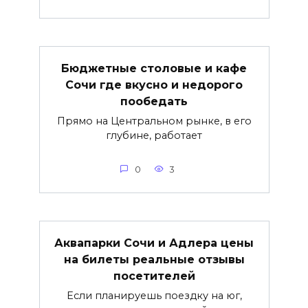
Бюджетные столовые и кафе
Сочи где вкусно и недорого
пообедать
Прямо на Центральном рынке, в его
глубине, работает
0
3
Аквапарки Сочи и Адлера цены
на билеты реальные отзывы
посетителей
Если планируешь поездку на юг,