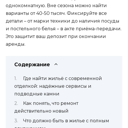
однокомнатную. Вне сезона можно найти
варианты от 40-50 тысяч. Фиксируйте все
детали – от марки техники до наличия посуды
и постельного белья – в акте приёма-передачи.
Это защитит ваш депозит при окончании
аренды.
Содержание
Где найти жильё с современной
отделкой: надёжные сервисы и
подводные камни
Как понять, что ремонт
действительно новый
Что должно быть в жилье с полным