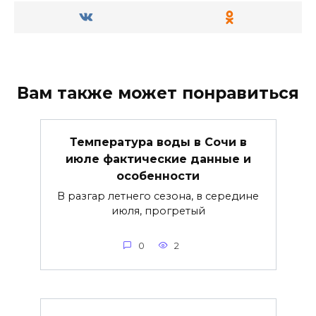
Вам также может понравиться
Температура воды в Сочи в
июле фактические данные и
особенности
В разгар летнего сезона, в середине
июля, прогретый
0
2