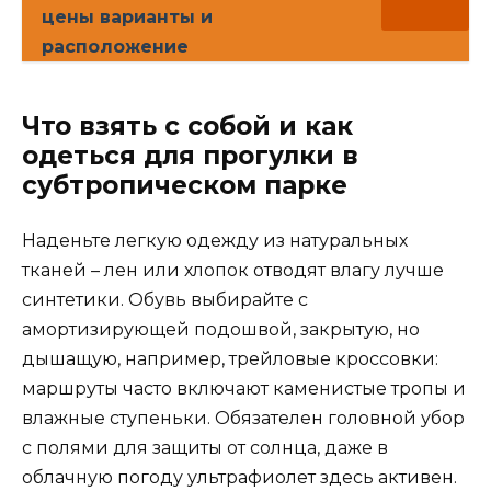
цены варианты и
расположение
Что взять с собой и как
одеться для прогулки в
субтропическом парке
Наденьте легкую одежду из натуральных
тканей – лен или хлопок отводят влагу лучше
синтетики. Обувь выбирайте с
амортизирующей подошвой, закрытую, но
дышащую, например, трейловые кроссовки:
маршруты часто включают каменистые тропы и
влажные ступеньки. Обязателен головной убор
с полями для защиты от солнца, даже в
облачную погоду ультрафиолет здесь активен.