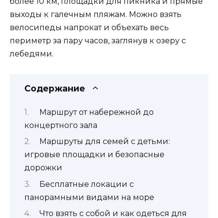
более 10 км, площадки для пикника и прямые
выходы к галечным пляжам. Можно взять
велосипеды напрокат и объехать весь
периметр за пару часов, заглянув к озеру с
лебедями.
Содержание
Маршрут от набережной до
концертного зала
Маршруты для семей с детьми:
игровые площадки и безопасные
дорожки
Бесплатные локации с
панорамными видами на море
Что взять с собой и как одеться для