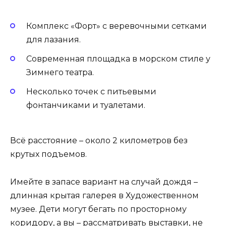
Комплекс «Форт» с веревочными сетками
для лазания.
Современная площадка в морском стиле у
Зимнего театра.
Несколько точек с питьевыми
фонтанчиками и туалетами.
Всё расстояние – около 2 километров без
крутых подъемов.
Имейте в запасе вариант на случай дождя –
длинная крытая галерея в Художественном
музее. Дети могут бегать по просторному
коридору, а вы – рассматривать выставки, не