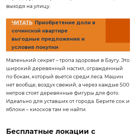
выходя на улицу.
ЧИТАТЬ
Приобретение доли в
сочинской квартире
выгодные предложения и
условия покупки
Маленький секрет – тропа здоровья в Бзугу. Это
широкий деревянный настил, огражденный
по бокам, который вьется среди леса. Машин
нет вообще, воздух свежий, а через каждые 500
метров стоят деревянные фигуры для фото.
Идеально для уставших от города. Берите сок и
яблоки – киосков там не найти.
Бесплатные локации с