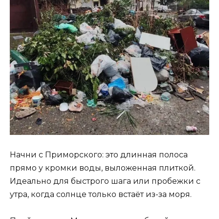
Начни с Приморского: это длинная полоса
прямо у кромки воды, выложенная плиткой.
Идеально для быстрого шага или пробежки с
утра, когда солнце только встаёт из-за моря.