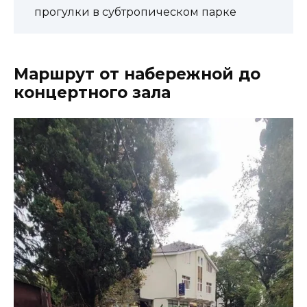
прогулки в субтропическом парке
Маршрут от набережной до
концертного зала