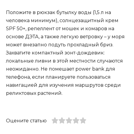
Положите в рюкзак бутылку воды (1,5 л на
человека минимум), солнцезащитный крем
SPF 50+, репеллент от мошек и комаров на
основе ДЭТА, а также легкую ветровку – у моря
может внезапно подуть прохладный бриз.
Захватите компактный зонт-дождевик:
локальные ливни в этой местности случаются
неожиданно. Не помешает power bank для
телефона, если планируете пользоваться
навигацией для изучения маршрутов среди
реликтовых растений.
Оцените статью