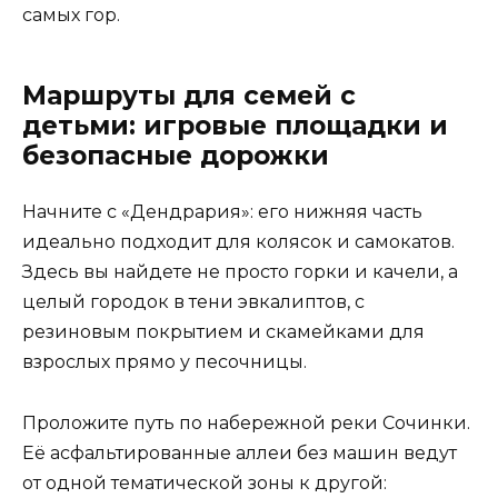
самых гор.
Маршруты для семей с
детьми: игровые площадки и
безопасные дорожки
Начните с «Дендрария»: его нижняя часть
идеально подходит для колясок и самокатов.
Здесь вы найдете не просто горки и качели, а
целый городок в тени эвкалиптов, с
резиновым покрытием и скамейками для
взрослых прямо у песочницы.
Проложите путь по набережной реки Сочинки.
Её асфальтированные аллеи без машин ведут
от одной тематической зоны к другой: