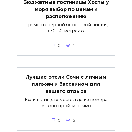
Бюджетные гостиницы Хосты у
моря выбор по ценам и
расположению
Прямо на первой береговой линии,
в 30-50 метрах от
0
4
Лучшие отели Сочи с личным
пляжем и бассейном для
вашего отдыха
Если вы ищете место, где из номера
можно пройти прямо
0
5