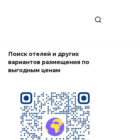
Поиск отелей и других
вариантов размещения по
выгодным ценам