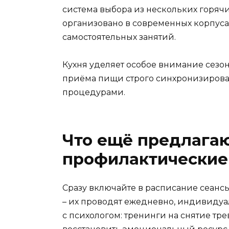
система выбора из нескольких горячи
организовано в современных корпусах
самостоятельных занятий.
Кухня уделяет особое внимание сезо
приёма пищи строго синхронизирова
процедурами.
Что ещё предлагаю
профилактические
Сразу включайте в расписание сеанс
– их проводят ежедневно, индивидуа
с психологом: тренинги на снятие тре