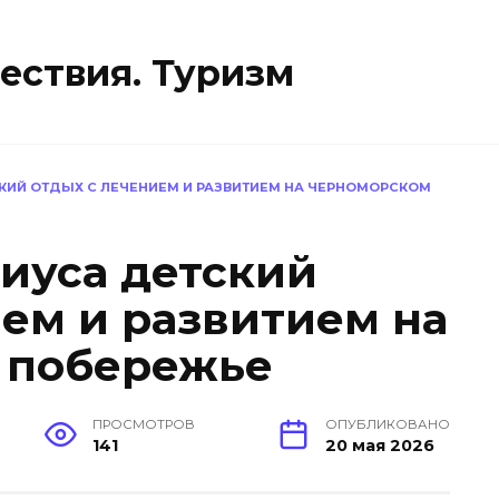
ествия. Туризм
КИЙ ОТДЫХ С ЛЕЧЕНИЕМ И РАЗВИТИЕМ НА ЧЕРНОМОРСКОМ
иуса детский
ием и развитием на
 побережье
ПРОСМОТРОВ
ОПУБЛИКОВАНО
141
20 мая 2026