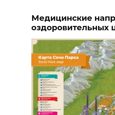
Медицинские напр
оздоровительных ц