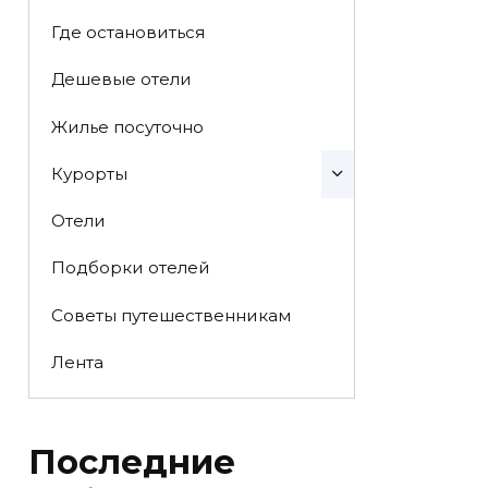
Где остановиться
Дешевые отели
Жилье посуточно
Курорты
Отели
Подборки отелей
Советы путешественникам
Лента
Последние