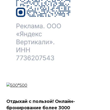
Отдыхай с пользой! Онлайн-
бронирование более 3000