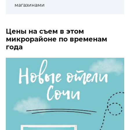
магазинами
Цены на съем в этом
микрорайоне по временам
года