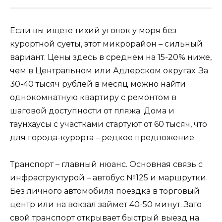
Если вы ищете тихий уголок у моря без
курортной суеты, этот микрорайон – сильный
вариант. Цены здесь в среднем на 15-20% ниже,
чем в Центральном или Адлерском округах. За
30-40 тысяч рублей в месяц можно найти
однокомнатную квартиру с ремонтом в
шаговой доступности от пляжа. Дома и
таунхаусы с участками стартуют от 60 тысяч, что
для города-курорта – редкое предложение.
Транспорт – главный нюанс. Основная связь с
инфраструктурой – автобус №125 и маршрутки.
Без личного автомобиля поездка в торговый
центр или на вокзал займет 40-50 минут. Зато
свой транспорт открывает быстрый выезд на