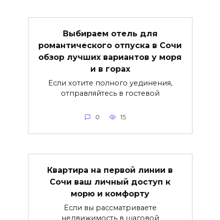
Выбираем отель для
романтического отпуска в Сочи
обзор лучших вариантов у моря
и в горах
Если хотите полного уединения,
отправляйтесь в гостевой
0
15
Квартира на первой линии в
Сочи ваш личный доступ к
морю и комфорту
Если вы рассматриваете
недвижимость в шаговой