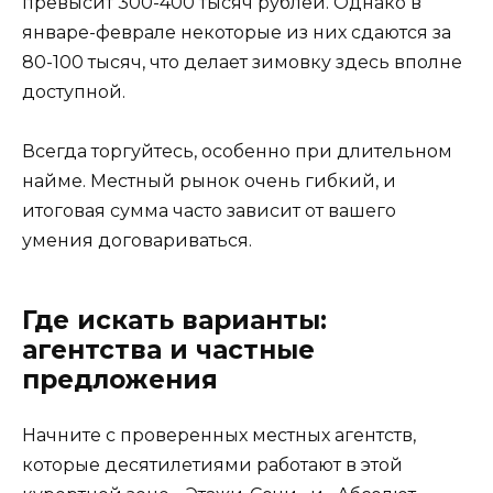
превысит 300-400 тысяч рублей. Однако в
январе-феврале некоторые из них сдаются за
80-100 тысяч, что делает зимовку здесь вполне
доступной.
Всегда торгуйтесь, особенно при длительном
найме. Местный рынок очень гибкий, и
итоговая сумма часто зависит от вашего
умения договариваться.
Где искать варианты:
агентства и частные
предложения
Начните с проверенных местных агентств,
которые десятилетиями работают в этой