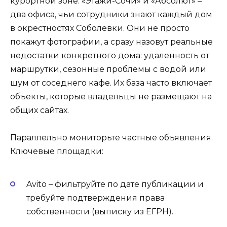
курортной зоне. «Этажи-Сочи» и «Абсолют» –
два офиса, чьи сотрудники знают каждый дом
в окрестностях Соболевки. Они не просто
покажут фотографии, а сразу назовут реальные
недостатки конкретного дома: удаленность от
маршрутки, сезонные проблемы с водой или
шум от соседнего кафе. Их база часто включает
объекты, которые владельцы не размещают на
общих сайтах.
Параллельно мониторьте частные объявления.
Ключевые площадки:
Avito – фильтруйте по дате публикации и
требуйте подтверждения права
собственности (выписку из ЕГРН).