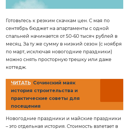
Готовьтесь к резким скачкам цен. С мая по
сентябрь бюджет на апартаменты с одной
спальней начинается от 50-60 тысяч рублей в
месяц. За ту же сумму в низкий сезон (с ноября
по март, исключая новогодние праздники)
можно снять просторную трешку или даже
коттедж.
ЧИТАТЬ
Сочинский маяк
история строительства и
практические советы для
посещения
Новогодние праздники и майские праздники
– это отдельная история. Стоимость взлетает в