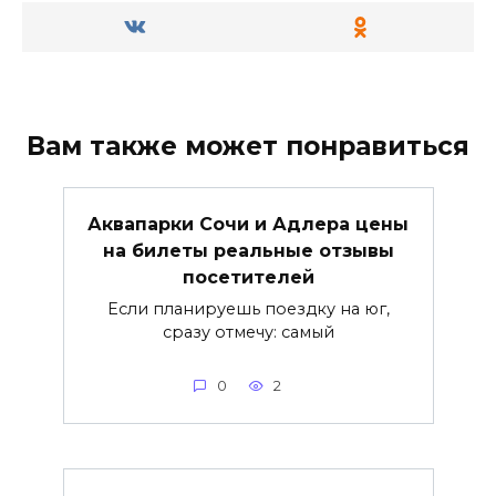
Вам также может понравиться
Аквапарки Сочи и Адлера цены
на билеты реальные отзывы
посетителей
Если планируешь поездку на юг,
сразу отмечу: самый
0
2