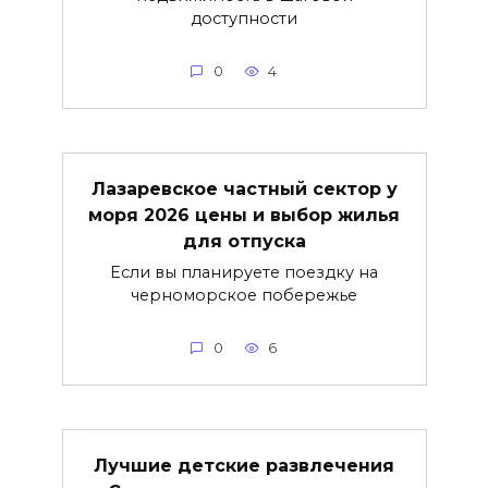
доступности
0
4
Лазаревское частный сектор у
моря 2026 цены и выбор жилья
для отпуска
Если вы планируете поездку на
черноморское побережье
0
6
Лучшие детские развлечения