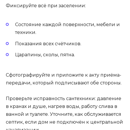
Фиксируйте всё при заселении:
Состояние каждой поверхности, мебели и
техники.
Показания всех счётчиков.
Царапины, сколы, пятна.
Сфотографируйте и приложите к акту приёма-
передачи, который подписывают обе стороны.
Проверьте исправность сантехники: давление
в кранах и душе, нагрев воды, работу слива в
ванной и туалете. Уточните, как обслуживается
септик, если дом не подключён к центральной
канализации.