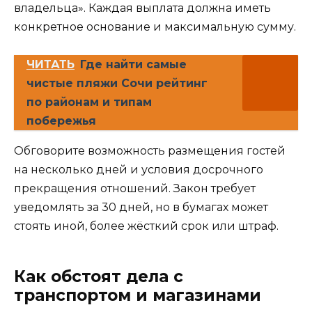
владельца». Каждая выплата должна иметь
конкретное основание и максимальную сумму.
ЧИТАТЬ
Где найти самые
чистые пляжи Сочи рейтинг
по районам и типам
побережья
Обговорите возможность размещения гостей
на несколько дней и условия досрочного
прекращения отношений. Закон требует
уведомлять за 30 дней, но в бумагах может
стоять иной, более жёсткий срок или штраф.
Как обстоят дела с
транспортом и магазинами