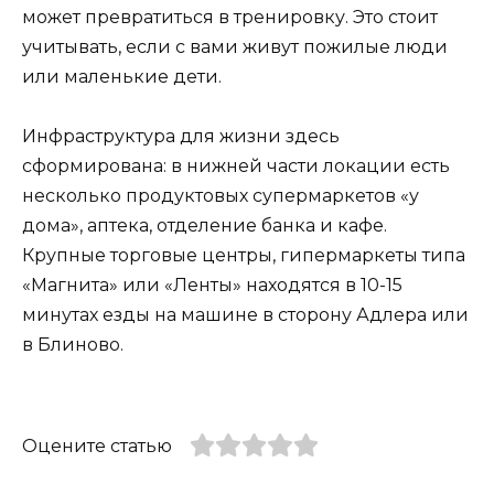
может превратиться в тренировку. Это стоит
учитывать, если с вами живут пожилые люди
или маленькие дети.
Инфраструктура для жизни здесь
сформирована: в нижней части локации есть
несколько продуктовых супермаркетов «у
дома», аптека, отделение банка и кафе.
Крупные торговые центры, гипермаркеты типа
«Магнита» или «Ленты» находятся в 10-15
минутах езды на машине в сторону Адлера или
в Блиново.
Оцените статью