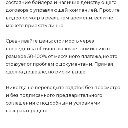
состояние бойлера и наличие действующего
договора с управляющей компанией. Просите
видео-осмотр в реальном времени, если не
можете приехать лично.
Сравнивайте цены: стоимость через
посредника обычно включает комиссию в
размере 50-100% от месячного платежа, но это
страхует от проблем с документами. Прямая
сделка дешевле, но риски выше.
Никогда не переводите задаток без просмотра
и без подписанного предварительного
соглашения с подробными условиями
возврата средств.