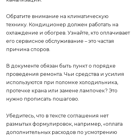
Обратите внимание на климатическую
технику. Кондиционер должен работать на
охлаждение и обогрев. Узнайте, кто оплачивает
его сервисное обслуживание – это частая
причина споров.
В документе обязан быть пункт о порядке
проведения ремонта. Чьи средства и усилия
используются при поломке холодильника,
протечке крана или замене лампочек? Это
нужно прописать пошагово.
Убедитесь, что в тексте соглашения нет
размытых формулировок, например, «оплата
дополнительных расходов по усмотрению