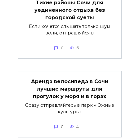
Тихие районы Сочи для
уединенного отдыха без
городской суеты
Если хочется слышать только шум
волн, отправляйся в
0
6
Аренда велосипеда в Сочи
лучшие маршруты для
прогулок у моря и в горах
Сразу отправляйтесь в парк «Южные
культуры»
0
4