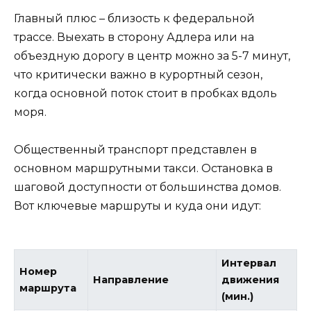
Главный плюс – близость к федеральной
трассе. Выехать в сторону Адлера или на
объездную дорогу в центр можно за 5-7 минут,
что критически важно в курортный сезон,
когда основной поток стоит в пробках вдоль
моря.
Общественный транспорт представлен в
основном маршрутными такси. Остановка в
шаговой доступности от большинства домов.
Вот ключевые маршруты и куда они идут:
Интервал
Номер
Направление
движения
маршрута
(мин.)