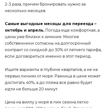
2-3 раза, причем бронировать нужно за
несколько месяцев.
Самые выгодные месяцы для переезда –
октябрь и апрель.
Погода еще комфортная, а
цены уже близки к зимним. Многие
собственники согласны на долгосрочный
контракт со скидкой до 30% от летнего тарифа,
если договориться именно в этот период.
Ищите варианты в глубине кварталов, а не на
первых линиях от моря. Разница в цене может
достигать 40%, а до пляжа все равно будет
идти не больше 20 минут.
Цена на виллу у моря в пик сезона легко