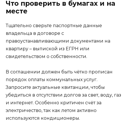
Что проверить в бумагах и на
месте
Тщательно сверьте паспортные данные
владельца в договоре с
правоустанавливающими документами на
квартиру – выпиской из ЕГРН или
свидетельством о собственности.
В соглашении должен быть чётко прописан
порядок оплаты коммунальных услуг.
Запросите актуальные квитанции, чтобы
убедиться в отсутствии долгов за свет, воду, газ
и интернет. Особенно критичен счёт за
электричество, так как летом активно
используются кондиционеры.