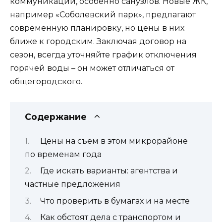
коммуникаций, особенно санузлов. Новые ЖК,
например «Соболевский парк», предлагают
современную планировку, но цены в них
ближе к городским. Заключая договор на
сезон, всегда уточняйте график отключения
горячей воды – он может отличаться от
общегородского.
Содержание
Цены на съем в этом микрорайоне
по временам года
Где искать варианты: агентства и
частные предложения
Что проверить в бумагах и на месте
Как обстоят дела с транспортом и