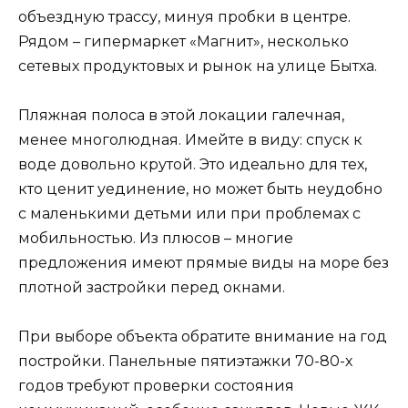
объездную трассу, минуя пробки в центре.
Рядом – гипермаркет «Магнит», несколько
сетевых продуктовых и рынок на улице Бытха.
Пляжная полоса в этой локации галечная,
менее многолюдная. Имейте в виду: спуск к
воде довольно крутой. Это идеально для тех,
кто ценит уединение, но может быть неудобно
с маленькими детьми или при проблемах с
мобильностью. Из плюсов – многие
предложения имеют прямые виды на море без
плотной застройки перед окнами.
При выборе объекта обратите внимание на год
постройки. Панельные пятиэтажки 70-80-х
годов требуют проверки состояния