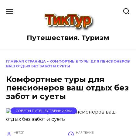
Перейти
к
содержанию
Путешествия. Туризм
ГЛАВНАЯ СТРАНИЦА
»
КОМФОРТНЫЕ ТУРЫ ДЛЯ ПЕНСИОНЕРОВ
ВАШ ОТДЫХ БЕЗ ЗАБОТ И СУЕТЫ
Комфортные туры для
пенсионеров ваш отдых без
забот и суеты
СОВЕТЫ ПУТЕШЕСТВЕННИКАМ
АВТОР
НА ЧТЕНИЕ