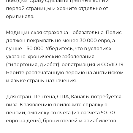
поездки. Сразу сделайте цветные копии
первой страницы и храните отдельно от
оригинала.
Медицинская страховка – обязательна. Полис
должен покрывать не менее 30 000 евро, а
лучше – 50 000. Убедитесь, что в условиях
указано: хронические заболевания
(гипертония, диабет), репатриация и COVID-19.
Берите распечатанную версию на английском
и языке страны назначения.
Для стран Шенгена, США, Каналы потребуется
виза. К заявлению приложите справку о
пенсии, выписку со счёта (из расчёта 50-70
евро на день), брони отелей и авиабилетов.