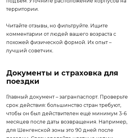
подъем. Уточните расположение корпусов на
территории.
Читайте отзывы, но фильтруйте. Ищите
комментарии от людей вашего возраста с
похожей физической формой. Их опыт –
лучший советчик.
Документы и страховка для
поездки
Главный документ – загранпаспорт. Проверьте
срок действия: большинство стран требуют,
чтобы он был действителен ещё минимум 3-6
месяцев после даты возвращения. Например,
для Шенгенской зоны это 90 дней после