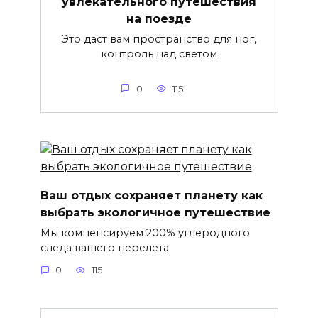
увлекательного путешествия
на поезде
Это даст вам пространство для ног,
контроль над светом
0
115
Ваш отдых сохраняет планету как
выбрать экологичное путешествие
Мы компенсируем 200% углеродного
следа вашего перелета
0
115