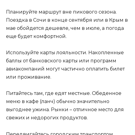
Планируйте маршрут вне пикового сезона.
Поездка в Сочи в конце сентября или в Крым в
мае обойдется дешевле, чем в июле, а погода
еще будет комфортной.
Используйте карты лояльности. Накопленные
баллы от банковского карты или программ
авиакомпаний могут частично оплатить билет
или проживание.
Питайтесь там, где едят местные. Обеденное
меню в кафе (ланч) обычно значительно
выгоднее ужина. Рынки – отличное место для
свежих и недорогих продуктов.
Передвигайтесь городским транспортом.