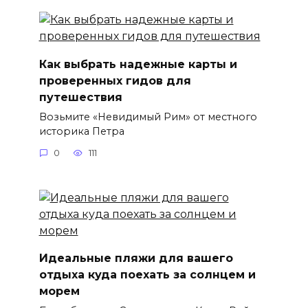
Как выбрать надежные карты и
проверенных гидов для
путешествия
Возьмите «Невидимый Рим» от местного
историка Петра
0
111
Идеальные пляжи для вашего
отдыха куда поехать за солнцем и
морем