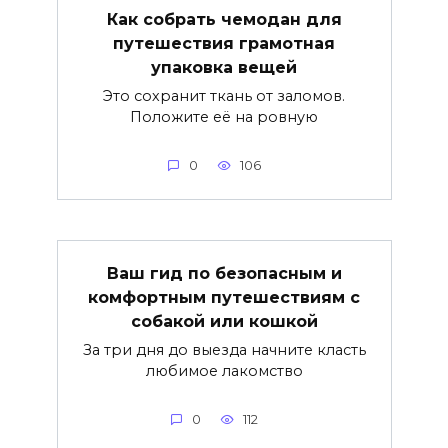
Как собрать чемодан для
путешествия грамотная
упаковка вещей
Это сохранит ткань от заломов.
Положите её на ровную
0
106
Ваш гид по безопасным и
комфортным путешествиям с
собакой или кошкой
За три дня до выезда начните класть
любимое лакомство
0
112