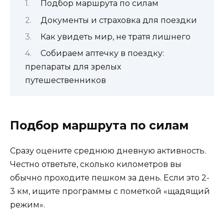
Подбор маршрута по силам
Документы и страховка для поездки
Как увидеть мир, не тратя лишнего
Собираем аптечку в поездку:
препараты для зрелых
путешественников
Подбор маршрута по силам
Сразу оцените среднюю дневную активность.
Честно ответьте, сколько километров вы
обычно проходите пешком за день. Если это 2-
3 км, ищите программы с пометкой «щадящий
режим».