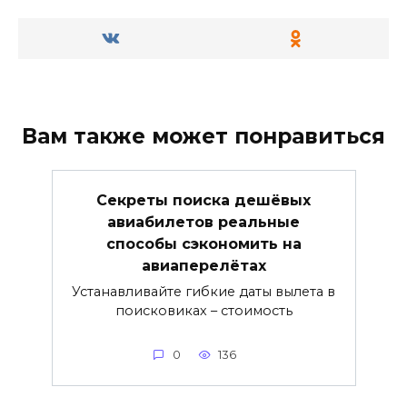
Вам также может понравиться
Секреты поиска дешёвых
авиабилетов реальные
способы сэкономить на
авиаперелётах
Устанавливайте гибкие даты вылета в
поисковиках – стоимость
0
136