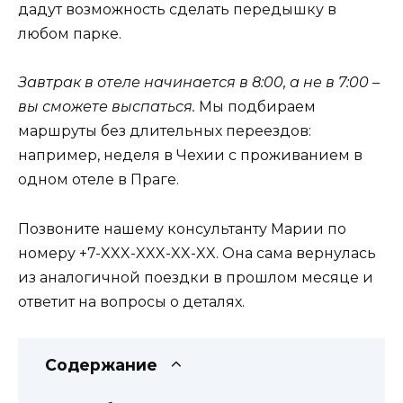
дадут возможность сделать передышку в
любом парке.
Завтрак в отеле начинается в 8:00, а не в 7:00 –
вы сможете выспаться.
Мы подбираем
маршруты без длительных переездов:
например, неделя в Чехии с проживанием в
одном отеле в Праге.
Позвоните нашему консультанту Марии по
номеру +7-XXX-XXX-XX-XX. Она сама вернулась
из аналогичной поездки в прошлом месяце и
ответит на вопросы о деталях.
Содержание