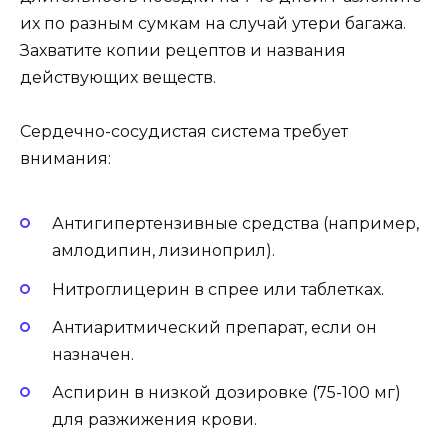
их по разным сумкам на случай утери багажа.
Захватите копии рецептов и названия
действующих веществ.
Сердечно-сосудистая система требует
внимания:
Антигипертензивные средства (например,
амлодипин, лизиноприл).
Нитроглицерин в спрее или таблетках.
Антиаритмический препарат, если он
назначен.
Аспирин в низкой дозировке (75-100 мг)
для разжижения крови.