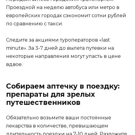
Проездной на неделю автобуса или метро в
европейских городах сэкономит сотни рублей
по сравнению с такси.
Следите за акциями туроператоров «last
minute». За 3-7 дней до вылета путевки на
некоторые направления могут упасть в цене
вдвое.
Собираем аптечку в поездку:
препараты для зрелых
путешественников
Обязательно возьмите ваши постоянные
лекарства в количестве, превышающем
длительность поездки на 7-10 дней. Разложите