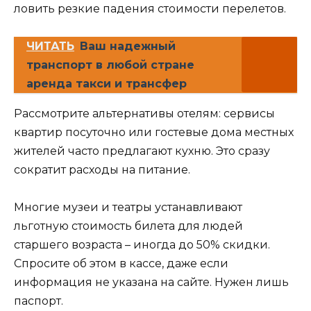
ловить резкие падения стоимости перелетов.
ЧИТАТЬ
Ваш надежный
транспорт в любой стране
аренда такси и трансфер
Рассмотрите альтернативы отелям: сервисы
квартир посуточно или гостевые дома местных
жителей часто предлагают кухню. Это сразу
сократит расходы на питание.
Многие музеи и театры устанавливают
льготную стоимость билета для людей
старшего возраста – иногда до 50% скидки.
Спросите об этом в кассе, даже если
информация не указана на сайте. Нужен лишь
паспорт.