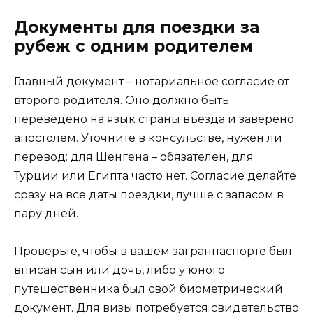
Документы для поездки за
рубеж с одним родителем
Главный документ – нотариальное согласие от
второго родителя. Оно должно быть
переведено на язык страны въезда и заверено
апостолем. Уточните в консульстве, нужен ли
перевод: для Шенгена – обязателен, для
Турции или Египта часто нет. Согласие делайте
сразу на все даты поездки, лучше с запасом в
пару дней.
Проверьте, чтобы в вашем загранпаспорте был
вписан сын или дочь, либо у юного
путешественника был свой биометрический
документ. Для визы потребуется свидетельство