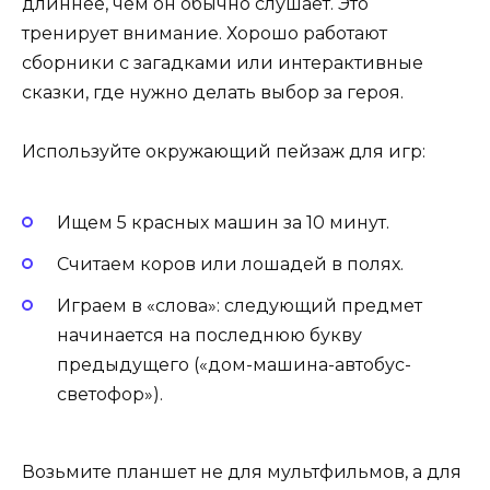
длиннее, чем он обычно слушает. Это
тренирует внимание. Хорошо работают
сборники с загадками или интерактивные
сказки, где нужно делать выбор за героя.
Используйте окружающий пейзаж для игр:
Ищем 5 красных машин за 10 минут.
Считаем коров или лошадей в полях.
Играем в «слова»: следующий предмет
начинается на последнюю букву
предыдущего («дом-машина-автобус-
светофор»).
Возьмите планшет не для мультфильмов, а для