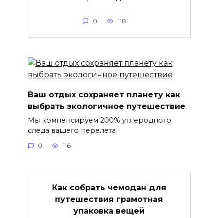
0
118
Ваш отдых сохраняет планету как
выбрать экологичное путешествие
Мы компенсируем 200% углеродного
следа вашего перелета
0
116
Как собрать чемодан для
путешествия грамотная
упаковка вещей