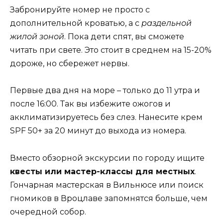
Забронируйте номер не просто с
дополнительной кроватью, а с
раздельной
жилой зоной
. Пока дети спят, вы сможете
читать при свете. Это стоит в среднем на 15-20%
дороже, но сбережет нервы.
Первые два дня на море – только до 11 утра и
после 16:00. Так вы избежите ожогов и
акклиматизируетесь без слез. Нанесите крем
SPF 50+ за 20 минут до выхода из номера.
Вместо обзорной экскурсии по городу ищите
квесты или мастер-классы для местных
.
Гончарная мастерская в Вильнюсе или поиск
гномиков в Вроцлаве запомнятся больше, чем
очередной собор.