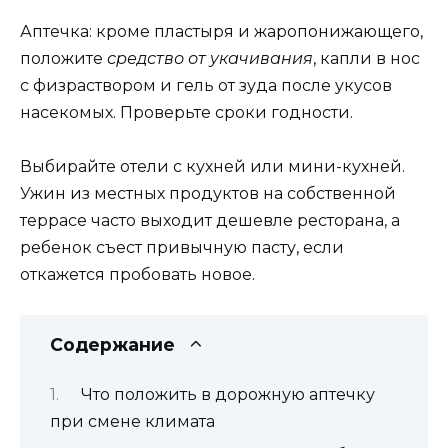
Аптечка: кроме пластыря и жаропонижающего,
положите
средство от укачивания
, капли в нос
с физраствором и гель от зуда после укусов
насекомых. Проверьте сроки годности.
Выбирайте отели с кухней или мини-кухней.
Ужин из местных продуктов на собственной
террасе часто выходит дешевле ресторана, а
ребенок съест привычную пасту, если
откажется пробовать новое.
Содержание
Что положить в дорожную аптечку
при смене климата