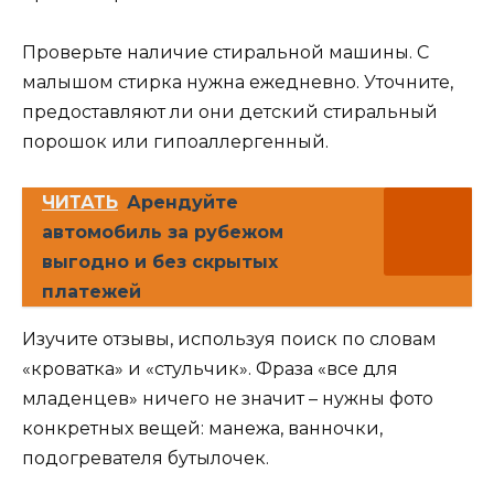
Проверьте наличие стиральной машины. С
малышом стирка нужна ежедневно. Уточните,
предоставляют ли они детский стиральный
порошок или гипоаллергенный.
ЧИТАТЬ
Арендуйте
автомобиль за рубежом
выгодно и без скрытых
платежей
Изучите отзывы, используя поиск по словам
«кроватка» и «стульчик». Фраза «все для
младенцев» ничего не значит – нужны фото
конкретных вещей: манежа, ванночки,
подогревателя бутылочек.