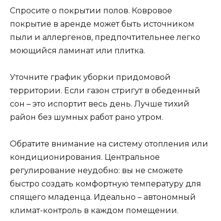
Спросите о покрытии полов. Ковровое
покрытие в аренде может быть источником
пыли и аллергенов, предпочтительнее легко
моющийся ламинат или плитка.
Уточните график уборки придомовой
территории. Если газон стригут в обеденный
сон – это испортит весь день. Лучше тихий
район без шумных работ рано утром.
Обратите внимание на систему отопления или
кондиционирования. Центральное
регулирование неудобно: вы не сможете
быстро создать комфортную температуру для
спящего младенца. Идеально – автономный
климат-контроль в каждом помещении.