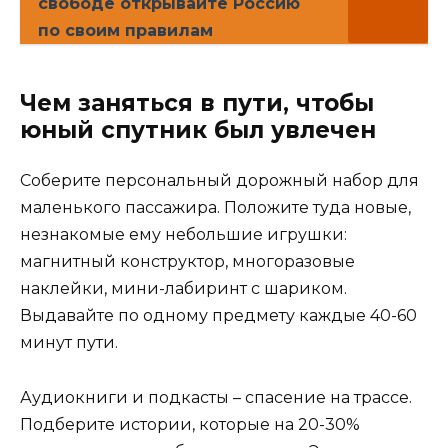
свободе открывайте Россию
по своим правилам
Чем заняться в пути, чтобы
юный спутник был увлечен
Соберите персональный дорожный набор для
маленького пассажира. Положите туда новые,
незнакомые ему небольшие игрушки:
магнитный конструктор, многоразовые
наклейки, мини-лабиринт с шариком.
Выдавайте по одному предмету каждые 40-60
минут пути.
Аудиокниги и подкасты – спасение на трассе.
Подберите истории, которые на 20-30%