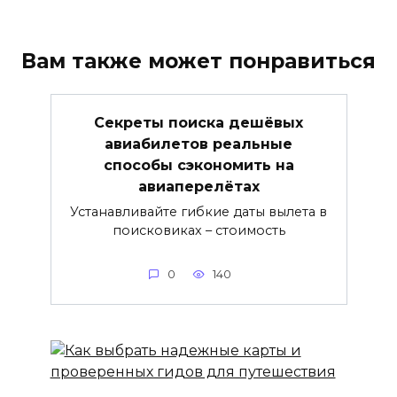
Вам также может понравиться
Секреты поиска дешёвых
авиабилетов реальные
способы сэкономить на
авиаперелётах
Устанавливайте гибкие даты вылета в
поисковиках – стоимость
0
140