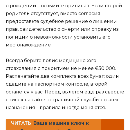
о рождении – возьмите оригинал. Если второй
родитель отсутствует, вместо согласия
предоставьте судебное решение о лишении
прав, свидетельство о смерти или справку из
полиции о невозможности установить его
местонахождение.
Всегда берите полис медицинского
страхования с покрытием не менее €30 000.
Распечатайте два комплекта всех бумаг: один
сдадите на паспортном контроле, второй
останется у вас. Перед вылетом ещё раз сверьте
список на сайте пограничной службы страны
назначения – правила иногда меняются.
ЧИТАТЬ
Ваша машина ключ к