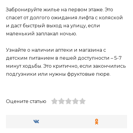
Забронируйте жилье на первом этаже. Это
спасет от долгого ожидания лифта с коляской
и даст быстрый выход на улицу, если
маленький заплакал ночью.
Узнайте о наличии аптеки и магазина с
детским питанием в пешей доступности – 5-7
минут ходьбы. Это критично, если закончились
подгузники или нужны фруктовые пюре.
Оцените статью