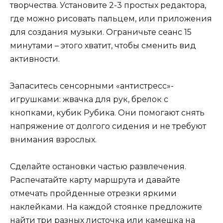
творчества. Установите 2-3 простых редактора,
где можно рисовать пальцем, или приложения
для создания музыки. Ограничьте сеанс 15
минутами – этого хватит, чтобы сменить вид
активности.
Запаситесь сенсорными «антистресс»-
игрушками: жвачка для рук, брелок с
кнопками, кубик Рубика. Они помогают снять
напряжение от долгого сидения и не требуют
внимания взрослых.
Сделайте остановки частью развлечения.
Распечатайте карту маршрута и давайте
отмечать пройденные отрезки яркими
наклейками. На каждой стоянке предложите
найти три разных листочка или камешка на