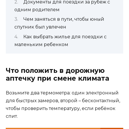
Документы для поездки за рубеж с
одним родителем
Чем заняться в пути, чтобы юный
спутник был увлечен
Как выбрать жилье для поездки с
маленьким ребенком
Что положить в дорожную
аптечку при смене климата
Возьмите два термометра: один электронный
для быстрых замеров, второй – бесконтактный,
чтобы проверить температуру, если ребёнок
спит.