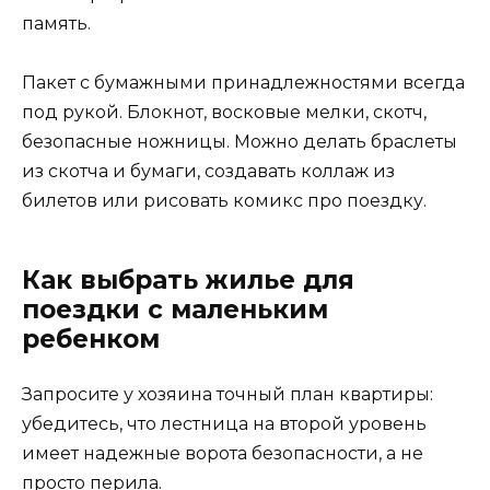
память.
Пакет с бумажными принадлежностями всегда
под рукой. Блокнот, восковые мелки, скотч,
безопасные ножницы. Можно делать браслеты
из скотча и бумаги, создавать коллаж из
билетов или рисовать комикс про поездку.
Как выбрать жилье для
поездки с маленьким
ребенком
Запросите у хозяина точный план квартиры:
убедитесь, что лестница на второй уровень
имеет надежные ворота безопасности, а не
просто перила.