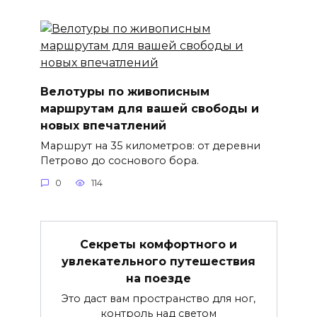
Велотуры по живописным
маршрутам для вашей свободы и
новых впечатлений
Маршрут на 35 километров: от деревни
Петрово до соснового бора.
0
114
Секреты комфортного и
увлекательного путешествия
на поезде
Это даст вам пространство для ног,
контроль над светом