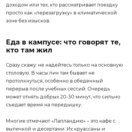
доходом или тех, кто рассматривает поездку
просто как «перезагрузку» в климатической
зоне без изысков.
Еда в кампусе: что говорят те,
кто там жил
Сразу скажу: не надейтесь только на основную
столовую. В часы пик там бывает не
протолкнуться, особенно в обеденный
перерыв после учебных сессий. Очередь
может отнять добрых 20-30 минут, что сильно
съедает время на передышку.
Многие отмечают «Лапландию» – это кафе с
выпечкой и десертами. Их круассаны и