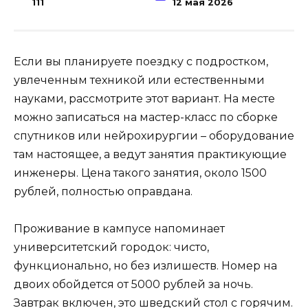
111
12 мая 2026
Если вы планируете поездку с подростком,
увлеченным техникой или естественными
науками, рассмотрите этот вариант. На месте
можно записаться на мастер-класс по сборке
спутников или нейрохирургии – оборудование
там настоящее, а ведут занятия практикующие
инженеры. Цена такого занятия, около 1500
рублей, полностью оправдана.
Проживание в кампусе напоминает
университетский городок: чисто,
функционально, но без излишеств. Номер на
двоих обойдется от 5000 рублей за ночь.
Завтрак включен, это шведский стол с горячим.