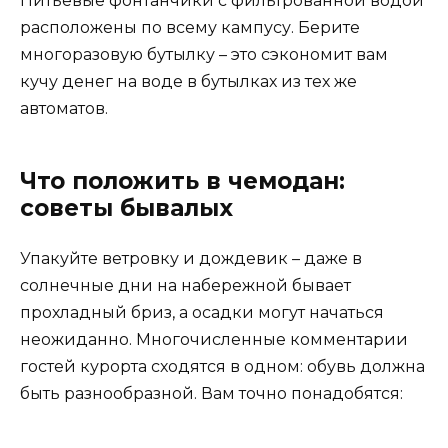
Питьевые фонтанчики с фильтрованной водой
расположены по всему кампусу. Берите
многоразовую бутылку – это сэкономит вам
кучу денег на воде в бутылках из тех же
автоматов.
Что положить в чемодан:
советы бывалых
Упакуйте ветровку и дождевик – даже в
солнечные дни на набережной бывает
прохладный бриз, а осадки могут начаться
неожиданно. Многочисленные комментарии
гостей курорта сходятся в одном: обувь должна
быть разнообразной. Вам точно понадобятся: