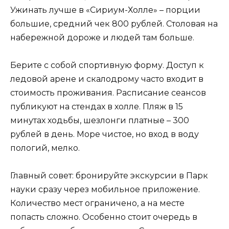
Ужинать лучше в «Сириум-Холле» – порции
большие, средний чек 800 рублей. Столовая на
набережной дороже и людей там больше.
Берите с собой спортивную форму. Доступ к
ледовой арене и скалодрому часто входит в
стоимость проживания. Расписание сеансов
публикуют на стендах в холле. Пляж в 15
минутах ходьбы, шезлонги платные – 300
рублей в день. Море чистое, но вход в воду
пологий, мелко.
Главный совет: бронируйте экскурсии в Парк
науки сразу через мобильное приложение.
Количество мест ограничено, а на месте
попасть сложно. Особенно стоит очередь в