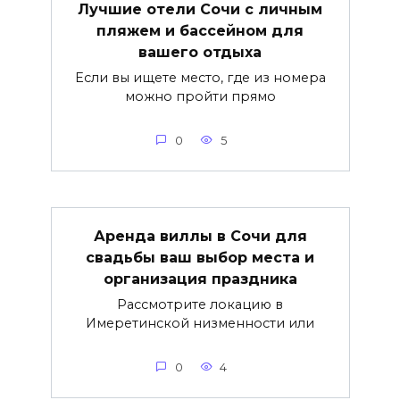
Лучшие отели Сочи с личным
пляжем и бассейном для
вашего отдыха
Если вы ищете место, где из номера
можно пройти прямо
0
5
Аренда виллы в Сочи для
свадьбы ваш выбор места и
организация праздника
Рассмотрите локацию в
Имеретинской низменности или
0
4