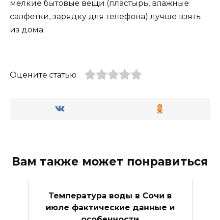
мелкие бытовые вещи (пластырь, влажные
салфетки, зарядку для телефона) лучше взять
из дома.
Оцените статью
Вам также может понравиться
Температура воды в Сочи в
июле фактические данные и
особенности