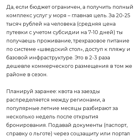
Да, если бюджет ограничен, а получить полный
комплекс услуг у моря – главная цель. За 20-25
тысяч рублей на человека (средняя цена
путевки с учетом субсидии на 7-10 дней) ты
получаешь проживание, трехразовое питание
по системе «шведский стол», доступ к пляжу и
базовой инфраструктуре. Это в 2-3 раза
дешевле коммерческого размещения в том же
районе в сезон.
Планируй заранее: квота на заезды
распределяется между регионами, а
популярные летние месяцы разбирают за
несколько недель после открытия
бронирования. Подавай документы (паспорт,
справку о льготе) через соцзащиту или портал