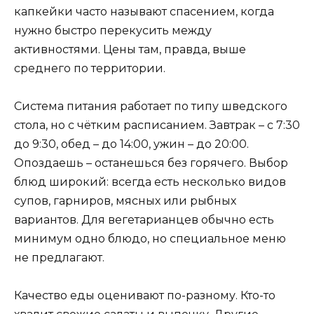
капкейки часто называют спасением, когда
нужно быстро перекусить между
активностями. Цены там, правда, выше
среднего по территории.
Система питания работает по типу шведского
стола, но с чётким расписанием. Завтрак – с 7:30
до 9:30, обед – до 14:00, ужин – до 20:00.
Опоздаешь – останешься без горячего. Выбор
блюд широкий: всегда есть несколько видов
супов, гарниров, мясных или рыбных
вариантов. Для вегетарианцев обычно есть
минимум одно блюдо, но специальное меню
не предлагают.
Качество еды оценивают по-разному. Кто-то