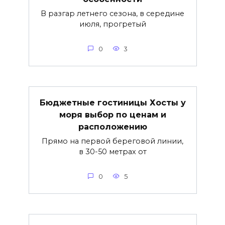
В разгар летнего сезона, в середине
июля, прогретый
0
3
Бюджетные гостиницы Хосты у
моря выбор по ценам и
расположению
Прямо на первой береговой линии,
в 30-50 метрах от
0
5