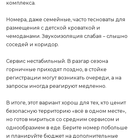
комплекса.
Номера, даже семейные, часто тесноваты для
размещения с детской кроваткой и
чемоданами. Звукоизоляция слабая – слышно
соседей и коридор.
Сервис нестабильный. В разгар сезона
горничные приходят поздно, в стойке
регистрации могут возникать очереди, а на
запросы иногда реагируют медленно.
В итоге, этот вариант хорош для тех, кто ценит
безопасную территорию «всё в одном месте»,
но готов мириться со средним сервисом и
однообразием в еде. Берите номер побольше
и планируйте бюджет на дополнительные