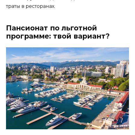
траты в ресторанах.
Пансионат по льготной
программе: твой вариант?