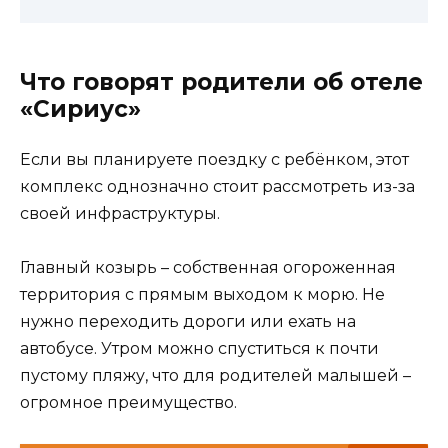
Что говорят родители об отеле
«Сириус»
Если вы планируете поездку с ребёнком, этот
комплекс однозначно стоит рассмотреть из-за
своей инфраструктуры.
Главный козырь – собственная огороженная
территория с прямым выходом к морю. Не
нужно переходить дороги или ехать на
автобусе. Утром можно спуститься к почти
пустому пляжу, что для родителей малышей –
огромное преимущество.