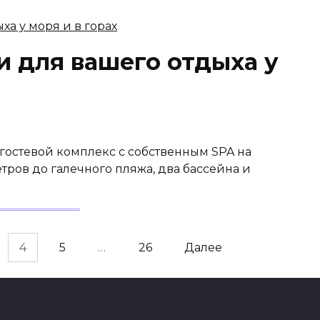
и для вашего отдыха у
 гостевой комплекс с собственным SPA на
тров до галечного пляжа, два бассейна и
4
5
…
26
Далее