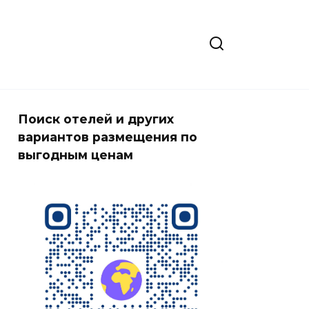
Поиск отелей и других
вариантов размещения по
выгодным ценам