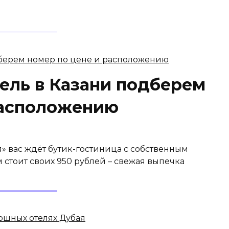
ель в Казани подберем
расположению
я» вас ждёт бутик-гостиница с собственным
 стоит своих 950 рублей – свежая выпечка