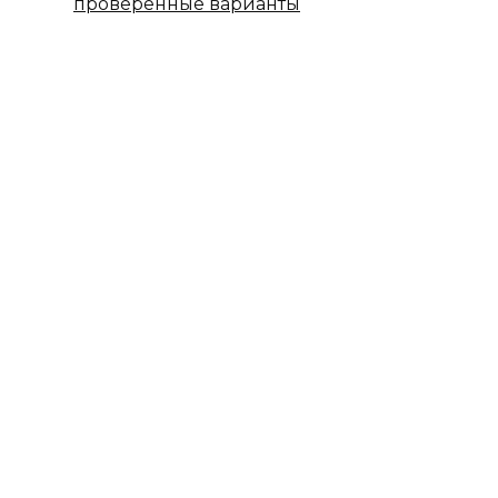
проверенные варианты