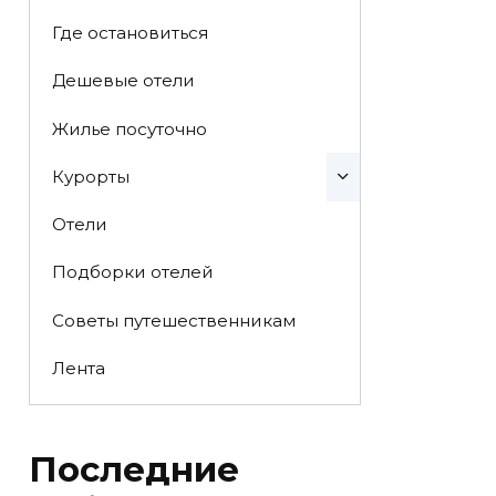
Где остановиться
Дешевые отели
Жилье посуточно
Курорты
Отели
Подборки отелей
Советы путешественникам
Лента
Последние