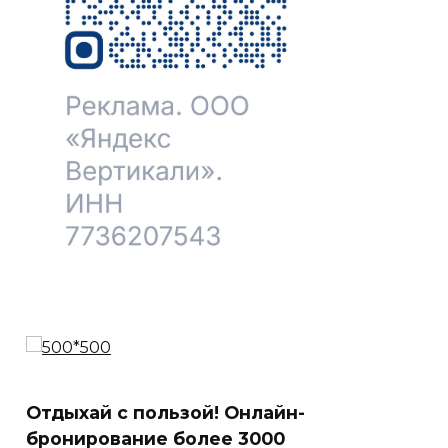
Отдыхай с пользой! Онлайн-
бронирование более 3000