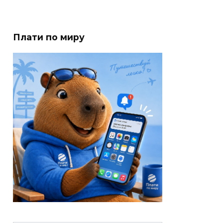
Плати по миру