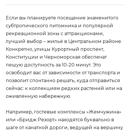
Если вы планируете посещение знаменитого
субтропического питомника и популярной
рекреационной зоны с аттракционами,
лучший выбор – жильё в Центральном районе.
Конкретно, улицы Курортный проспект,
Конституции и Черноморская обеспечат
пешую доступность за 10-20 минут. Это
освободит вас от зависимости от транспорта и
позволит спонтанно решать, куда отправиться
сейчас: к коллекциям редких растений или на
оживлённую набережную.
Например, гостевые комплексы «Жемчужина»
или «Бридж Резорт» находятся буквально в
шаге от канатной дороги, ведущей на вершину