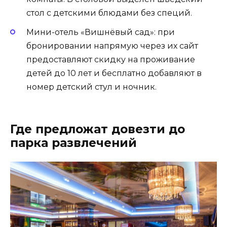
стол с детскими блюдами без специй.
Мини-отель «Вишнёвый сад»: при
бронировании напрямую через их сайт
предоставляют скидку на проживание
детей до 10 лет и бесплатно добавляют в
номер детский стул и ночник.
Где предложат довезти до
парка развлечений