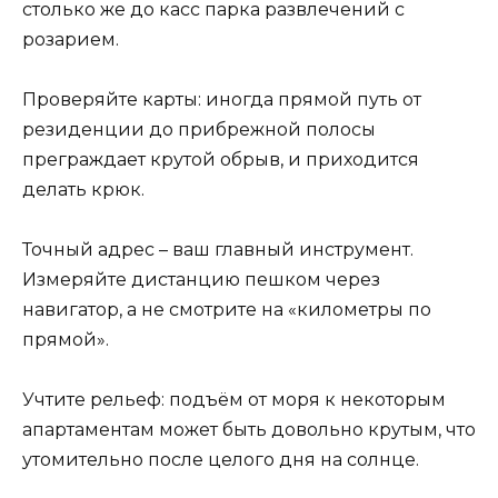
столько же до касс парка развлечений с
розарием.
Проверяйте карты: иногда прямой путь от
резиденции до прибрежной полосы
преграждает крутой обрыв, и приходится
делать крюк.
Точный адрес – ваш главный инструмент.
Измеряйте дистанцию пешком через
навигатор, а не смотрите на «километры по
прямой».
Учтите рельеф: подъём от моря к некоторым
апартаментам может быть довольно крутым, что
утомительно после целого дня на солнце.