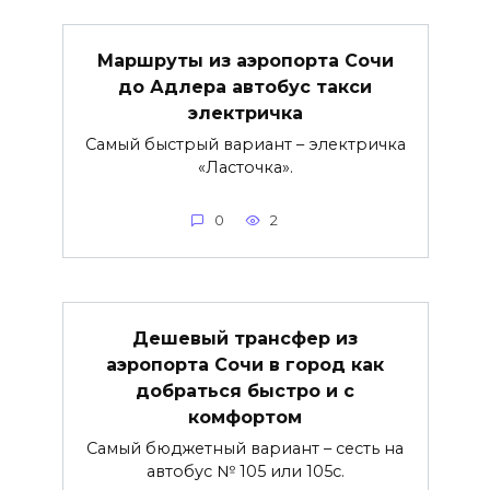
Маршруты из аэропорта Сочи
до Адлера автобус такси
электричка
Самый быстрый вариант – электричка
«Ласточка».
0
2
Дешевый трансфер из
аэропорта Сочи в город как
добраться быстро и с
комфортом
Самый бюджетный вариант – сесть на
автобус № 105 или 105с.