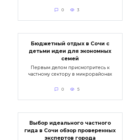
0
3
Бюджетный отдых в Сочи с
детьми идеи для экономных
семей
Первым делом присмотритесь к
частному сектору в микрорайонах
0
5
Выбор идеального частного
гида в Сочи обзор проверенных
экспертов города