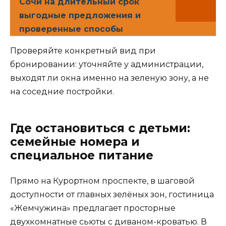
Сочи на длительный срок
выгодные предложения и
проверенные способы
Проверяйте конкретный вид при
бронировании: уточняйте у администрации,
выходят ли окна именно на зеленую зону, а не
на соседние постройки.
Где остановиться с детьми:
семейные номера и
специальное питание
Прямо на Курортном проспекте, в шаговой
доступности от главных зелёных зон, гостиница
«Жемчужина» предлагает просторные
двухкомнатные сьюты с диваном-кроватью. В