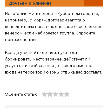
друзьям и близким
Некоторые мини-отели в Курортном городке,
например, «У моря», договариваются о
коллективных поездках для своих постояльцев
вечером, если набирается группа. Спросите
при заселении.
Всегда уточняйте детали: нужно ли
бронировать место заранее, действует ли
услуга в низкий сезон и до какого именно
входа на территорию зоны отдыха вас доставят.
Оцените статью