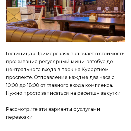
Гостиница «Приморская» включает в стоимость
проживания регулярный мини-автобус до
центрального входа в парк на Курортном
проспекте. Отправление каждые два часа с
10:00 до 18:00 от главного входа комплекса.
Нужно просто записаться на ресепшн за сутки.
Рассмотрите эти варианты с услугами
перевозки: