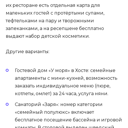
их ресторане есть отдельная карта для
маленьких гостей с протёртыми супами,
тефтельками на пару и творожными
запеканками, а на ресепшене бесплатно
выдают набор детской косметики.
Другие варианты:
Гостевой дом «У моря» в Хосте: семейные
апартаменты с мини-кухней, возможность
заказать индивидуальное меню (пюре,
котлеты, омлет) за 24 часа, услуга няни.
Санаторий «Заря»: номер категории
«семейный полулюкс» включает
бесплатное посещение бассейна и игровой
комнаты. В столовой выделен шведский