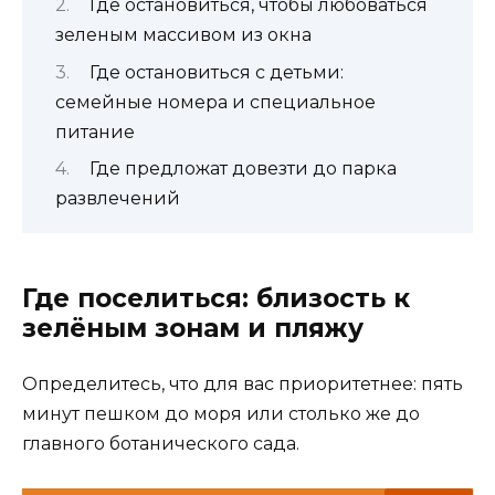
Где остановиться, чтобы любоваться
зеленым массивом из окна
Где остановиться с детьми:
семейные номера и специальное
питание
Где предложат довезти до парка
развлечений
Где поселиться: близость к
зелёным зонам и пляжу
Определитесь, что для вас приоритетнее: пять
минут пешком до моря или столько же до
главного ботанического сада.