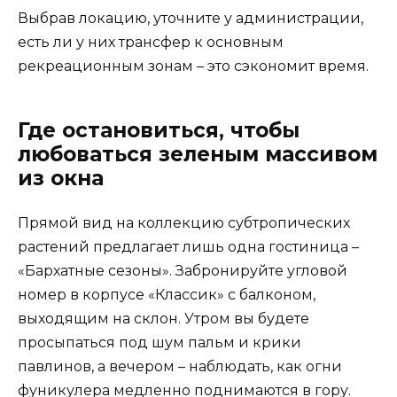
Выбрав локацию, уточните у администрации,
есть ли у них трансфер к основным
рекреационным зонам – это сэкономит время.
Где остановиться, чтобы
любоваться зеленым массивом
из окна
Прямой вид на коллекцию субтропических
растений предлагает лишь одна гостиница –
«Бархатные сезоны». Забронируйте угловой
номер в корпусе «Классик» с балконом,
выходящим на склон. Утром вы будете
просыпаться под шум пальм и крики
павлинов, а вечером – наблюдать, как огни
фуникулера медленно поднимаются в гору.