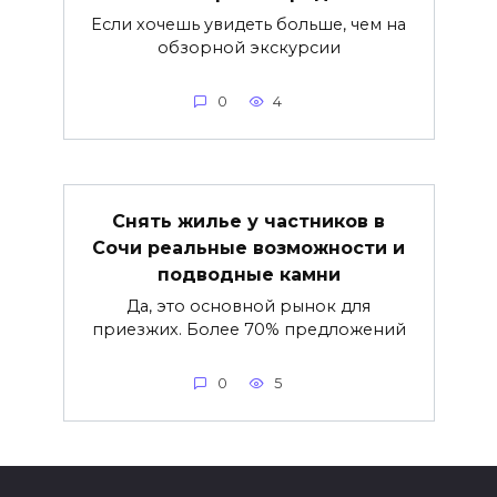
Если хочешь увидеть больше, чем на
обзорной экскурсии
0
4
Снять жилье у частников в
Сочи реальные возможности и
подводные камни
Да, это основной рынок для
приезжих. Более 70% предложений
0
5