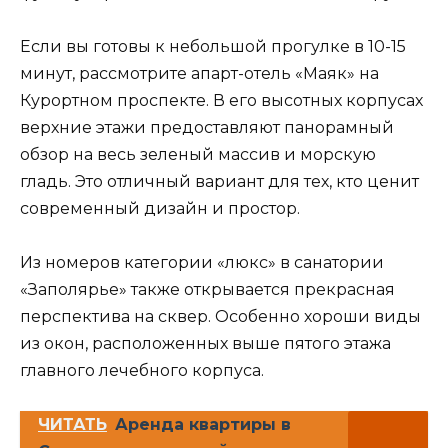
Если вы готовы к небольшой прогулке в 10-15
минут, рассмотрите апарт-отель «Маяк» на
Курортном проспекте. В его высотных корпусах
верхние этажи предоставляют панорамный
обзор на весь зеленый массив и морскую
гладь. Это отличный вариант для тех, кто ценит
современный дизайн и простор.
Из номеров категории «люкс» в санатории
«Заполярье» также открывается прекрасная
перспектива на сквер. Особенно хороши виды
из окон, расположенных выше пятого этажа
главного лечебного корпуса.
ЧИТАТЬ
Аренда квартиры в