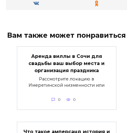
Вам также может понравиться
Аренда виллы в Сочи для
свадьбы ваш выбор места и
организация праздника
Рассмотрите локацию в
Имеретинской низменности или
0
0
Что такое амперсанд история и