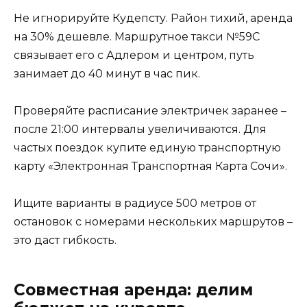
Не игнорируйте Кудепсту. Район тихий, аренда
на 30% дешевле. Маршрутное такси №59С
связывает его с Адлером и центром, путь
занимает до 40 минут в час пик.
Проверяйте расписание электричек заранее –
после 21:00 интервалы увеличиваются. Для
частых поездок купите единую транспортную
карту «Электронная Транспортная Карта Сочи».
Ищите варианты в радиусе 500 метров от
остановок с номерами нескольких маршрутов –
это даст гибкость.
Совместная аренда: делим