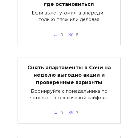
где остановиться
Если вылет утомил, а впереди –
только пляж или деловая
0
5
Снять апартаменты в Сочи на
неделю выгодно акции и
проверенные варианты
Бронируйте с понедельника по
четверг – это ключевой лайфхак.
0
7