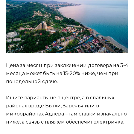
Цена за месяц при заключении договора на 3-4
месяца может быть на 15-20% ниже, чем при
понедельной сдаче.
Ищите варианты не в центре, а в спальных
районах вроде Бытхи, Заречья или в
микрорайонах Адлера – там ставки изначально
ниже, а связь с пляжем обеспечит электричка.