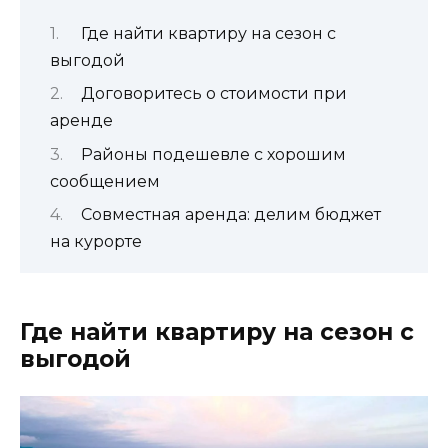
Где найти квартиру на сезон с
выгодой
Договоритесь о стоимости при
аренде
Районы подешевле с хорошим
сообщением
Совместная аренда: делим бюджет
на курорте
Где найти квартиру на сезон с
выгодой