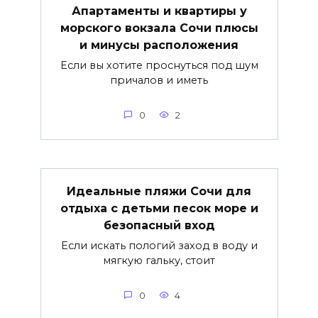
Апартаменты и квартиры у
морского вокзала Сочи плюсы
и минусы расположения
Если вы хотите проснуться под шум
причалов и иметь
0
2
Идеальные пляжи Сочи для
отдыха с детьми песок море и
безопасный вход
Если искать пологий заход в воду и
мягкую гальку, стоит
0
4