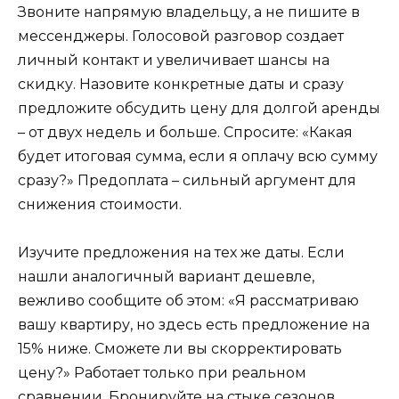
Звоните напрямую владельцу, а не пишите в
мессенджеры. Голосовой разговор создает
личный контакт и увеличивает шансы на
скидку. Назовите конкретные даты и сразу
предложите обсудить цену для долгой аренды
– от двух недель и больше. Спросите: «Какая
будет итоговая сумма, если я оплачу всю сумму
сразу?» Предоплата – сильный аргумент для
снижения стоимости.
Изучите предложения на тех же даты. Если
нашли аналогичный вариант дешевле,
вежливо сообщите об этом: «Я рассматриваю
вашу квартиру, но здесь есть предложение на
15% ниже. Сможете ли вы скорректировать
цену?» Работает только при реальном
сравнении. Бронируйте на стыке сезонов,