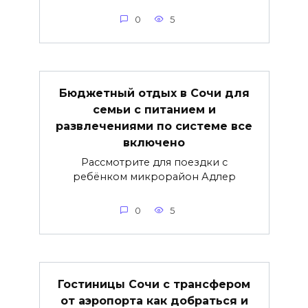
0
5
Бюджетный отдых в Сочи для
семьи с питанием и
развлечениями по системе все
включено
Рассмотрите для поездки с
ребёнком микрорайон Адлер
0
5
Гостиницы Сочи с трансфером
от аэропорта как добраться и