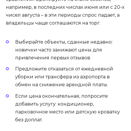
например, в последних числах июня или с 20-х
чисел августа – в эти периоды спрос падает, а
владельцы чаще соглашаются на торг.
Выбирайте объекты, сданные недавно:
новички часто занижают цены для
привлечения первых отзывов.
Предложите отказаться от ежедневной
уборки или трансфера из аэропорта в
обмен на снижение арендной платы.
Если цена окончательная, попросите
добавить услугу: кондиционер,
парковочное место или детскую кроватку
без доплат.