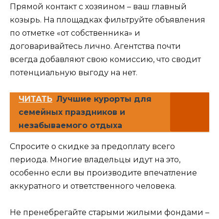
Прямой контакт с хозяином – ваш главный
козырь. На площадках фильтруйте объявления
по отметке «от собственника» и
договаривайтесь лично. Агентства почти
всегда добавляют свою комиссию, что сводит
потенциальную выгоду на нет.
ЧИТАТЬ
Лучшие курорты для
семейных праздников и
незабываемого отдыха
Спросите о скидке за предоплату всего
периода. Многие владельцы идут на это,
особенно если вы производите впечатление
аккуратного и ответственного человека.
Не пренебрегайте старыми жилыми фондами –