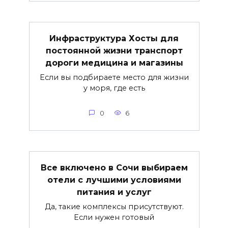
Инфраструктура Хосты для
постоянной жизни транспорт
дороги медицина и магазины
Если вы подбираете место для жизни
у моря, где есть
0
6
Все включено в Сочи выбираем
отели с лучшими условиями
питания и услуг
Да, такие комплексы присутствуют.
Если нужен готовый