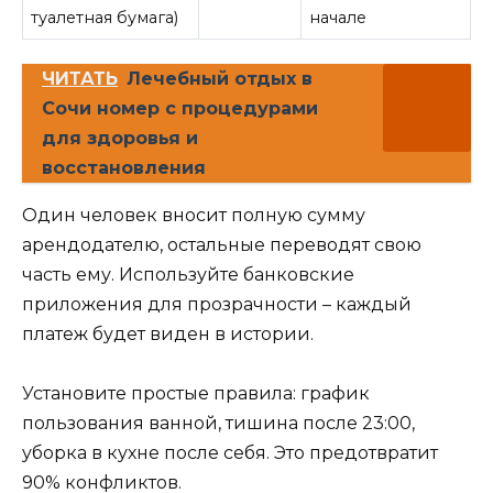
туалетная бумага)
начале
ЧИТАТЬ
Лечебный отдых в
Сочи номер с процедурами
для здоровья и
восстановления
Один человек вносит полную сумму
арендодателю, остальные переводят свою
часть ему. Используйте банковские
приложения для прозрачности – каждый
платеж будет виден в истории.
Установите простые правила: график
пользования ванной, тишина после 23:00,
уборка в кухне после себя. Это предотвратит
90% конфликтов.