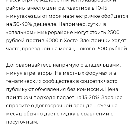
районы вместо центра. Квартира в 10-15
минутах езды от моря на электричке обойдется
на 30-40% дешевле. Например, сутки в
«спальном» микрорайоне могут стоить 2500
рублей против 4000 в Хосте. Электрички ходят
часто, проездной на месяц – около 1500 рублей.
Договаривайтесь напрямую с владельцами,
минуя агрегаторы. На местных форумах и в
тематических сообществах в соцсетях часто
публикуют объявления без комиссии. Цена
при таком подходе падает на 15-20%. Заранее
спросите о долгосрочной аренде – съем на
месяц обычно дает скидку в сравнении с
посуточным.