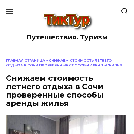
Перейти
к
содержанию
Путешествия. Туризм
ГЛАВНАЯ СТРАНИЦА
»
СНИЖАЕМ СТОИМОСТЬ ЛЕТНЕГО
ОТДЫХА В СОЧИ ПРОВЕРЕННЫЕ СПОСОБЫ АРЕНДЫ ЖИЛЬЯ
Снижаем стоимость
летнего отдыха в Сочи
проверенные способы
аренды жилья