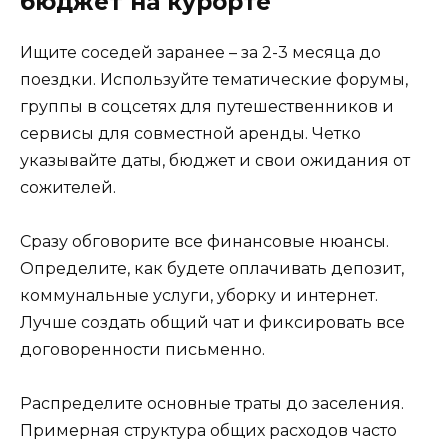
бюджет на курорте
Ищите соседей заранее – за 2-3 месяца до
поездки. Используйте тематические форумы,
группы в соцсетях для путешественников и
сервисы для совместной аренды. Четко
указывайте даты, бюджет и свои ожидания от
сожителей.
Сразу обговорите все финансовые нюансы.
Определите, как будете оплачивать депозит,
коммунальные услуги, уборку и интернет.
Лучше создать общий чат и фиксировать все
договоренности письменно.
Распределите основные траты до заселения.
Примерная структура общих расходов часто