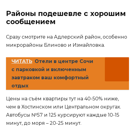
Районы подешевле с хорошим
сообщением
Сразу смотрите на Адлерский район, особенно
микрорайоны Блиново и Измайловка.
ЧИТАТЬ
Отели в центре Сочи
с парковкой и включенным
завтраком ваш комфортный
отдых
Цены на съём квартиры тут на 40-50% ниже,
чем в Хостинском или Центральном округах.
Автобусы №57 и 125 курсируют каждые 10-15
минут, до моря – 20-25 минут.