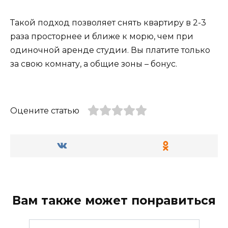
Такой подход позволяет снять квартиру в 2-3
раза просторнее и ближе к морю, чем при
одиночной аренде студии. Вы платите только
за свою комнату, а общие зоны – бонус.
Оцените статью
Вам также может понравиться