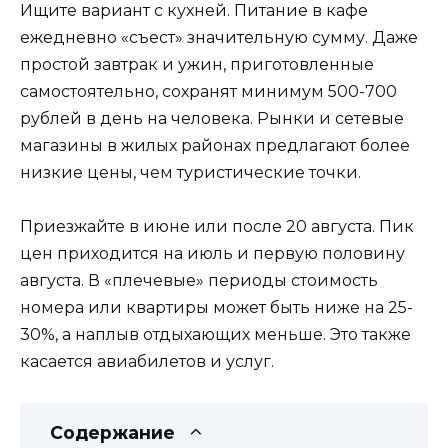
Ищите вариант с кухней. Питание в кафе
ежедневно «съест» значительную сумму. Даже
простой завтрак и ужин, приготовленные
самостоятельно, сохранят минимум 500-700
рублей в день на человека. Рынки и сетевые
магазины в жилых районах предлагают более
низкие цены, чем туристические точки.
Приезжайте в июне или после 20 августа. Пик
цен приходится на июль и первую половину
августа. В «плечевые» периоды стоимость
номера или квартиры может быть ниже на 25-
30%, а наплыв отдыхающих меньше. Это также
касается авиабилетов и услуг.
Содержание