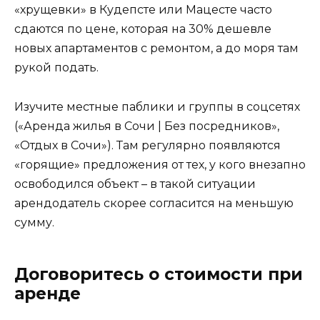
«хрущевки» в Кудепсте или Мацесте часто
сдаются по цене, которая на 30% дешевле
новых апартаментов с ремонтом, а до моря там
рукой подать.
Изучите местные паблики и группы в соцсетях
(«Аренда жилья в Сочи | Без посредников»,
«Отдых в Сочи»). Там регулярно появляются
«горящие» предложения от тех, у кого внезапно
освободился объект – в такой ситуации
арендодатель скорее согласится на меньшую
сумму.
Договоритесь о стоимости при
аренде