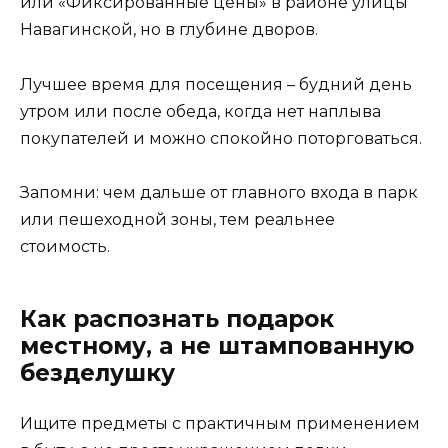
или «Фиксированные цены» в районе улицы
Навагинской, но в глубине дворов.
Лучшее время для посещения – будний день
утром или после обеда, когда нет наплыва
покупателей и можно спокойно поторговаться.
Запомни: чем дальше от главного входа в парк
или пешеходной зоны, тем реальнее
стоимость.
Как распознать подарок
местному, а не штампованную
безделушку
Ищите предметы с практичным применением