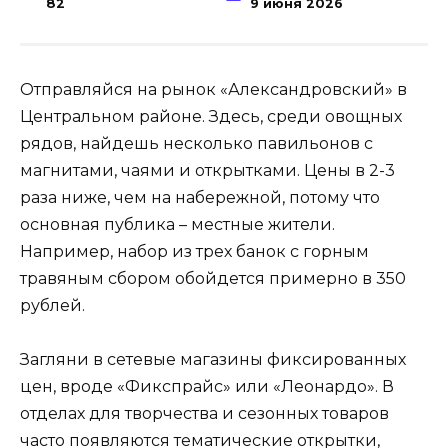
82
9 июня 2026
Отправляйся на рынок «Александровский» в
Центральном районе. Здесь, среди овощных
рядов, найдешь несколько павильонов с
магнитами, чаями и открытками. Цены в 2-3
раза ниже, чем на набережной, потому что
основная публика – местные жители.
Например, набор из трех банок с горным
травяным сбором обойдется примерно в 350
рублей.
Загляни в сетевые магазины фиксированных
цен, вроде «Фикспрайс» или «Леонардо». В
отделах для творчества и сезонных товаров
часто появляются тематические открытки,