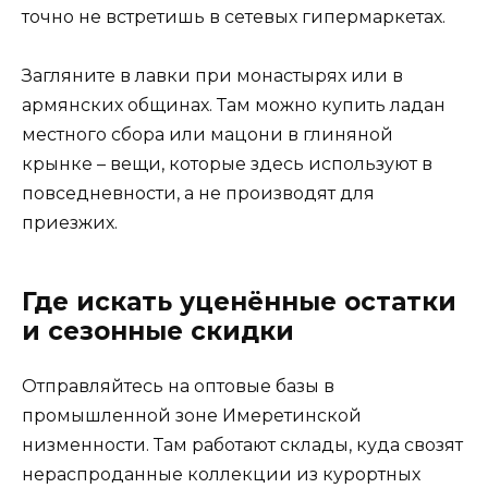
точно не встретишь в сетевых гипермаркетах.
Загляните в лавки при монастырях или в
армянских общинах. Там можно купить ладан
местного сбора или мацони в глиняной
крынке – вещи, которые здесь используют в
повседневности, а не производят для
приезжих.
Где искать уценённые остатки
и сезонные скидки
Отправляйтесь на оптовые базы в
промышленной зоне Имеретинской
низменности. Там работают склады, куда свозят
нераспроданные коллекции из курортных