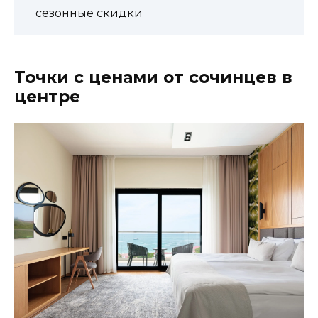
сезонные скидки
Точки с ценами от сочинцев в
центре