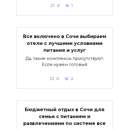
0
1
Все включено в Сочи выбираем
отели с лучшими условиями
питания и услуг
Да, такие комплексы присутствуют.
Если нужен готовый
0
2
Бюджетный отдых в Сочи для
семьи с питанием и
развлечениями по системе все