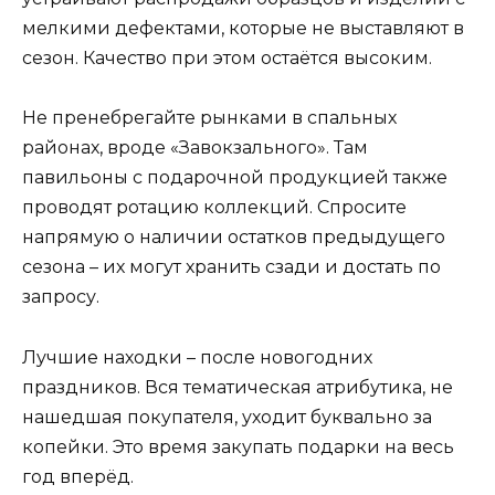
мелкими дефектами, которые не выставляют в
сезон. Качество при этом остаётся высоким.
Не пренебрегайте рынками в спальных
районах, вроде «Завокзального». Там
павильоны с подарочной продукцией также
проводят ротацию коллекций. Спросите
напрямую о наличии остатков предыдущего
сезона – их могут хранить сзади и достать по
запросу.
Лучшие находки – после новогодних
праздников. Вся тематическая атрибутика, не
нашедшая покупателя, уходит буквально за
копейки. Это время закупать подарки на весь
год вперёд.