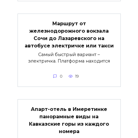
Маршрут от
железнодорожного вокзала
Сочи до Лазаревского на
автобусе электричке или такси
Самый быстрый вариант –
электричка. Платформа находится
0
19
Апарт-отель в Имеретинке
панорамные виды на
Кавказские горы из каждого
номера