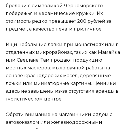
брелоки с символикой Черноморского
побережья и керамические кружки. Их
стоимость редко превышает 200 рублей за
предмет, а качество печати приличное.
Ищи небольшие лавки при монастырях или в
отдаленных микрорайонах, таких как Мамайка
или Светлана. Там продают продукцию
местных мастеров: мыло ручной работы на
основе краснодарских масел, деревянные
ложки или миниатюрные картины. Ценники
здесь не завышены из-за отсутствия аренды в
туристическом центре.
Обрати внимание на магазинчики рядом с
автовокзалом или железнодорожными