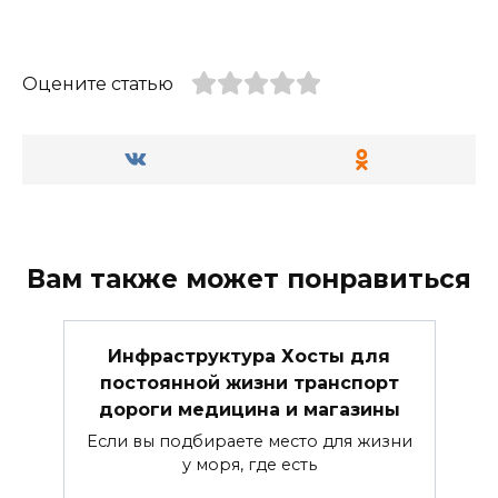
Оцените статью
Вам также может понравиться
Инфраструктура Хосты для
постоянной жизни транспорт
дороги медицина и магазины
Если вы подбираете место для жизни
у моря, где есть