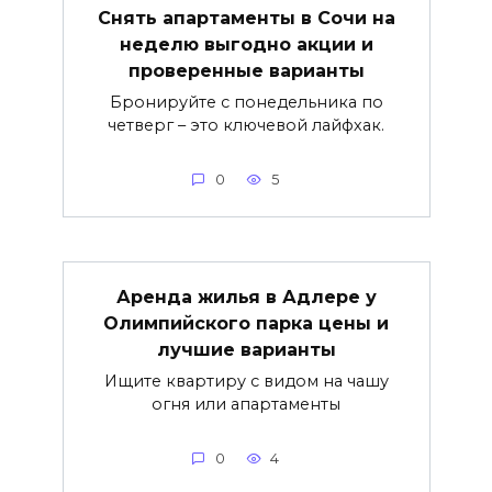
Снять апартаменты в Сочи на
неделю выгодно акции и
проверенные варианты
Бронируйте с понедельника по
четверг – это ключевой лайфхак.
0
5
Аренда жилья в Адлере у
Олимпийского парка цены и
лучшие варианты
Ищите квартиру с видом на чашу
огня или апартаменты
0
4