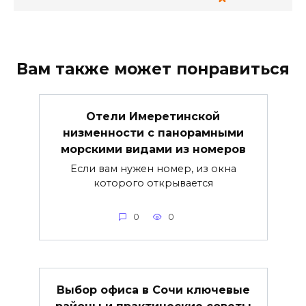
Вам также может понравиться
Отели Имеретинской
низменности с панорамными
морскими видами из номеров
Если вам нужен номер, из окна
которого открывается
0
0
Выбор офиса в Сочи ключевые