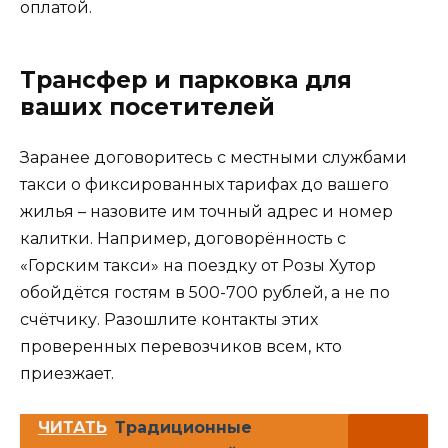
оплатой.
Трансфер и парковка для
ваших посетителей
Заранее договоритесь с местными службами
такси о фиксированных тарифах до вашего
жилья – назовите им точный адрес и номер
калитки. Например, договорённость с
«Горским такси» на поездку от Розы Хутор
обойдётся гостям в 500-700 рублей, а не по
счётчику. Разошлите контакты этих
проверенных перевозчиков всем, кто
приезжает.
ЧИТАТЬ
Традиционные