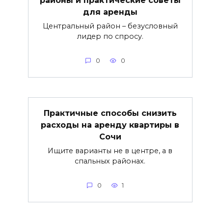
районы и практические советы
для аренды
Центральный район – безусловный
лидер по спросу.
0
0
Практичные способы снизить
расходы на аренду квартиры в
Сочи
Ищите варианты не в центре, а в
спальных районах.
0
1