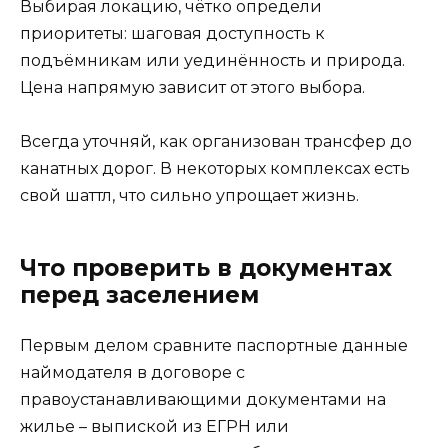
Выбирая локацию, чётко определи
приоритеты: шаговая доступность к
подъёмникам или уединённость и природа.
Цена напрямую зависит от этого выбора.
Всегда уточняй, как организован трансфер до
канатных дорог. В некоторых комплексах есть
свой шаттл, что сильно упрощает жизнь.
Что проверить в документах
перед заселением
Первым делом сравните паспортные данные
наймодателя в договоре с
правоустанавливающими документами на
жилье – выпиской из ЕГРН или