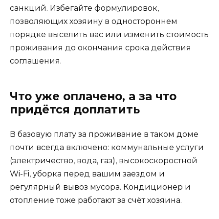
санкций. Избегайте формулировок,
позволяющих хозяину в одностороннем
порядке выселить вас или изменить стоимость
проживания до окончания срока действия
соглашения.
Что уже оплачено, а за что
придётся доплатить
В базовую плату за проживание в таком доме
почти всегда включено: коммунальные услуги
(электричество, вода, газ), высокоскоростной
Wi-Fi, уборка перед вашим заездом и
регулярный вывоз мусора. Кондиционер и
отопление тоже работают за счёт хозяина.