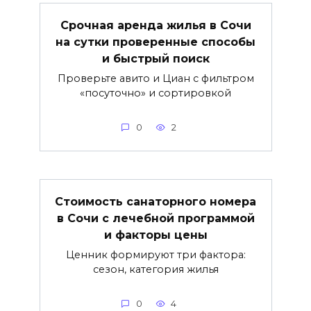
Срочная аренда жилья в Сочи
на сутки проверенные способы
и быстрый поиск
Проверьте авито и Циан с фильтром
«посуточно» и сортировкой
0
2
Стоимость санаторного номера
в Сочи с лечебной программой
и факторы цены
Ценник формируют три фактора:
сезон, категория жилья
0
4