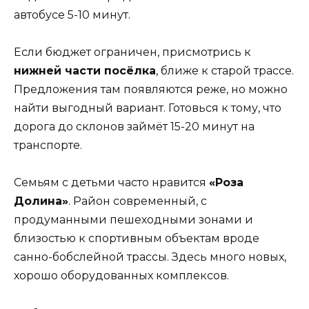
автобусе 5-10 минут.
Если бюджет ограничен, присмотрись к
нижней части посёлка
, ближе к старой трассе.
Предложения там появляются реже, но можно
найти выгодный вариант. Готовься к тому, что
дорога до склонов займёт 15-20 минут на
транспорте.
Семьям с детьми часто нравится
«Роза
Долина»
. Район современный, с
продуманными пешеходными зонами и
близостью к спортивным объектам вроде
санно-бобслейной трассы. Здесь много новых,
хорошо оборудованных комплексов.