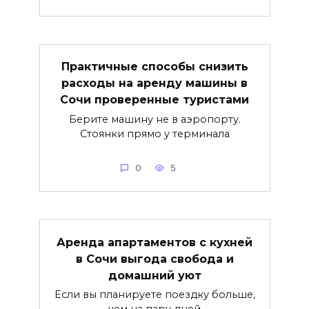
Практичные способы снизить
расходы на аренду машины в
Сочи проверенные туристами
Берите машину не в аэропорту.
Стоянки прямо у терминала
0
5
Аренда апартаментов с кухней
в Сочи выгода свобода и
домашний уют
Если вы планируете поездку больше,