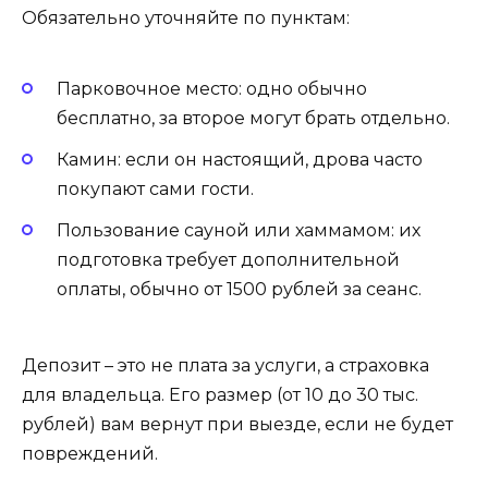
Обязательно уточняйте по пунктам:
Парковочное место: одно обычно
бесплатно, за второе могут брать отдельно.
Камин: если он настоящий, дрова часто
покупают сами гости.
Пользование сауной или хаммамом: их
подготовка требует дополнительной
оплаты, обычно от 1500 рублей за сеанс.
Депозит – это не плата за услуги, а страховка
для владельца. Его размер (от 10 до 30 тыс.
рублей) вам вернут при выезде, если не будет
повреждений.