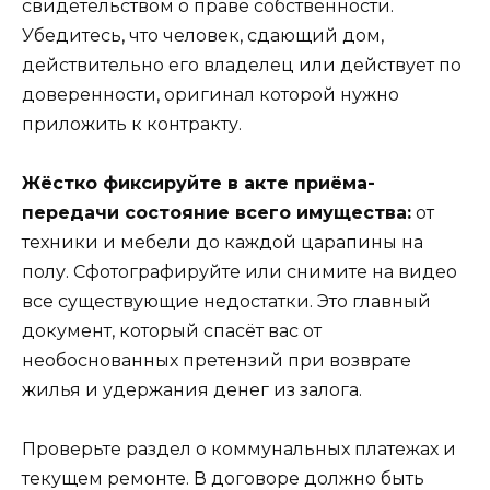
свидетельством о праве собственности.
Убедитесь, что человек, сдающий дом,
действительно его владелец или действует по
доверенности, оригинал которой нужно
приложить к контракту.
Жёстко фиксируйте в акте приёма-
передачи состояние всего имущества:
от
техники и мебели до каждой царапины на
полу. Сфотографируйте или снимите на видео
все существующие недостатки. Это главный
документ, который спасёт вас от
необоснованных претензий при возврате
жилья и удержания денег из залога.
Проверьте раздел о коммунальных платежах и
текущем ремонте. В договоре должно быть