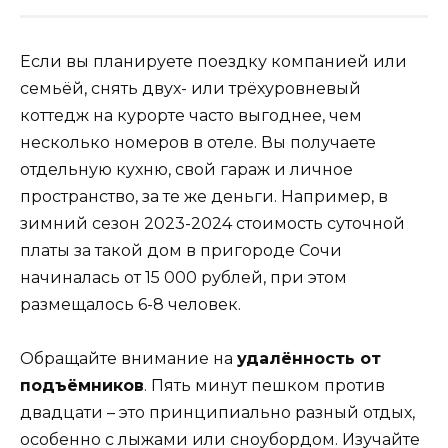
Если вы планируете поездку компанией или
семьёй, снять двух- или трёхуровневый
коттедж на курорте часто выгоднее, чем
несколько номеров в отеле. Вы получаете
отдельную кухню, свой гараж и личное
пространство, за те же деньги. Например, в
зимний сезон 2023-2024 стоимость суточной
платы за такой дом в пригороде Сочи
начиналась от 15 000 рублей, при этом
размещалось 6-8 человек.
Обращайте внимание на
удалённость от
подъёмников
. Пять минут пешком против
двадцати – это принципиально разный отдых,
особенно с лыжами или сноубордом. Изучайте