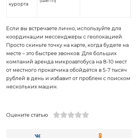
(шаттл)
курорта
п
«
Если вы встречаете лично, используйте для
координации мессенджеры с геолокацией.
Просто скиньте точку на карте, когда будете на
месте – это быстрее звонков. Для больших
компаний аренда микроавтобуса на 8-10 мест
от местного прокатчика обойдётся в 5-7 тысяч
рублей в день и избавит от проблем с поиском
нескольких машин.
Оцените статью