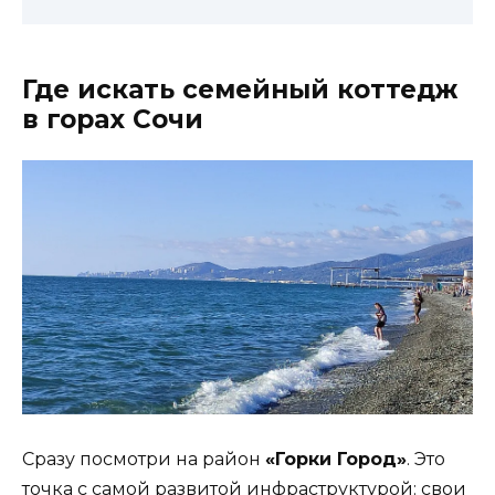
Где искать семейный коттедж
в горах Сочи
Сразу посмотри на район
«Горки Город»
. Это
точка с самой развитой инфраструктурой: свои