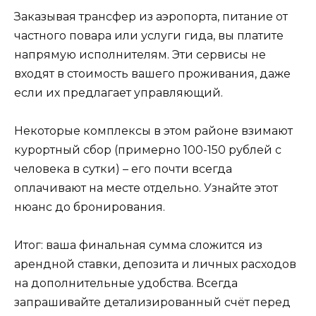
Заказывая трансфер из аэропорта, питание от
частного повара или услуги гида, вы платите
напрямую исполнителям. Эти сервисы не
входят в стоимость вашего проживания, даже
если их предлагает управляющий.
Некоторые комплексы в этом районе взимают
курортный сбор (примерно 100-150 рублей с
человека в сутки) – его почти всегда
оплачивают на месте отдельно. Узнайте этот
нюанс до бронирования.
Итог: ваша финальная сумма сложится из
арендной ставки, депозита и личных расходов
на дополнительные удобства. Всегда
запрашивайте детализированный счёт перед