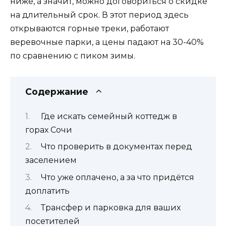
ниже, а значит, можно договориться о скидке
на длительный срок. В этот период здесь
открываются горные треки, работают
веревочные парки, а цены падают на 30-40%
по сравнению с пиком зимы.
Содержание
Где искать семейный коттедж в
горах Сочи
Что проверить в документах перед
заселением
Что уже оплачено, а за что придётся
доплатить
Трансфер и парковка для ваших
посетителей