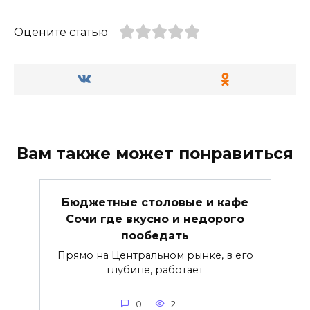
Оцените статью
Вам также может понравиться
Бюджетные столовые и кафе
Сочи где вкусно и недорого
пообедать
Прямо на Центральном рынке, в его
глубине, работает
0
2