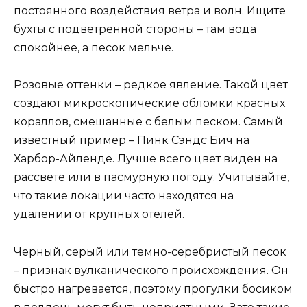
постоянного воздействия ветра и волн. Ищите
бухты с подветренной стороны – там вода
спокойнее, а песок мельче.
Розовые оттенки – редкое явление. Такой цвет
создают микроскопические обломки красных
кораллов, смешанные с белым песком. Самый
известный пример – Пинк Сэндс Бич на
Харбор-Айленде. Лучше всего цвет виден на
рассвете или в пасмурную погоду. Учитывайте,
что такие локации часто находятся на
удалении от крупных отелей.
Черный, серый или темно-серебристый песок
– признак вулканического происхождения. Он
быстро нагревается, поэтому прогулки босиком