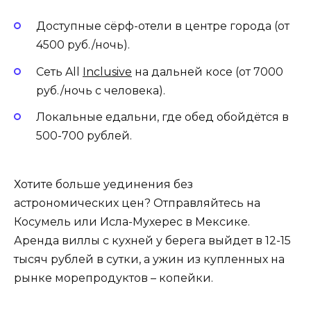
Доступные сёрф-отели в центре города (от
4500 руб./ночь).
Сеть All
Inclusive
на дальней косе (от 7000
руб./ночь с человека).
Локальные едальни, где обед обойдётся в
500-700 рублей.
Хотите больше уединения без
астрономических цен? Отправляйтесь на
Косумель или Исла-Мухерес в Мексике.
Аренда виллы с кухней у берега выйдет в 12-15
тысяч рублей в сутки, а ужин из купленных на
рынке морепродуктов – копейки.