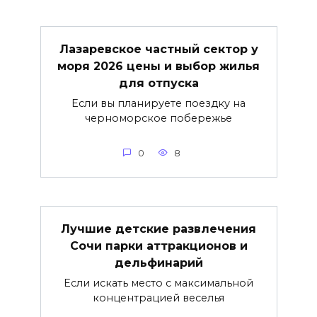
Лазаревское частный сектор у
моря 2026 цены и выбор жилья
для отпуска
Если вы планируете поездку на
черноморское побережье
0
8
Лучшие детские развлечения
Сочи парки аттракционов и
дельфинарий
Если искать место с максимальной
концентрацией веселья