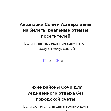
Аквапарки Сочи и Адлера цены
на билеты реальные отзывы
посетителей
Если планируешь поездку на юг,
сразу отмечу: самый
0
6
Тихие районы Сочи для
уединенного отдыха без
городской суеты
Если хочется слышать только шум