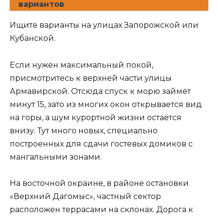
вариантов
Ищите варианты на улицах Запорожской или
Кубанской.
Если нужен максимальный покой,
присмотритесь к верхней части улицы
Армавирской. Отсюда спуск к морю займёт
минут 15, зато из многих окон открывается вид
на горы, а шум курортной жизни остаётся
внизу. Тут много новых, специально
построенных для сдачи гостевых домиков с
мангальными зонами.
На восточной окраине, в районе остановки
«Верхний Дагомыс», частный сектор
расположен террасами на склонах. Дорога к