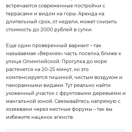
встречаются современные постройки с
террасами и видом на горы. Аренда на
длительный срок, от недели, может снизить
стоимость до 2000 рублей в сутки.
Еще один проверенный вариант – так
называемая «Верхняя» часть поселка, ближе к
улице Олимпийской. Прогулка до моря
растянется на 20-25 минут, но это
компенсируется тишиной, чистым воздухом и
панорамными видами. Тут реально найти
ухоженный участок с фруктовыми деревьями и
мангальной зоной. Связывайтесь напрямую с
хозяевами через местные форумы – так вы
избежите наценок агенств.