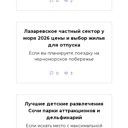
0
2
Лазаревское частный сектор у
моря 2026 цены и выбор жилья
для отпуска
Если вы планируете поездку на
черноморское побережье
0
3
Лучшие детские развлечения
Сочи парки аттракционов и
дельфинарий
Если искать место с максимальной