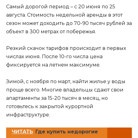
Самый дорогой период – с 20 июня по 25
августа. Стоимость недельной аренды в этот
сезон может доходить до 70-90 тысяч рублей за
объект в 300 метрах от побережья.
Резкий скачок тарифов происходит в первых
числах июня. После 10-го числа цена
фиксируется на летнем максимуме.
Зимой, с ноября по март, найти жилье у воды
проще всего. Многие владельцы сдают свои
апартаменты за 15-20 тысяч в месяц, но
готовьтесь к закрытой курортной
инфраструктуре.
ЧИТАТЬ
Где купить недорогие