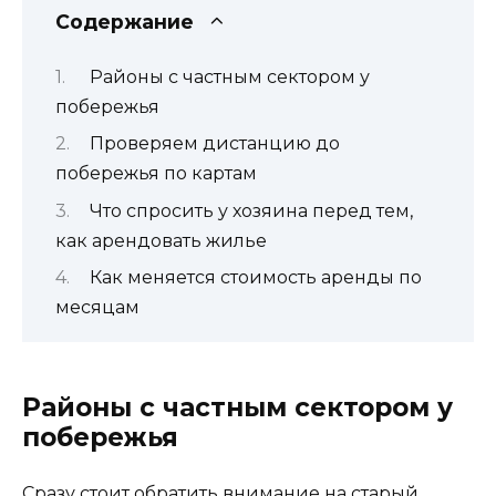
Содержание
Районы с частным сектором у
побережья
Проверяем дистанцию до
побережья по картам
Что спросить у хозяина перед тем,
как арендовать жилье
Как меняется стоимость аренды по
месяцам
Районы с частным сектором у
побережья
Сразу стоит обратить внимание на старый