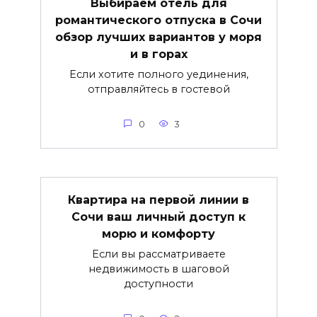
Выбираем отель для
романтического отпуска в Сочи
обзор лучших вариантов у моря
и в горах
Если хотите полного уединения,
отправляйтесь в гостевой
0
3
Квартира на первой линии в
Сочи ваш личный доступ к
морю и комфорту
Если вы рассматриваете
недвижимость в шаговой
доступности