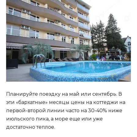
Планируйте поездку на май или сентябрь. В
эти «бархатные» месяцы цены на коттеджи на
первой-второй линии часто на 30-40% ниже
июльского пика, а море еще или уже
достаточно теплое.