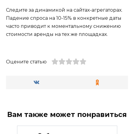
Следите за динамикой на сайтах-агрегаторах.
Падение спроса на 10-15% в конкретные даты
часто приводит к моментальному снижению
стоимости аренды на тех же площадках.
Оцените статью
Вам также может понравиться