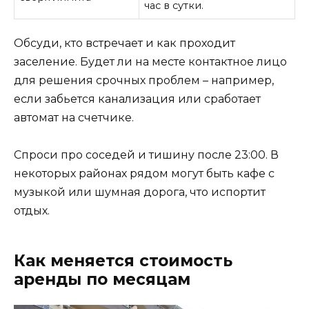
час в сутки.
Обсуди, кто встречает и как проходит
заселение. Будет ли на месте контактное лицо
для решения срочных проблем – например,
если забьется канализация или сработает
автомат на счетчике.
Спроси про соседей и тишину после 23:00. В
некоторых районах рядом могут быть кафе с
музыкой или шумная дорога, что испортит
отдых.
Как меняется стоимость
аренды по месяцам