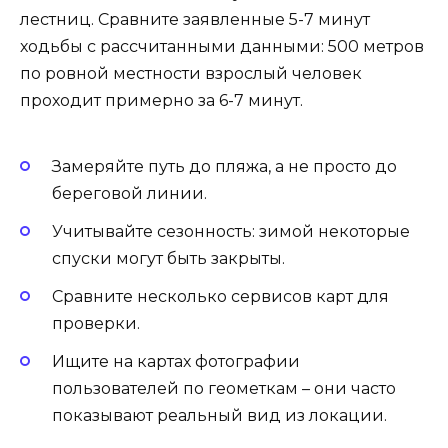
лестниц. Сравните заявленные 5-7 минут
ходьбы с рассчитанными данными: 500 метров
по ровной местности взрослый человек
проходит примерно за 6-7 минут.
Замеряйте путь до пляжа, а не просто до
береговой линии.
Учитывайте сезонность: зимой некоторые
спуски могут быть закрыты.
Сравните несколько сервисов карт для
проверки.
Ищите на картах фотографии
пользователей по геометкам – они часто
показывают реальный вид из локации.