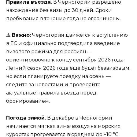
Правила въезда.
В Черногории разрешено
нахождение без визы до 30 дней. Сроки
пребывания в течение года не ограничены.
⚠️
Важно:
Черногория движется к вступлению
в ЕС и официально подтвердила введение
визового режима для россиян —
ориентировочно к концу сентября
2026
года.
Летний сезон 2026 года ещё будет безвизовым,
но если планируете поездку на осень —
следите за новостями и проверяйте
актуальные правила въезда перед
бронированием.
Погода зимой.
В декабре в Черногории
начинается мягкая зима: воздух на морских
курортах прогревается в среднем до +10 °С,