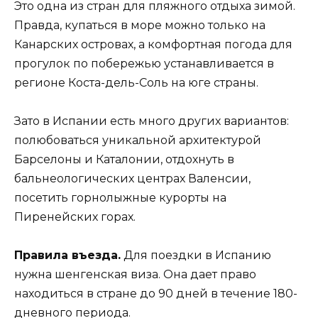
Это одна из стран для пляжного отдыха зимой.
Правда, купаться в море можно только на
Канарских островах, а комфортная погода для
прогулок по побережью устанавливается в
регионе Коста-дель-Соль на юге страны.
Зато в Испании есть много других вариантов:
полюбоваться уникальной архитектурой
Барселоны и Каталонии, отдохнуть в
бальнеологических центрах Валенсии,
посетить горнолыжные курорты на
Пиренейских горах.
Правила въезда.
Для поездки в Испанию
нужна шенгенская виза. Она дает право
находиться в стране до 90 дней в течение 180-
дневного периода.