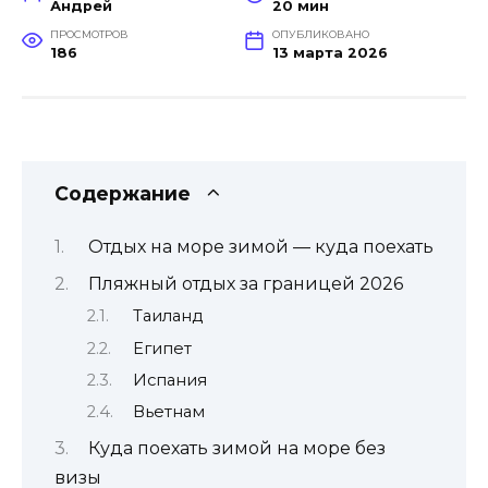
Андрей
20 мин
ПРОСМОТРОВ
ОПУБЛИКОВАНО
186
13 марта 2026
Содержание
Отдых на море зимой — куда поехать
Пляжный отдых за границей 2026
Таиланд
Египет
Испания
Вьетнам
Куда поехать зимой на море без
визы