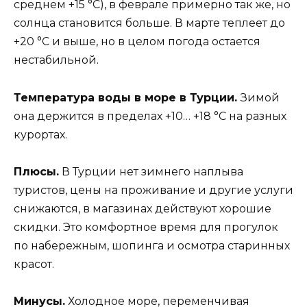
среднем +15 °С), в феврале примерно так же, но
солнца становится больше. В марте теплеет до
+20 °С и выше, но в целом погода остается
нестабильной.
Температура воды в море в Турции.
Зимой
она держится в пределах +10… +18 °С на разных
курортах.
Плюсы.
В Турции нет зимнего наплыва
туристов, цены на проживание и другие услуги
снижаются, в магазинах действуют хорошие
скидки. Это комфортное время для прогулок
по набережным, шопинга и осмотра старинных
красот.
Минусы.
Холодное море, переменчивая