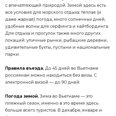
с впечатляющей природой. Зимой здесь есть
все условия для морского отдыха: тёплая (и
даже жаркая) погода, много солнечных дней,
удобные волны для серфинга и кайтбординга.
Для отдыха и прогулок также много других
локаций: уличные рынки, рыбацкие деревни,
удивительные бухты, пустыни и национальные
парки.
Правила въезда.
До 45 дней во Вьетнаме
россиянам можно находиться без визы. С
электронной визой — до 90 дней.
Погода зимой.
Зима во Вьетнаме — это
пляжный сезон, именно в это время здесь
больше всего туристов. В декабре, январе и