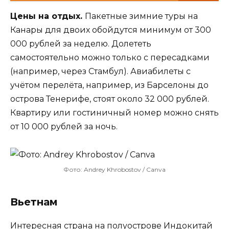
Цены на отдых.
Пакетные зимние туры на
Канары для двоих обойдутся минимум от 300
000 рублей за неделю. Долететь
самостоятельно можно только с пересадками
(например, через Стамбул). Авиабилеты с
учётом перелёта, например, из Барселоны до
острова Тенерифе, стоят около 32 000 рублей.
Квартиру или гостиничный номер можно снять
от 10 000 рублей за ночь.
Фото: Andrey Khrobostov / Canva
Вьетнам
Интересная страна на полуострове Индокитай