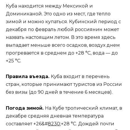
Куба находится между Мексикой и
Доминиканой. Это одно из мест, где тепло
зимой и можно купаться. Кубинский период с
декабря по февраль любой россиянин может
назвать настоящим летом. В это время здесь
выпадает меньше всего осадков, воздух днем
прогревается в среднем до +28 °С, вода — до
+25 °С.
Правила въезда.
Куба входит в перечень
стран, которые принимают туристов из России
без визы (до 90 дней в течение 6 месяцев).
Погода зимой.
На Кубе тропический климат, в
декабре средняя дневная температура
составляет +26&#
8230
;+28 °С. Дождей почти