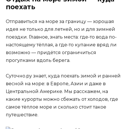
поехать
Отправиться на море за границу — хорошая
идея не только для летней, но и для зимней
поездки. Главное, знать места: где-то вода по-
настоящему тёплая, а где-то купание вряд ли
возможно — придётся ограничиться
прогулками вдоль берега.
Суточно.ру знает, куда поехать зимой и ранней
весной на море: в Европе, Азии и даже в
Центральной Америке. Мы расскажем, на
какие курорты можно сбежать от холодов, где
самое тёплое море и сколько стоит такое
путешествие.