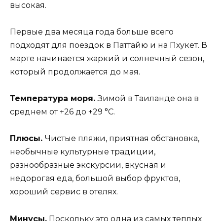
высокая.
Первые два месяца года больше всего
подходят для поездок в Паттайю и на Пхукет. В
марте начинается жаркий и солнечный сезон,
который продолжается до мая.
Температура моря.
Зимой в Таиланде она в
среднем от +26 до +29 °C.
Плюсы.
Чистые пляжи, приятная обстановка,
необычные культурные традиции,
разнообразные экскурсии, вкусная и
недорогая еда, большой выбор фруктов,
хороший сервис в отелях.
Минусы.
Поскольку это одна из самых теплых