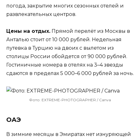
погода, закрытие многих сезонных отелей и
развлекательных центров.
Цены на отдых.
Прямой перелёт из Москвы в
Анталью стоит от 10 000 рублей. Недельная
путевка в Турцию на двоих с вылетом из
столицы России обойдется от 90 000 рублей.
Гостиничные номера в отелях на 3–4 звезды
сдаются в пределах 5 000–6 000 рублей за ночь.
Фото: EXTREME-PHOTOGRAPHER / Canva
ОАЭ
В зимние месяцы в Эмиратах нет изнуряющей