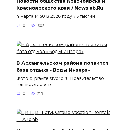
Новости общества Красноярска и
Красноярского края / Newslab.Ru
4 марта 14:50 В 2026 году 7,5 тысячи
0
603
В Архангельском районе появится
база отдыха «Воды Инзера»
Фото © pravitelstvorb.ru Правительство
Башкортостана
0
215