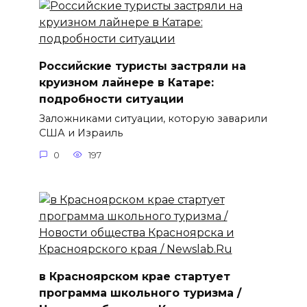
Российские туристы застряли на
круизном лайнере в Катаре:
подробности ситуации
Заложниками ситуации, которую заварили
США и Израиль
0
197
в Красноярском крае стартует
программа школьного туризма /