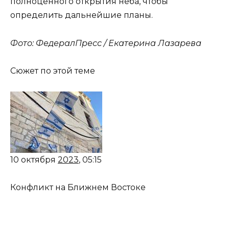
полноценного открытия неба, чтобы
определить дальнейшие планы.
Фото: ФедералПресс / Екатерина Лазарева
Сюжет по этой теме
10 октября
2023
, 05:15
Конфликт на Ближнем Востоке