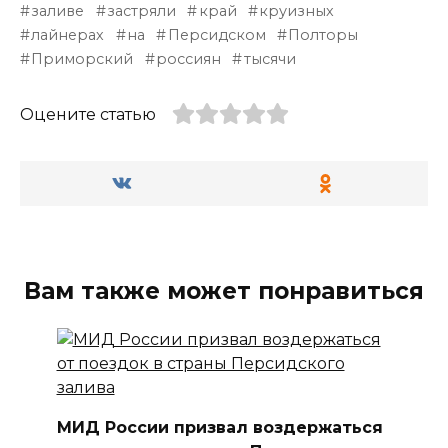
заливе
застряли
край
круизных
лайнерах
на
Персидском
Полторы
Приморский
россиян
тысячи
Оцените статью
Вам также может понравиться
МИД России призвал воздержаться