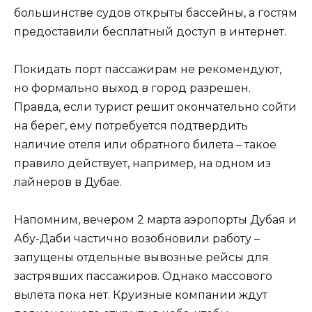
большинстве судов открыты бассейны, а гостям
предоставили бесплатный доступ в интернет.
Покидать порт пассажирам не рекомендуют,
но формально выход в город разрешен.
Правда, если турист решит окончательно сойти
на берег, ему потребуется подтвердить
наличие отеля или обратного билета – такое
правило действует, например, на одном из
лайнеров в Дубае.
Напомним, вечером 2 марта аэропорты Дубая и
Абу-Даби частично возобновили работу –
запущены отдельные вывозные рейсы для
застрявших пассажиров. Однако массового
вылета пока нет. Круизные компании ждут