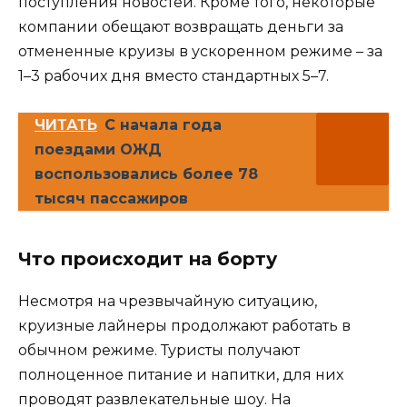
поступления новостей. Кроме того, некоторые
компании обещают возвращать деньги за
отмененные круизы в ускоренном режиме – за
1–3 рабочих дня вместо стандартных 5–7.
ЧИТАТЬ
С начала года
поездами ОЖД
воспользовались более 78
тысяч пассажиров
Что происходит на борту
Несмотря на чрезвычайную ситуацию,
круизные лайнеры продолжают работать в
обычном режиме. Туристы получают
полноценное питание и напитки, для них
проводят развлекательные шоу. На