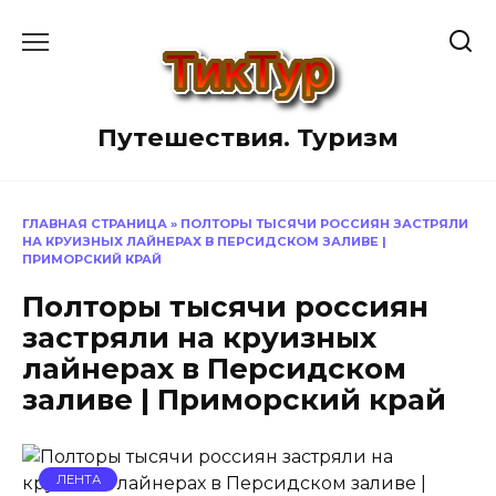
Перейти
к
содержанию
Путешествия. Туризм
ГЛАВНАЯ СТРАНИЦА
»
ПОЛТОРЫ ТЫСЯЧИ РОССИЯН ЗАСТРЯЛИ
НА КРУИЗНЫХ ЛАЙНЕРАХ В ПЕРСИДСКОМ ЗАЛИВЕ |
ПРИМОРСКИЙ КРАЙ
Полторы тысячи россиян
застряли на круизных
лайнерах в Персидском
заливе | Приморский край
ЛЕНТА