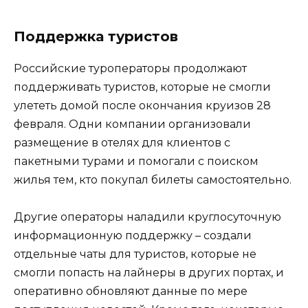
Поддержка туристов
Российские туроператоры продолжают
поддерживать туристов, которые не смогли
улететь домой после окончания круизов 28
февраля. Одни компании организовали
размещение в отелях для клиентов с
пакетными турами и помогали с поиском
жилья тем, кто покупал билеты самостоятельно.
Другие операторы наладили круглосуточную
информационную поддержку – создали
отдельные чаты для туристов, которые не
смогли попасть на лайнеры в других портах, и
оперативно обновляют данные по мере