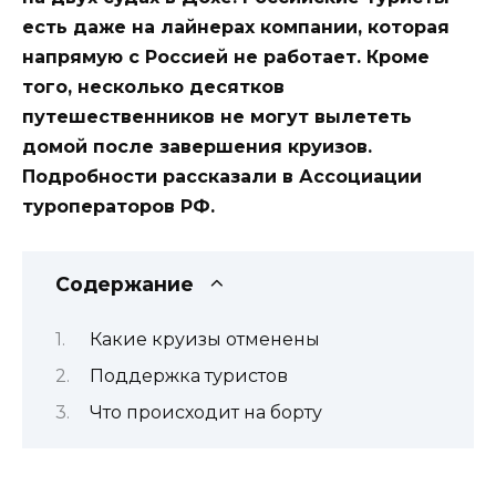
есть даже на лайнерах компании, которая
напрямую с Россией не работает. Кроме
того, несколько десятков
путешественников не могут вылететь
домой после завершения круизов.
Подробности рассказали в Ассоциации
туроператоров РФ.
Содержание
Какие круизы отменены
Поддержка туристов
Что происходит на борту