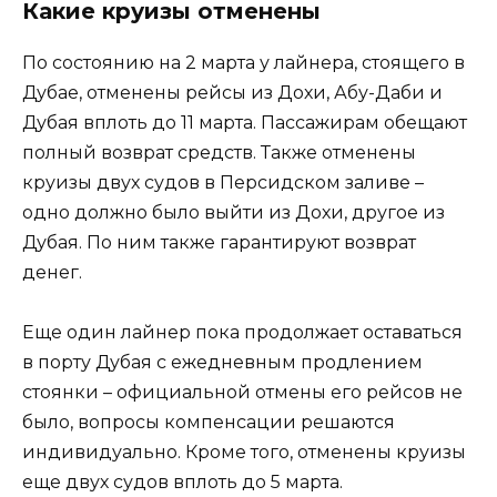
Какие круизы отменены
По состоянию на 2 марта у лайнера, стоящего в
Дубае, отменены рейсы из Дохи, Абу-Даби и
Дубая вплоть до 11 марта. Пассажирам обещают
полный возврат средств. Также отменены
круизы двух судов в Персидском заливе –
одно должно было выйти из Дохи, другое из
Дубая. По ним также гарантируют возврат
денег.
Еще один лайнер пока продолжает оставаться
в порту Дубая с ежедневным продлением
стоянки – официальной отмены его рейсов не
было, вопросы компенсации решаются
индивидуально. Кроме того, отменены круизы
еще двух судов вплоть до 5 марта.