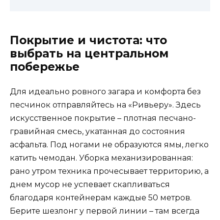
Покрытие и чистота: что
выбрать на центральном
побережье
Для идеально ровного загара и комфорта без
песчинок отправляйтесь на «Ривьеру». Здесь
искусственное покрытие – плотная песчано-
гравийная смесь, укатанная до состояния
асфальта. Под ногами не образуются ямы, легко
катить чемодан. Уборка механизированная:
рано утром техника прочесывает территорию, а
днем мусор не успевает скапливаться
благодаря контейнерам каждые 50 метров.
Берите шезлонг у первой линии – там всегда