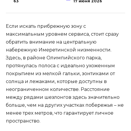
63
17 июня 2026
Если искать прибрежную зону с
максимальным уровнем сервиса, стоит сразу
обратить внимание на центральную
набережную Имеретинской низменности.
Здесь, в районе Олимпийского парка,
протянулась полоса с идеально ухоженным
покрытием из мелкой гальки, зонтиками от
солнца и лежаками, которые доступны в
неограниченном количестве. Расстояние
между рядами шезлонгов здесь значительно
больше, чем на других участках побережья – не
менее трех метров, что гарантирует личное
пространство.