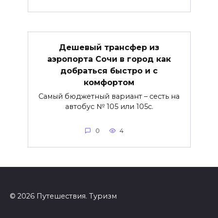
Дешевый трансфер из
аэропорта Сочи в город как
добраться быстро и с
комфортом
Самый бюджетный вариант – сесть на
автобус № 105 или 105с.
0
4
© 2026 Путешествия. Туризм