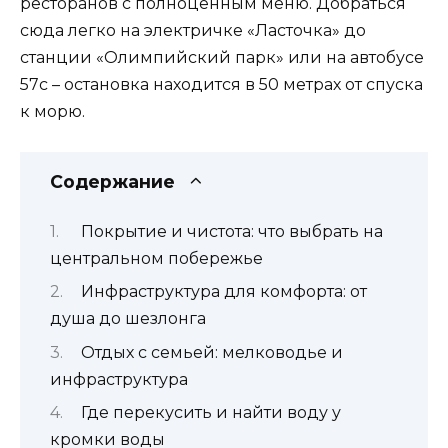
ресторанов с полноценным меню. Добраться
сюда легко на электричке «Ласточка» до
станции «Олимпийский парк» или на автобусе
57с – остановка находится в 50 метрах от спуска
к морю.
Содержание
Покрытие и чистота: что выбрать на
центральном побережье
Инфраструктура для комфорта: от
душа до шезлонга
Отдых с семьей: мелководье и
инфраструктура
Где перекусить и найти воду у
кромки воды