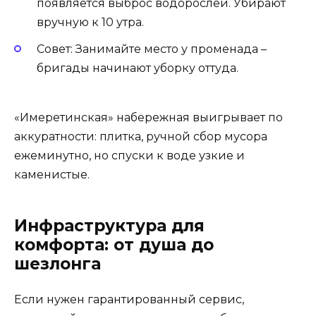
появляется выброс водорослей. Убирают
вручную к 10 утра.
Совет: Занимайте место у променада –
бригады начинают уборку оттуда.
«Имеретинская» набережная выигрывает по
аккуратности: плитка, ручной сбор мусора
ежеминутно, но спуски к воде узкие и
каменистые.
Инфраструктура для
комфорта: от душа до
шезлонга
Если нужен гарантированный сервис,