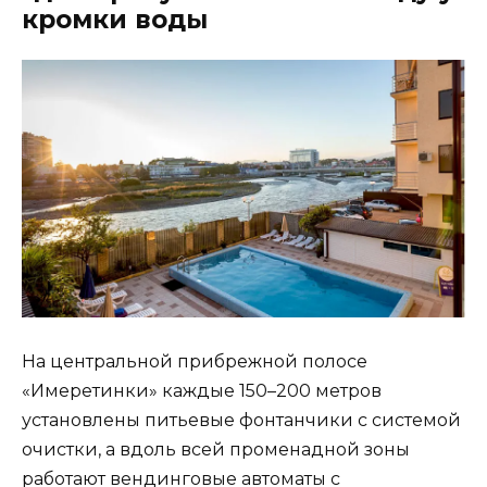
кромки воды
На центральной прибрежной полосе
«Имеретинки» каждые 150–200 метров
установлены питьевые фонтанчики с системой
очистки, а вдоль всей променадной зоны
работают вендинговые автоматы с