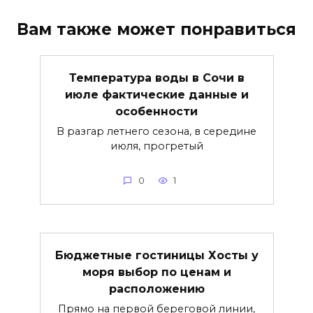
Вам также может понравиться
Температура воды в Сочи в
июле фактические данные и
особенности
В разгар летнего сезона, в середине
июля, прогретый
0
1
Бюджетные гостиницы Хосты у
моря выбор по ценам и
расположению
Прямо на первой береговой линии,