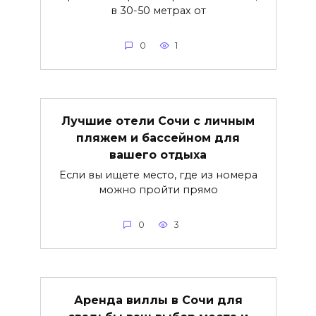
в 30-50 метрах от
0
1
Лучшие отели Сочи с личным
пляжем и бассейном для
вашего отдыха
Если вы ищете место, где из номера
можно пройти прямо
0
3
Аренда виллы в Сочи для