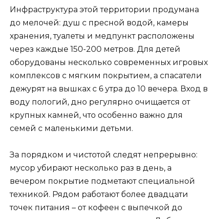
Инфраструктура этой территории продумана
до мелочей: душ с пресной водой, камеры
хранения, туалеты и медпункт расположены
через каждые 150-200 метров. Для детей
оборудованы несколько современных игровых
комплексов с мягким покрытием, а спасатели
дежурят на вышках с 6 утра до 10 вечера. Вход в
воду пологий, дно регулярно очищается от
крупных камней, что особенно важно для
семей с маленькими детьми.
За порядком и чистотой следят непрерывно:
мусор убирают несколько раз в день, а
вечером покрытие подметают специальной
техникой. Рядом работают более двадцати
точек питания – от кофеен с выпечкой до