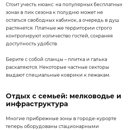
Стоит учесть нюанс: на популярных бесплатных
зонах в пик сезона к полудню может не
остаться свободных кабинок, а очередь в душ
растянется. Платные же территории строго
контролируют количество гостей, сохраняя
доступность удобств.
Берите с собой сланцы – плитка и галька
раскаляются. Некоторые частные секторы
выдают специальные коврики к лежакам.
Отдых с семьей: мелководье и
инфраструктура
Многие прибрежные зоны в городе-курорте
теперь оборудованы стационарными