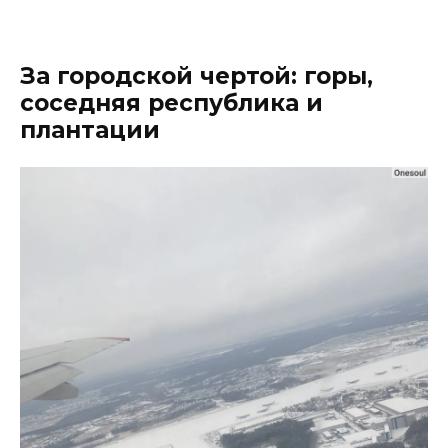
За городской чертой: горы,
соседняя республика и
плантации