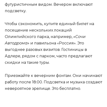
футуристичным видом. Вечером включают
подсветку.
Чтобы сэкономить, купите единый билет на
посещение нескольких локаций
Олимпийского парка, например,
«Сочи
Автодрома»
и павильона «Россия». Это
выгоднее разовых визитов. Гостиницы в
Адлере, рядом с парком, часто предлагают
скидки на такие туры.
Приезжайте к вечерним фонтам. Они начинают
работу после 18:00. Подсветка и музыка создают
невероятное зрелище. Это бесплатно.