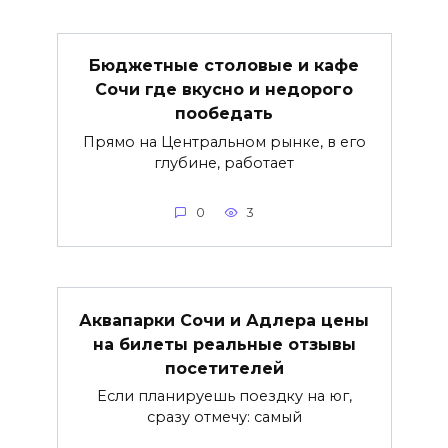
Бюджетные столовые и кафе
Сочи где вкусно и недорого
пообедать
Прямо на Центральном рынке, в его
глубине, работает
0
3
Аквапарки Сочи и Адлера цены
на билеты реальные отзывы
посетителей
Если планируешь поездку на юг,
сразу отмечу: самый