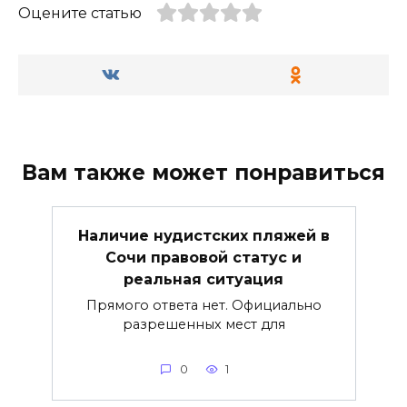
Оцените статью
Вам также может понравиться
Наличие нудистских пляжей в
Сочи правовой статус и
реальная ситуация
Прямого ответа нет. Официально
разрешенных мест для
0
1