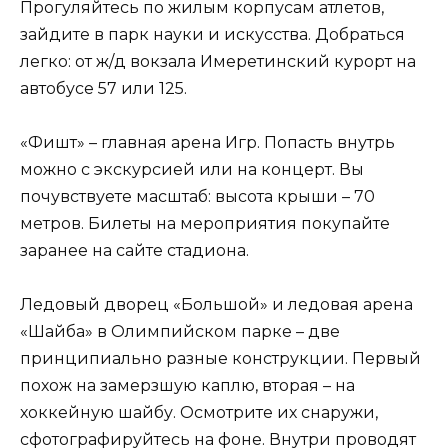
Прогуляйтесь по жилым корпусам атлетов,
зайдите в парк науки и искусства. Добраться
легко: от ж/д вокзала Имеретинский курорт на
автобусе 57 или 125.
«Фишт» – главная арена Игр. Попасть внутрь
можно с экскурсией или на концерт. Вы
почувствуете масштаб: высота крыши – 70
метров. Билеты на мероприятия покупайте
заранее на сайте стадиона.
Ледовый дворец «Большой» и ледовая арена
«Шайба» в Олимпийском парке – две
принципиально разные конструкции. Первый
похож на замерзшую каплю, вторая – на
хоккейную шайбу. Осмотрите их снаружи,
сфотографируйтесь на фоне. Внутри проводят