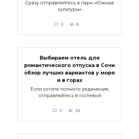
Сразу отправляйтесь в парк «Южные
культуры»
0
6
Выбираем отель для
романтического отпуска в Сочи
обзор лучших вариантов у моря
и в горах
Если хотите полного уединения,
отправляйтесь в гостевой
0
26