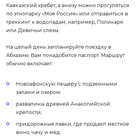
Кавказский хребет, а внизу можно прогуляться
по этнопарку «Моя Россия» или отправиться в
треккинг к водопадам, например, Поликаря
или Девичьи слёзы.
На целый день запланируйте поездку в
Абхазию. Вам понадобится паспорт. Маршрут
обычно включает:
Новоафонскую пещеру с подземными
залами и озером;
развалины древней Анакопийской
крепости;
придорожные лавки, где продают местное
вино, чачу и мёд.