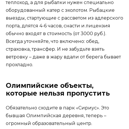
теплоход, а для рыбалки нужен специально
оборудованный катер с эхолотом. Рыбацкие
выезды, стартующие с рассветом из адлерского
порта, длятся 4-6 часов, снасти и лицензия
обычно входят в стоимость (от 3000 руб.).
Всегда уточняйте, что включено: обед,
страховка, трансфер. И не забудьте взять
ветровку – даже в жару вдали от берега бывает
прохладно.
Олимпийские объекты,
которые нельзя пропустить
Обязательно сходите в парк «Сириус». Это
бывшая Олимпийская деревня, теперь –
огромный образовательный центр.