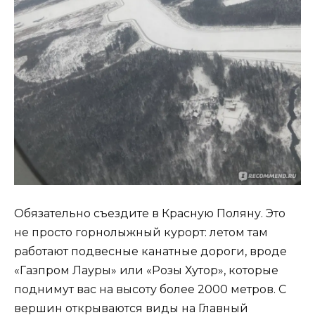
Обязательно съездите в Красную Поляну. Это
не просто горнолыжный курорт: летом там
работают подвесные канатные дороги, вроде
«Газпром Лауры» или «Розы Хутор», которые
поднимут вас на высоту более 2000 метров. С
вершин открываются виды на Главный