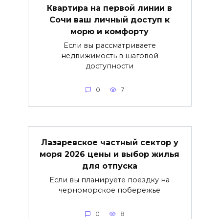
Квартира на первой линии в
Сочи ваш личный доступ к
морю и комфорту
Если вы рассматриваете
недвижимость в шаговой
доступности
0
7
Лазаревское частный сектор у
моря 2026 цены и выбор жилья
для отпуска
Если вы планируете поездку на
черноморское побережье
0
8