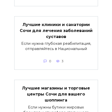
Лучшие клиники и санатории
Сочи для лечения заболеваний
суставов
Если нужна глубокая реабилитация,
отправляйтесь в Национальный
0
3
Лучшие магазины и торговые
центры Сочи для вашего
шоппинга
Если нужны бутики мировых