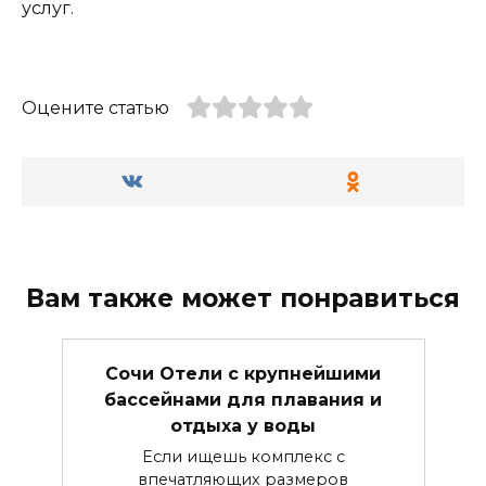
услуг.
Оцените статью
Вам также может понравиться
Сочи Отели с крупнейшими
бассейнами для плавания и
отдыха у воды
Если ищешь комплекс с
впечатляющих размеров