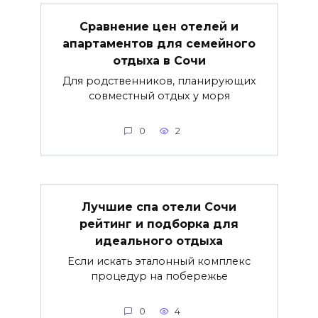
Сравнение цен отелей и
апартаментов для семейного
отдыха в Сочи
Для родственников, планирующих
совместный отдых у моря
0
2
Лучшие спа отели Сочи
рейтинг и подборка для
идеального отдыха
Если искать эталонный комплекс
процедур на побережье
0
4