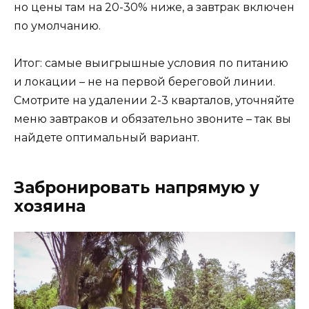
но цены там на 20-30% ниже, а завтрак включен
по умолчанию.
Итог: самые выигрышные условия по питанию
и локации – не на первой береговой линии.
Смотрите на удалении 2-3 кварталов, уточняйте
меню завтраков и обязательно звоните – так вы
найдете оптимальный вариант.
Забронировать напрямую у
хозяина