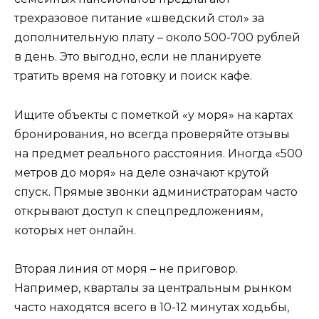
трехразовое питание «шведский стол» за
дополнительную плату – около 500-700 рублей
в день. Это выгодно, если не планируете
тратить время на готовку и поиск кафе.
Ищите объекты с пометкой «у моря» на картах
бронирования, но всегда проверяйте отзывы
на предмет реального расстояния. Иногда «500
метров до моря» на деле означают крутой
спуск. Прямые звонки администраторам часто
открывают доступ к спецпредложениям,
которых нет онлайн.
Вторая линия от моря – не приговор.
Например, кварталы за центральным рынком
часто находятся всего в 10-12 минутах ходьбы,