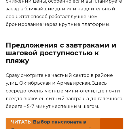
снижении цены, особенно если вы планируете
заезд в ближайшие дни или на длительный
срок. Этот способ работает лучше, чем
бронирование через крупные платформы.
Предложения с завтраками и
шаговой доступностью к
пляжу
Сразу смотрите на частный сектор в районе
улиц Октябрьская и Армавирская. Здесь
сосредоточены уютные мини-отели, где почти
всегда включен сытный завтрак, а до галечного
берега – 5-7 минут неспешным шагом.
ЧИТАТЬ
Выбор пансионата в