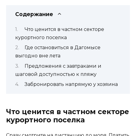
Содержание
Что ценится в частном секторе
курортного поселка
Где остановиться в Дагомысе
выгодно вне лета
Предложения с завтраками и
шаговой доступностью к пляжу
Забронировать напрямую у хозяина
Что ценится в частном секторе
курортного поселка
Сразу смотрите на дистанцию до моря. Платить