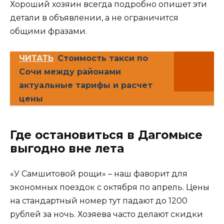
Хороший хозяин всегда подробно опишет эти
детали в объявлении, а не ограничится
общими фразами.
ЧИТАТЬ
Стоимость такси по
Сочи между районами
актуальные тарифы и расчет
цены
Где остановиться в Дагомысе
выгодно вне лета
«У Самшитовой рощи» – наш фаворит для
экономных поездок с октября по апрель. Цены
на стандартный номер тут падают до 1200
рублей за ночь. Хозяева часто делают скидки