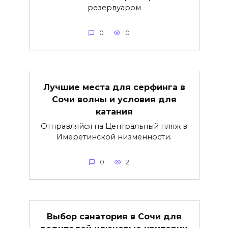
резервуаром
0
0
Лучшие места для серфинга в
Сочи волны и условия для
катания
Отправляйся на Центральный пляж в
Имеретинской низменности.
0
2
Выбор санатория в Сочи для