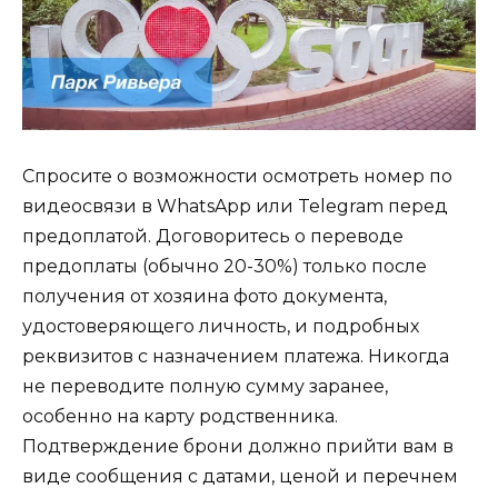
Спросите о возможности осмотреть номер по
видеосвязи в WhatsApp или Telegram перед
предоплатой. Договоритесь о переводе
предоплаты (обычно 20-30%) только после
получения от хозяина фото документа,
удостоверяющего личность, и подробных
реквизитов с назначением платежа. Никогда
не переводите полную сумму заранее,
особенно на карту родственника.
Подтверждение брони должно прийти вам в
виде сообщения с датами, ценой и перечнем