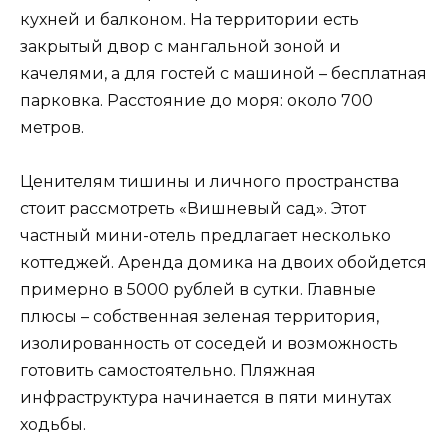
кухней и балконом. На территории есть
закрытый двор с мангальной зоной и
качелями, а для гостей с машиной – бесплатная
парковка. Расстояние до моря: около 700
метров.
Ценителям тишины и личного пространства
стоит рассмотреть «Вишневый сад». Этот
частный мини-отель предлагает несколько
коттеджей. Аренда домика на двоих обойдется
примерно в 5000 рублей в сутки. Главные
плюсы – собственная зеленая территория,
изолированность от соседей и возможность
готовить самостоятельно. Пляжная
инфраструктура начинается в пяти минутах
ходьбы.