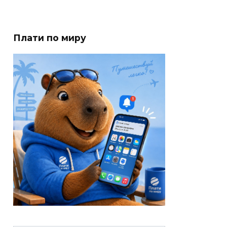
Плати по миру