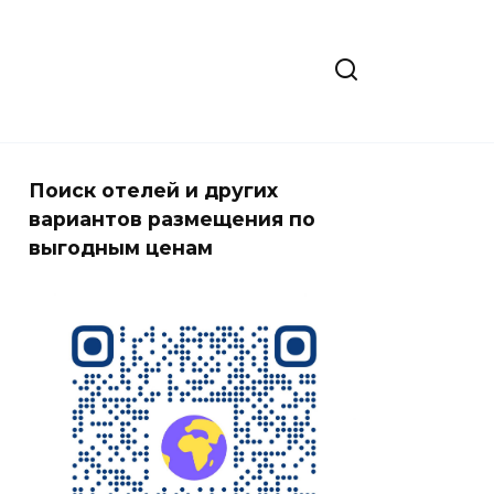
Поиск отелей и других
вариантов размещения по
выгодным ценам