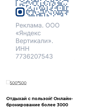
Отдыхай с пользой! Онлайн-
бронирование более 3000