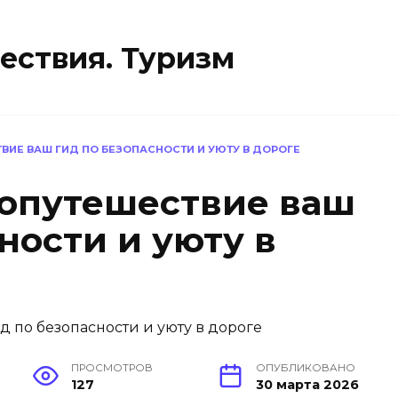
ествия. Туризм
ВИЕ ВАШ ГИД ПО БЕЗОПАСНОСТИ И УЮТУ В ДОРОГЕ
опутешествие ваш
ности и уюту в
ПРОСМОТРОВ
ОПУБЛИКОВАНО
127
30 марта 2026