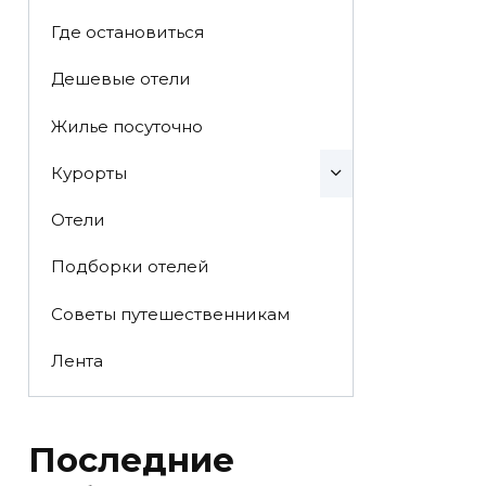
Где остановиться
Дешевые отели
Жилье посуточно
Курорты
Отели
Подборки отелей
Советы путешественникам
Лента
Последние