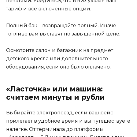
печатями. Убедитесь, что в них указан ваш
тариф и все включённые опции.
Полный бак – возвращайте полный. Иначе
топливо вам выставят по завышенной цене.
Осмотрите салон и багажник на предмет
детского кресла или дополнительного
оборудования, если оно было оплачено.
«Ласточка» или машина:
считаем минуты и рубли
Выбирайте электропоезд, если ваш рейс
прилетает в удобное время и вы путешествуете
налегке. От терминала до платформы