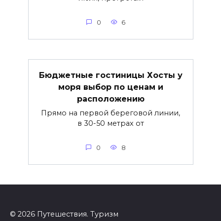
0
6
Бюджетные гостиницы Хосты у
моря выбор по ценам и
расположению
Прямо на первой береговой линии,
в 30-50 метрах от
0
8
© 2026 Путешествия. Туризм