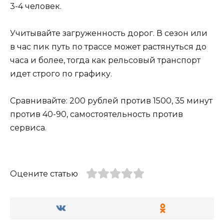
3-4 человек.
Учитывайте загруженность дорог. В сезон или
в час пик путь по трассе может растянуться до
часа и более, тогда как рельсовый транспорт
идет строго по графику.
Сравнивайте: 200 рублей против 1500, 35 минут
против 40-90, самостоятельность против
сервиса.
Оцените статью