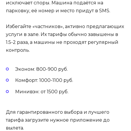
исключает споры. Машина подаётся на
парковку, её номер и место придут в SMS.
Избегайте «частников», активно предлагающих
услуги в зале. Их тарифы обычно завышены в
1.5-2 раза, а машины не проходят регулярный
контроль.
Эконом: 800-900 руб.
Комфорт: 1000-1100 руб.
Минивэн: от 1500 руб.
Для гарантированного выбора и лучшего
тарифа загрузите нужное приложение до
вылета.