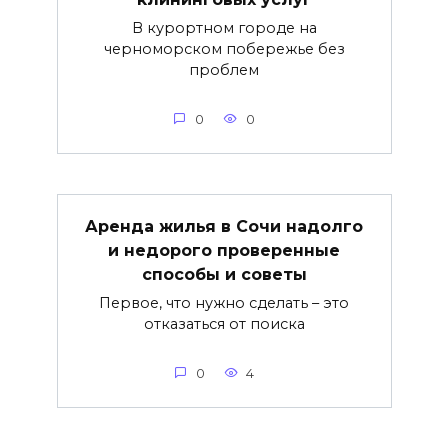
В курортном городе на
черноморском побережье без
проблем
0
0
Аренда жилья в Сочи надолго
и недорого проверенные
способы и советы
Первое, что нужно сделать – это
отказаться от поиска
0
4