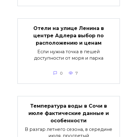
Отели на улице Ленина в
центре Адлера выбор по
расположению и ценам
Если нужна точка в пешей
доступности от моря и парка
0
7
Температура воды в Сочи в
июле фактические данные и
особенности
В разгар летнего сезона, в середине
июля, прогретый