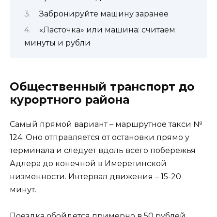
Забронируйте машину заранее
«Ласточка» или машина: считаем
минуты и рубли
Общественный транспорт до
курортного района
Самый прямой вариант – маршрутное такси №
124. Оно отправляется от остановки прямо у
терминала и следует вдоль всего побережья
Адлера до конечной в Имеретинской
низменности. Интервал движения – 15-20
минут.
Поездка обойдется примерно в 50 рублей.