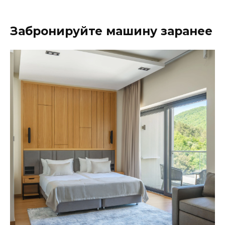
Забронируйте машину заранее