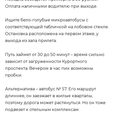
Оплата наличными водителю при выходе.
Ищите бело-голубые микроавтобусы с
соответствующей табличкой на лобовом стекле.
Остановка расположена на первом этаже, у
выхода из зала прилета.
Путь займет от 30 до 50 минут – время сильно
зависит от загруженности Курортного
проспекта. Вечером в час пик возможны
пробки.
Альтернатива – автобус № 57. Его маршрут
длиннее, он заезжает в жилые кварталы,
поэтому дорога может растянуться. Но он тоже
подвезет к отельным комплексам.