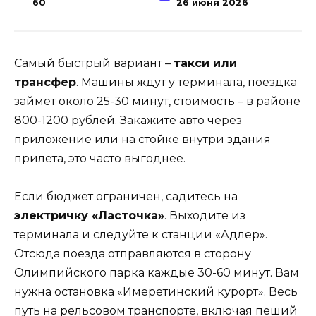
60
26 июня 2026
Самый быстрый вариант –
такси или
трансфер
. Машины ждут у терминала, поездка
займет около 25-30 минут, стоимость – в районе
800-1200 рублей. Закажите авто через
приложение или на стойке внутри здания
прилета, это часто выгоднее.
Если бюджет ограничен, садитесь на
электричку «Ласточка»
. Выходите из
терминала и следуйте к станции «Адлер».
Отсюда поезда отправляются в сторону
Олимпийского парка каждые 30-60 минут. Вам
нужна остановка «Имеретинский курорт». Весь
путь на рельсовом транспорте, включая пеший