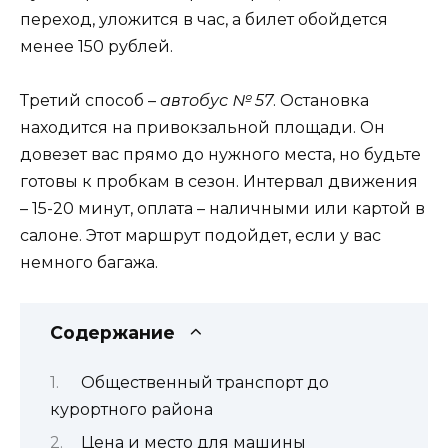
переход, уложится в час, а билет обойдется
менее 150 рублей.
Третий способ –
автобус № 57
. Остановка
находится на привокзальной площади. Он
довезет вас прямо до нужного места, но будьте
готовы к пробкам в сезон. Интервал движения
– 15-20 минут, оплата – наличными или картой в
салоне. Этот маршрут подойдет, если у вас
немного багажа.
Содержание
Общественный транспорт до
курортного района
Цена и место для машины