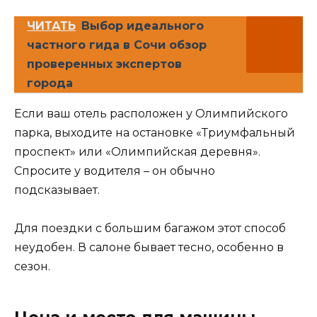
ЧИТАТЬ
Выбор идеального
частного гида в Сочи обзор
проверенных экспертов
города
Если ваш отель расположен у Олимпийского
парка, выходите на остановке «Триумфальный
проспект» или «Олимпийская деревня».
Спросите у водителя – он обычно
подсказывает.
Для поездки с большим багажом этот способ
неудобен. В салоне бывает тесно, особенно в
сезон.