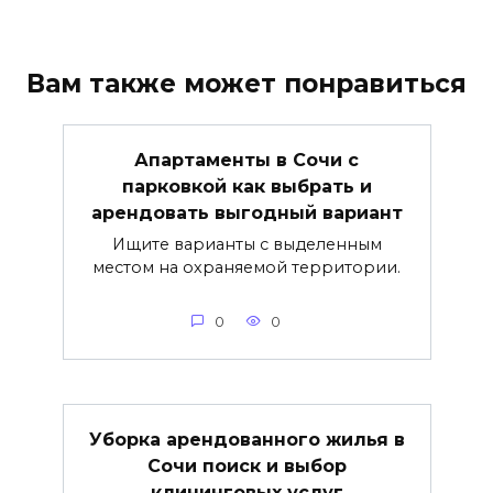
Вам также может понравиться
Апартаменты в Сочи с
парковкой как выбрать и
арендовать выгодный вариант
Ищите варианты с выделенным
местом на охраняемой территории.
0
0
Уборка арендованного жилья в
Сочи поиск и выбор
клининговых услуг