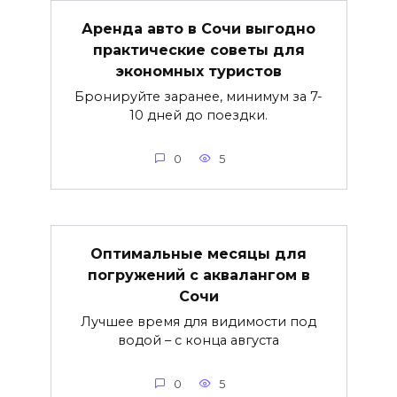
Аренда авто в Сочи выгодно
практические советы для
экономных туристов
Бронируйте заранее, минимум за 7-
10 дней до поездки.
0
5
Оптимальные месяцы для
погружений с аквалангом в
Сочи
Лучшее время для видимости под
водой – с конца августа
0
5