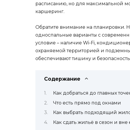
расписанию, но для максимальной мо
каршеринг.
Обратите внимание на планировки. Н
односпальные варианты с современн
условие – наличие Wi-Fi, кондиционе
охраняемой территорией и подземным
обеспечивают тишину и безопасность
Содержание
Как добраться до главных точ
Что есть прямо под окнами
Как выбрать подходящий жил
Как сдать жильё в сезон и вне 