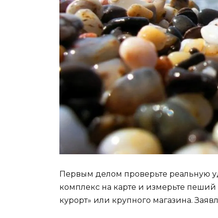
Первым делом проверьте реальную уд
комплекс на карте и измерьте пеший
курорт» или крупного магазина. Заявл