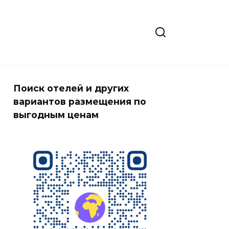
Поиск отелей и других
вариантов размещения по
выгодным ценам