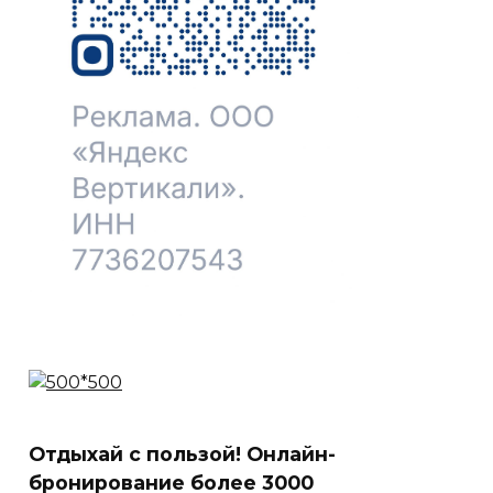
Отдыхай с пользой! Онлайн-
бронирование более 3000