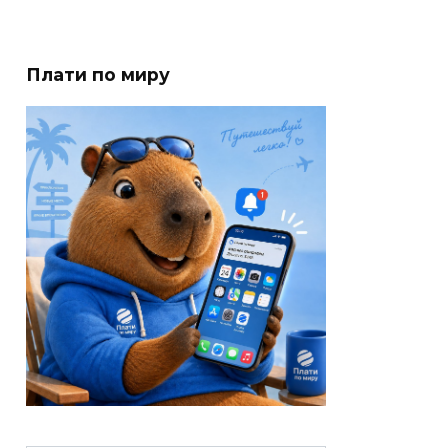
Плати по миру