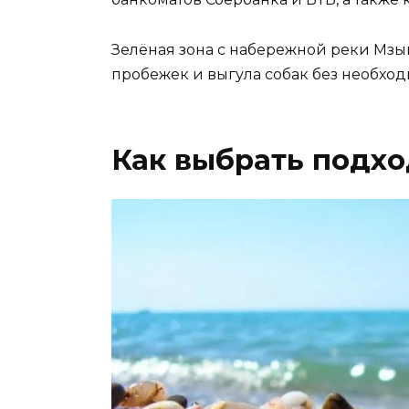
Зелёная зона с набережной реки Мзы
пробежек и выгула собак без необходи
Как выбрать подх