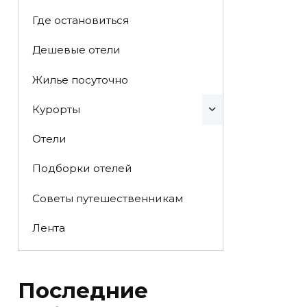
Где остановиться
Дешевые отели
Жилье посуточно
Курорты
Отели
Подборки отелей
Советы путешественникам
Лента
Последние