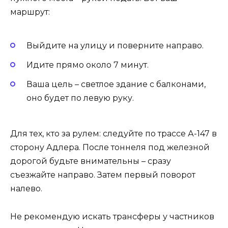
маршрут:
Выйдите на улицу и поверните направо.
Идите прямо около 7 минут.
Ваша цель – светлое здание с балконами,
оно будет по левую руку.
Для тех, кто за рулем: следуйте по трассе А-147 в
сторону Адлера. После тоннеля под железной
дорогой будьте внимательны – сразу
съезжайте направо. Затем первый поворот
налево.
Не рекомендую искать трансферы у частников