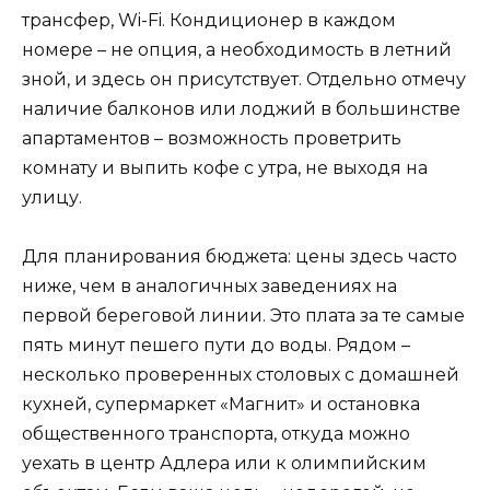
трансфер, Wi-Fi. Кондиционер в каждом
номере – не опция, а необходимость в летний
зной, и здесь он присутствует. Отдельно отмечу
наличие балконов или лоджий в большинстве
апартаментов – возможность проветрить
комнату и выпить кофе с утра, не выходя на
улицу.
Для планирования бюджета: цены здесь часто
ниже, чем в аналогичных заведениях на
первой береговой линии. Это плата за те самые
пять минут пешего пути до воды. Рядом –
несколько проверенных столовых с домашней
кухней, супермаркет «Магнит» и остановка
общественного транспорта, откуда можно
уехать в центр Адлера или к олимпийским