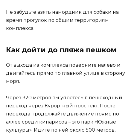
Не забудьте взять намордник для собаки на
время прогулок по общим территориям
комплекса.
Как дойти до пляжа пешком
От выхода из комплекса поверните налево и
двигайтесь прямо по главной улице в сторону
моря.
Через 320 метров вы упретесь в пешеходный
переход через Курортный проспект. После
перехода продолжайте движение прямо по
аллее среди кипарисов – это парк «Южные
культуры». Идите по ней около 500 метров,