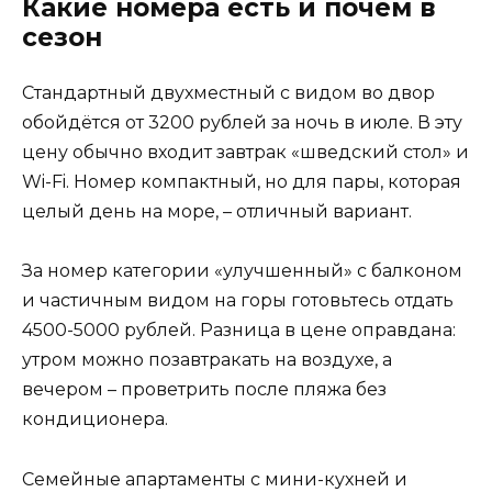
Какие номера есть и почём в
сезон
Стандартный двухместный с видом во двор
обойдётся от 3200 рублей за ночь в июле. В эту
цену обычно входит завтрак «шведский стол» и
Wi-Fi. Номер компактный, но для пары, которая
целый день на море, – отличный вариант.
За номер категории «улучшенный» с балконом
и частичным видом на горы готовьтесь отдать
4500-5000 рублей. Разница в цене оправдана:
утром можно позавтракать на воздухе, а
вечером – проветрить после пляжа без
кондиционера.
Семейные апартаменты с мини-кухней и