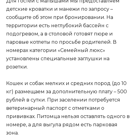
Для гостей с малышами мы предоставляем
детские кроватки и манежи по запросу –
сообщите об этом при бронировании. На
территории есть неглубокий бассейн с
подогревом, а в столовой готовят пюре и
паровые котлеты по просьбе родителей. В
номерах категории «Семейный люкс»
установлены специальные заглушки на
розетки.
Кошек и собак мелких и средних пород (до 10
кг) размещаем за дополнительную плату – 500
рублей в сутки. При заселении потребуется
ветеринарный паспорт с отметками о
прививках. Питомца нельзя оставлять одного в
номере, а для выгула рядом есть парковая
зона.