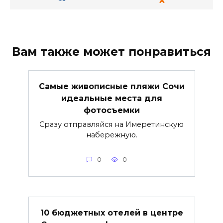
Вам также может понравиться
Самые живописные пляжи Сочи
идеальные места для
фотосъемки
Сразу отправляйся на Имеретинскую
набережную.
0
0
10 бюджетных отелей в центре