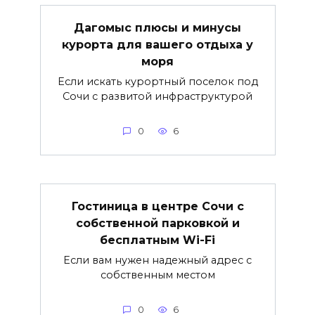
Дагомыс плюсы и минусы
курорта для вашего отдыха у
моря
Если искать курортный поселок под
Сочи с развитой инфраструктурой
0
6
Гостиница в центре Сочи с
собственной парковкой и
бесплатным Wi-Fi
Если вам нужен надежный адрес с
собственным местом
0
6