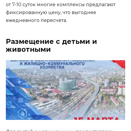
от 7-10 суток многие комплексы предлагают
фиксированную цену, что выгоднее
ежедневного пересчёта.
Размещение с детьми и
животными