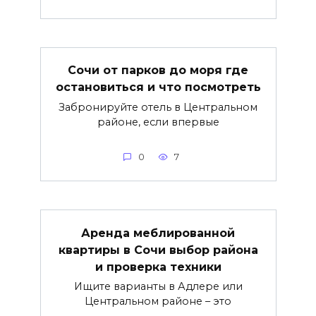
Сочи от парков до моря где
остановиться и что посмотреть
Забронируйте отель в Центральном
районе, если впервые
0
7
Аренда меблированной
квартиры в Сочи выбор района
и проверка техники
Ищите варианты в Адлере или
Центральном районе – это