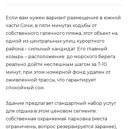
Если вам нужен вариант размещения в южной
части Сочи, в пяти минутах ходьбы от
собственного галечного пляжа, этот объект на
одной из центральных улиц курортного
района – сильный кандидат. Его главный
козырь – расположение: до морского берега
реально дойти неспешным шагом за 7-10
минут, при этом номерной фонд удален от
оживленной трассы, что гарантирует
спокойный сон.
Здание предлагает стандартный набор услуг
для отдыха в этом ценовом сегменте:
собственная охраняемая парковка (места
ограничены, вопрос резервируется заранее),