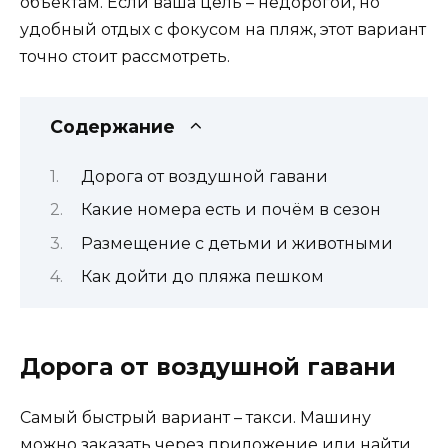
объектам. Если ваша цель – недорогой, но
удобный отдых с фокусом на пляж, этот вариант
точно стоит рассмотреть.
Содержание
Дорога от воздушной гавани
Какие номера есть и почём в сезон
Размещение с детьми и животными
Как дойти до пляжа пешком
Дорога от воздушной гавани
Самый быстрый вариант – такси. Машину
можно заказать через приложение или найти