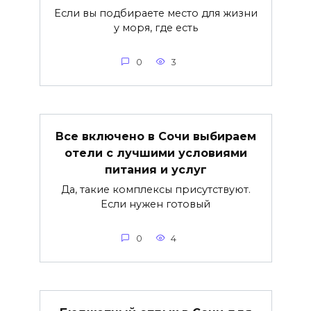
Если вы подбираете место для жизни
у моря, где есть
0
3
Все включено в Сочи выбираем
отели с лучшими условиями
питания и услуг
Да, такие комплексы присутствуют.
Если нужен готовый
0
4