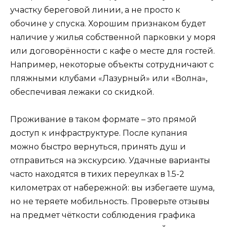
участку береговой линии, а не просто к
обочине у спуска. Хорошим признаком будет
наличие у жилья собственной парковки у моря
или договорённости с кафе о месте для гостей.
Например, некоторые объекты сотрудничают с
пляжными клубами «Лазурный» или «Волна»,
обеспечивая лежаки со скидкой.
Проживание в таком формате – это прямой
доступ к инфраструктуре. После купания
можно быстро вернуться, принять душ и
отправиться на экскурсию. Удачные варианты
часто находятся в тихих переулках в 1.5-2
километрах от набережной: вы избегаете шума,
но не теряете мобильность. Проверьте отзывы
на предмет чёткости соблюдения графика