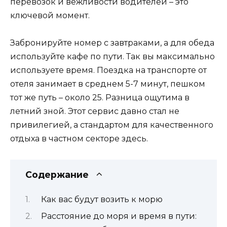
перевозок и вежливости водителей – это
ключевой момент.
Забронируйте номер с завтраками, а для обеда
используйте кафе по пути. Так вы максимально
используете время. Поездка на транспорте от
отеля занимает в среднем 5-7 минут, пешком
тот же путь – около 25. Разница ощутима в
летний зной. Этот сервис давно стал не
привилегией, а стандартом для качественного
отдыха в частном секторе здесь.
Содержание
Как вас будут возить к морю
Расстояние до моря и время в пути: