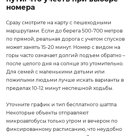
номера
Сразу смотрите на карту с пешеходными
маршрутами. Если до берега 500-700 метров
по прямой, реальная дорога с учетом спусков
может занять 15-20 минут. Номер с видом на
горы часто означает долгий подъем обратно –
после целого дня на солнце это утомительно.
Для семей с маленькими детьми или
пожилыми людьми лучше искать варианты в
пределах 10-12 минут неспешной ходьбы.
Уточните график и тип бесплатного шаттла.
Некоторые объекты отправляют
микроавтобусы только утром и вечером по
фиксированному расписанию, что неудобно