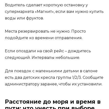
Водитель сделает короткую остановку у
супермаркета «Магнит», если вам нужно купить
воды или фруктов.
Места резервировать не нужно. Просто
подойдите ко времени отправления.
Если опоздали на свой рейс – дождитесь
следующий. Интервалы небольшие.
Для поездок с маленькими детьми в салоне
есть два детских кресла группы 1/2/3. Сообщите
администратору заранее, чтобы их установили.
Расстояние до моря и время в
пути: что учесть при выборе