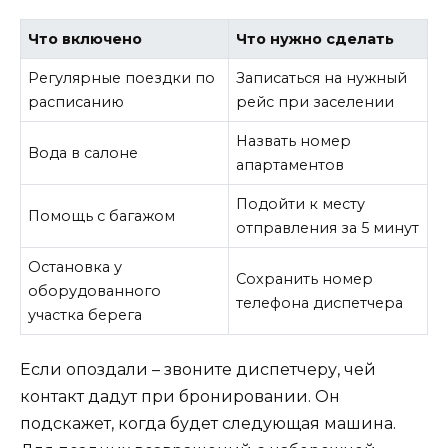
Что включено
Что нужно сделать
Регулярные поездки по
Записаться на нужный
расписанию
рейс при заселении
Назвать номер
Вода в салоне
апартаментов
Подойти к месту
Помощь с багажом
отправления за 5 минут
Остановка у
Сохранить номер
оборудованного
телефона диспетчера
участка берега
Если опоздали – звоните диспетчеру, чей
контакт дадут при бронировании. Он
подскажет, когда будет следующая машина.