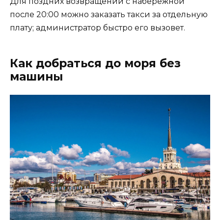
Для поздних возвращений с набережной
после 20:00 можно заказать такси за отдельную
плату; администратор быстро его вызовет.
Как добраться до моря без
машины