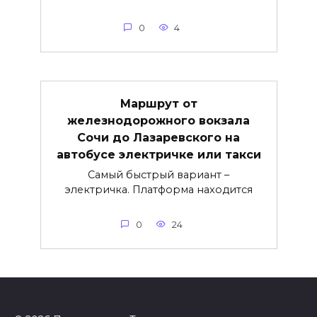
0
4
Маршрут от
железнодорожного вокзала
Сочи до Лазаревского на
автобусе электричке или такси
Самый быстрый вариант –
электричка. Платформа находится
0
24