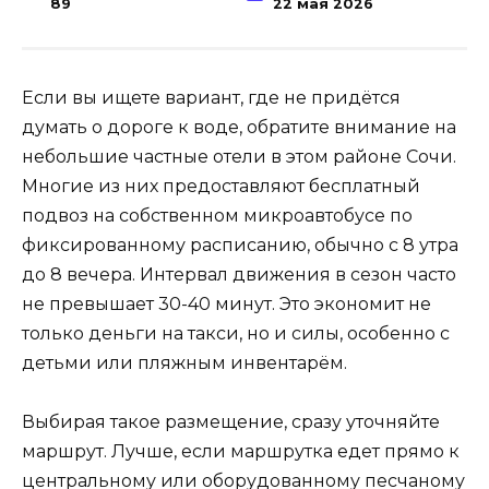
89
22 мая 2026
Если вы ищете вариант, где не придётся
думать о дороге к воде, обратите внимание на
небольшие частные отели в этом районе Сочи.
Многие из них предоставляют бесплатный
подвоз на собственном микроавтобусе по
фиксированному расписанию, обычно с 8 утра
до 8 вечера. Интервал движения в сезон часто
не превышает 30-40 минут. Это экономит не
только деньги на такси, но и силы, особенно с
детьми или пляжным инвентарём.
Выбирая такое размещение, сразу уточняйте
маршрут. Лучше, если маршрутка едет прямо к
центральному или оборудованному песчаному