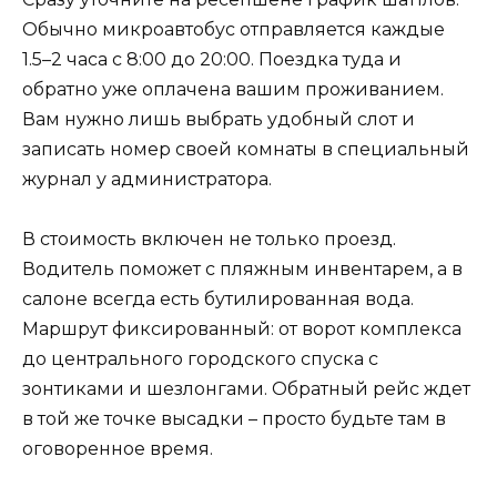
Обычно микроавтобус отправляется каждые
1.5–2 часа с 8:00 до 20:00. Поездка туда и
обратно уже оплачена вашим проживанием.
Вам нужно лишь выбрать удобный слот и
записать номер своей комнаты в специальный
журнал у администратора.
В стоимость включен не только проезд.
Водитель поможет с пляжным инвентарем, а в
салоне всегда есть бутилированная вода.
Маршрут фиксированный: от ворот комплекса
до центрального городского спуска с
зонтиками и шезлонгами. Обратный рейс ждет
в той же точке высадки – просто будьте там в
оговоренное время.