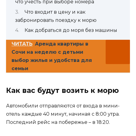
что учесть при выборе номера
Что входит в цену и как
забронировать поездку к морю
Как добраться до моря без машины
ЧИТАТЬ
Аренда квартиры в
Сочи на неделю с детьми
выбор жилья и удобства для
семьи
Как вас будут возить к морю
Автомобили отправляются от входа в мини-
отель каждые 40 минут, начиная с 8:00 утра.
Последний рейс на побережье – в 18:20.