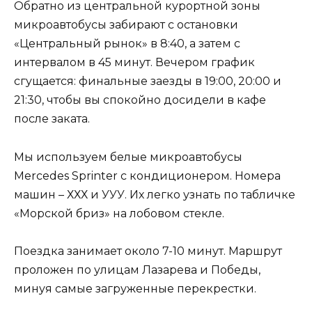
Обратно из центральной курортной зоны
микроавтобусы забирают с остановки
«Центральный рынок» в 8:40, а затем с
интервалом в 45 минут. Вечером график
сгущается: финальные заезды в 19:00, 20:00 и
21:30, чтобы вы спокойно досидели в кафе
после заката.
Мы используем белые микроавтобусы
Mercedes Sprinter с кондиционером. Номера
машин – ХХХ и УУУ. Их легко узнать по табличке
«Морской бриз» на лобовом стекле.
Поездка занимает около 7-10 минут. Маршрут
проложен по улицам Лазарева и Победы,
минуя самые загруженные перекрестки.