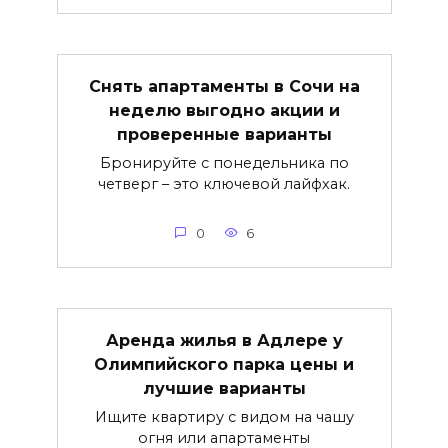
Снять апартаменты в Сочи на
неделю выгодно акции и
проверенные варианты
Бронируйте с понедельника по
четверг – это ключевой лайфхак.
0
6
Аренда жилья в Адлере у
Олимпийского парка цены и
лучшие варианты
Ищите квартиру с видом на чашу
огня или апартаменты