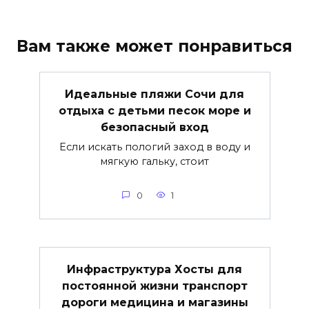
Вам также может понравиться
Идеальные пляжи Сочи для
отдыха с детьми песок море и
безопасный вход
Если искать пологий заход в воду и
мягкую гальку, стоит
0
1
Инфраструктура Хосты для
постоянной жизни транспорт
дороги медицина и магазины