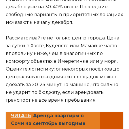
декабре уже на 30-40% выше. Последние
свободные варианты в приоритетных локациях
исчезают к началу декабря.
Рассматривайте не только центр города. Цена
за сутки в Хосте, Кудепсте или Мамайке часто
вполовину ниже, чем в аналогичных по
комфорту объектах в Имеретинке или у моря.
Оцените логистику: от некоторых посёлков до
центральных праздничных площадок можно
доехать за 20-25 минут на машине, что сильно
не ударит по бюджету, если арендовать
транспорт на всё время пребывания.
ЧИТАТЬ
Аренда квартиры в
Сочи на сентябрь выгодные