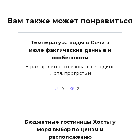
Вам также может понравиться
Температура воды в Сочи в
июле фактические данные и
особенности
В разгар летнего сезона, в середине
июля, прогретый
0
2
Бюджетные гостиницы Хосты у
моря выбор по ценам и
расположению