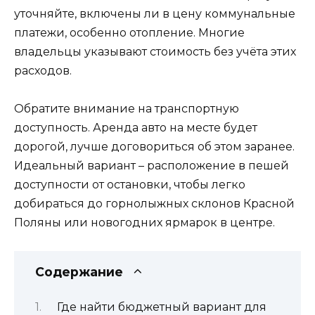
уточняйте, включены ли в цену коммунальные
платежи, особенно отопление. Многие
владельцы указывают стоимость без учёта этих
расходов.
Обратите внимание на транспортную
доступность. Аренда авто на месте будет
дорогой, лучше договориться об этом заранее.
Идеальный вариант – расположение в пешей
доступности от остановки, чтобы легко
добираться до горнолыжных склонов Красной
Поляны или новогодних ярмарок в центре.
Содержание
Где найти бюджетный вариант для