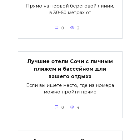
Прямо на первой береговой линии,
в 30-50 метрах от
0
2
Лучшие отели Сочи с личным
пляжем и бассейном для
вашего отдыха
Если вы ищете место, где из номера
можно пройти прямо
0
4