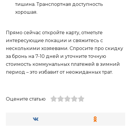
тишина. Транспортная доступность
хорошая.
Прямо сейчас откройте карту, отметьте
интересующие локации и свяжитесь с
несколькими хозяевами. Спросите про скидку
за бронь на 7-10 дней и уточните точную
стоимость коммунальных платежей в зимний
период – это избавит от неожиданных трат.
Оцените статью