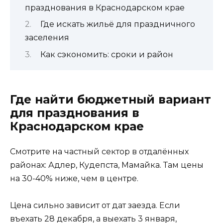
празднования в Краснодарском крае
Где искать жильё для праздничного
заселения
Как сэкономить: сроки и район
Где найти бюджетный вариант
для празднования в
Краснодарском крае
Смотрите на частный сектор в отдалённых
районах: Адлер, Кудепста, Мамайка. Там цены
на 30-40% ниже, чем в центре.
Цена сильно зависит от дат заезда. Если
въехать 28 декабря, а выехать 3 января,