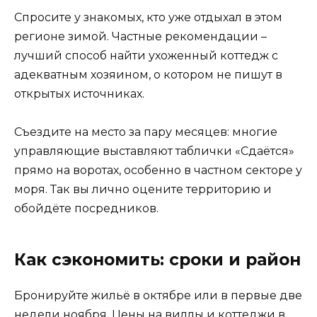
Спросите у знакомых, кто уже отдыхал в этом
регионе зимой. Частные рекомендации –
лучший способ найти ухоженный коттедж с
адекватным хозяином, о котором не пишут в
открытых источниках.
Съездите на место за пару месяцев: многие
управляющие выставляют таблички «Сдаётся»
прямо на воротах, особенно в частном секторе у
моря. Так вы лично оцените территорию и
обойдёте посредников.
Как сэкономить: сроки и район
Бронируйте жильё в октябре или в первые две
недели ноября. Цены на виллы и коттеджи в