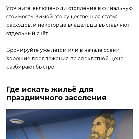
Уточните, включено ли отопление в финальную
стоимость. Зимой это существенная статья
расходов, и некоторые владельцы выставляют
отдельный счёт.
Бронируйте уже летом или в начале осени.
Хорошие предложения по адекватной цене
разбирают быстро.
Где искать жильё для
праздничного заселения