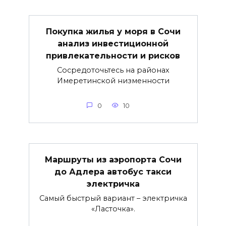
Покупка жилья у моря в Сочи
анализ инвестиционной
привлекательности и рисков
Сосредоточьтесь на районах
Имеретинской низменности
0
10
Маршруты из аэропорта Сочи
до Адлера автобус такси
электричка
Самый быстрый вариант – электричка
«Ласточка».