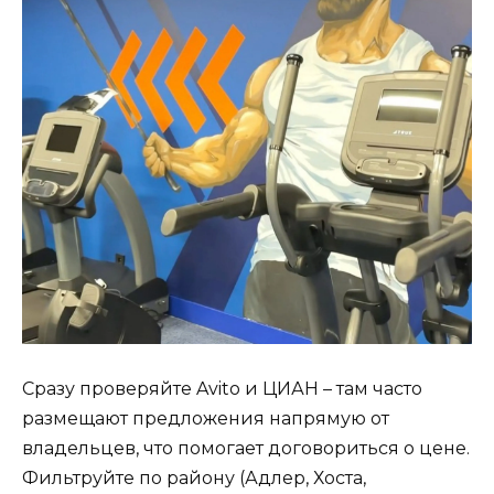
Сразу проверяйте Avito и ЦИАН – там часто
размещают предложения напрямую от
владельцев, что помогает договориться о цене.
Фильтруйте по району (Адлер, Хоста,