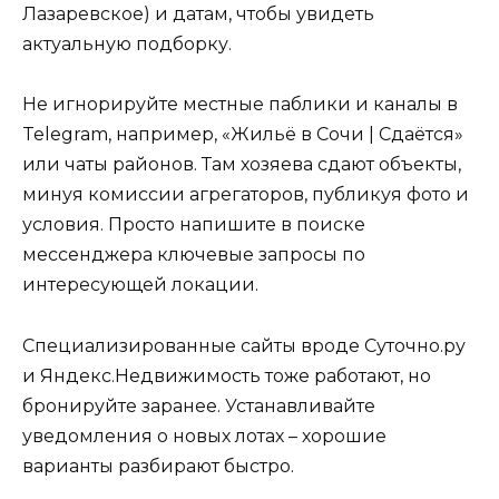
Лазаревское) и датам, чтобы увидеть
актуальную подборку.
Не игнорируйте местные паблики и каналы в
Telegram, например, «Жильё в Сочи | Сдаётся»
или чаты районов. Там хозяева сдают объекты,
минуя комиссии агрегаторов, публикуя фото и
условия. Просто напишите в поиске
мессенджера ключевые запросы по
интересующей локации.
Специализированные сайты вроде Суточно.ру
и Яндекс.Недвижимость тоже работают, но
бронируйте заранее. Устанавливайте
уведомления о новых лотах – хорошие
варианты разбирают быстро.