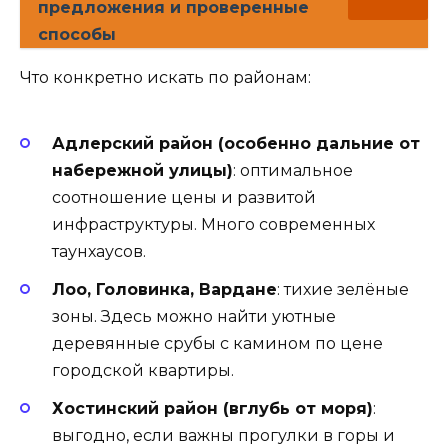
предложения и проверенные
способы
Что конкретно искать по районам:
Адлерский район (особенно дальние от
набережной улицы)
: оптимальное
соотношение цены и развитой
инфраструктуры. Много современных
таунхаусов.
Лоо, Головинка, Вардане
: тихие зелёные
зоны. Здесь можно найти уютные
деревянные срубы с камином по цене
городской квартиры.
Хостинский район (вглубь от моря)
:
выгодно, если важны прогулки в горы и