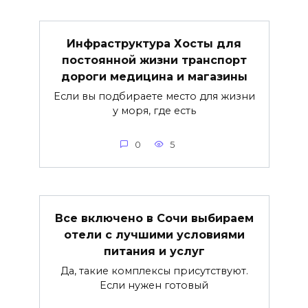
Инфраструктура Хосты для
постоянной жизни транспорт
дороги медицина и магазины
Если вы подбираете место для жизни
у моря, где есть
0
5
Все включено в Сочи выбираем
отели с лучшими условиями
питания и услуг
Да, такие комплексы присутствуют.
Если нужен готовый