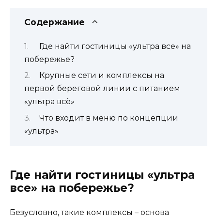
Содержание
Где найти гостиницы «ультра все» на
побережье?
Крупные сети и комплексы на
первой береговой линии с питанием
«ультра всё»
Что входит в меню по концепции
«ультра»
Где найти гостиницы «ультра
все» на побережье?
Безусловно, такие комплексы – основа