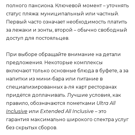
полного пансиона. Ключевой момент – уточнять
статус пляжа: муниципальный или частный.
Первый часто означает необходимость платить
за лежаки и зонты, второй – обычно свободный
доступ для постояльцев.
При выборе обращайте внимание на детали
предложения. Некоторые комплексы
включают только основные блюда в буфете, а за
напитки из мини-бара или питание в
специализированных а-ля карт ресторанах
придётся доплачивать. Лучшие условия, как
правило, обозначаются пометками
Ultra All
Inclusive
или
Extended All Inclusive
– это
гарантия максимально широкого спектра услуг
без скрытых сборов.