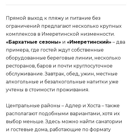
Прямой выход к пляжу и питание без
ограничений предлагают несколько крупных
комплексов в Имеретинской низменности.
«Бархатные сезоны»
и
«Имеретинский»
– два
примера, где гостей ждут собственные
оборудованные береговые линии, несколько
ресторанов, баров и почти круглосуточное
обслуживание. Завтрак, обед, ужин, местные
алкогольные и безалкогольные напитки уже
учтены в стоимости проживания.
Центральные районы – Адлер и Хоста – также
располагают подобными вариантами, хотя их
выбор меньше. Здесь можно найти санатории
и гостевые дома, работающие по формату