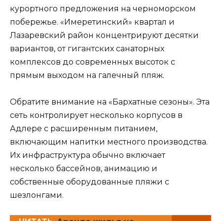
курортного предложения на черноморском
побережье. «Имеретинский» квартал и
Лазаревский район концентрируют десятки
вариантов, от гигантских санаторных
комплексов до современных высоток с
прямым выходом на галечный пляж.
Обратите внимание на «Бархатные сезоны». Эта
сеть контролирует несколько корпусов в
Адлере с расширенным питанием,
включающим напитки местного производства.
Их инфраструктура обычно включает
несколько бассейнов, анимацию и
собственные оборудованные пляжи с
шезлонгами.