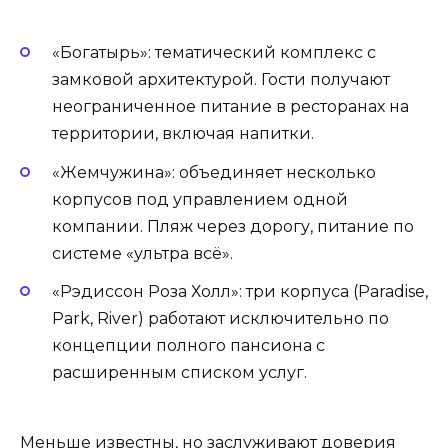
«Богатырь»: тематический комплекс с
замковой архитектурой. Гости получают
неограниченное питание в ресторанах на
территории, включая напитки.
«Жемчужина»: объединяет несколько
корпусов под управлением одной
компании. Пляж через дорогу, питание по
системе «ультра всё».
«Рэдиссон Роза Холл»: три корпуса (Paradise,
Park, River) работают исключительно по
концепции полного пансиона с
расширенным списком услуг.
Меньше известны, но заслуживают доверия