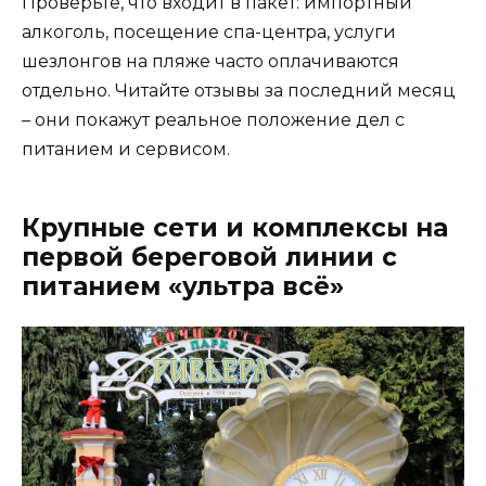
Проверьте, что входит в пакет: импортный
алкоголь, посещение спа-центра, услуги
шезлонгов на пляже часто оплачиваются
отдельно. Читайте отзывы за последний месяц
– они покажут реальное положение дел с
питанием и сервисом.
Крупные сети и комплексы на
первой береговой линии с
питанием «ультра всё»