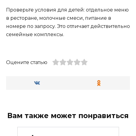
Проверьте условия для детей: отдельное меню
в ресторане, молочные смеси, питание в
номере по запросу. Это отличает действительно
семейные комплексы.
Оцените статью
Вам также может понравиться