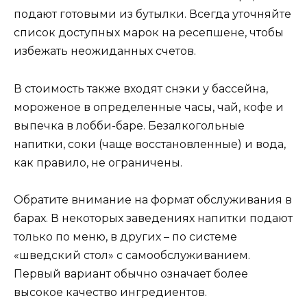
подают готовыми из бутылки. Всегда уточняйте
список доступных марок на ресепшене, чтобы
избежать неожиданных счетов.
В стоимость также входят снэки у бассейна,
мороженое в определенные часы, чай, кофе и
выпечка в лобби-баре. Безалкогольные
напитки, соки (чаще восстановленные) и вода,
как правило, не ограничены.
Обратите внимание на формат обслуживания в
барах. В некоторых заведениях напитки подают
только по меню, в других – по системе
«шведский стол» с самообслуживанием.
Первый вариант обычно означает более
высокое качество ингредиентов.