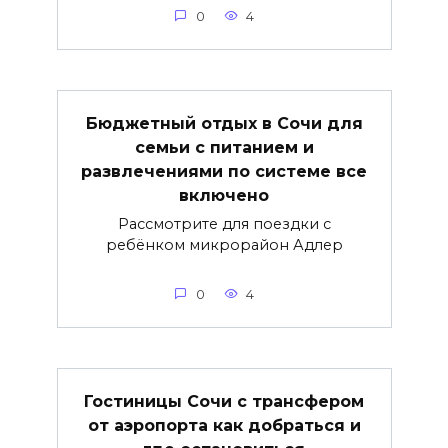
0
4
Бюджетный отдых в Сочи для
семьи с питанием и
развлечениями по системе все
включено
Рассмотрите для поездки с
ребёнком микрорайон Адлер
0
4
Гостиницы Сочи с трансфером
от аэропорта как добраться и