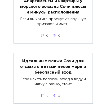
Апартаменты и квартиры у
морского вокзала Сочи плюсы
и минусы расположения
Если вы хотите проснуться под шум
причалов и иметь
0
0
Идеальные пляжи Сочи для
отдыха с детьми песок море и
безопасный вход
Если искать пологий заход в воду и
мягкую гальку, стоит
0
3