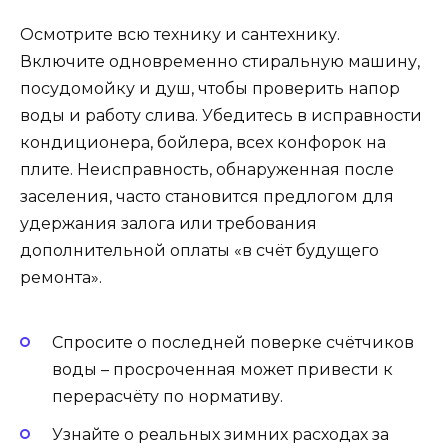
Осмотрите всю технику и сантехнику.
Включите одновременно стиральную машину,
посудомойку и душ, чтобы проверить напор
воды и работу слива. Убедитесь в исправности
кондиционера, бойлера, всех конфорок на
плите. Неисправность, обнаруженная после
заселения, часто становится предлогом для
удержания залога или требования
дополнительной оплаты «в счёт будущего
ремонта».
Спросите о последней поверке счётчиков
воды – просроченная может привести к
перерасчёту по нормативу.
Узнайте о реальных зимних расходах за