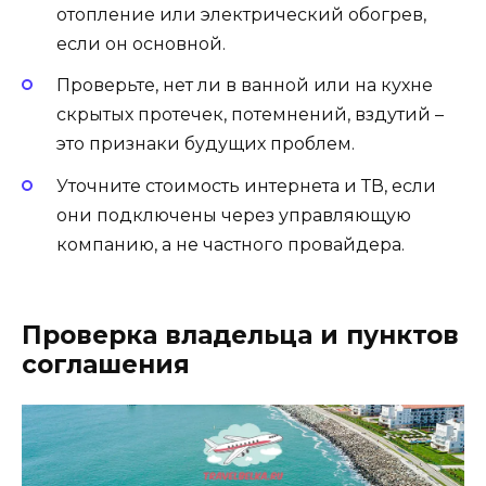
отопление или электрический обогрев,
если он основной.
Проверьте, нет ли в ванной или на кухне
скрытых протечек, потемнений, вздутий –
это признаки будущих проблем.
Уточните стоимость интернета и ТВ, если
они подключены через управляющую
компанию, а не частного провайдера.
Проверка владельца и пунктов
соглашения