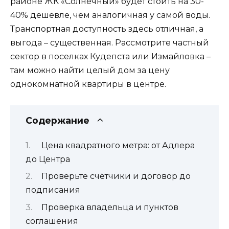
районе ЖК «Солнечный» будет стоить на 30-
40% дешевле, чем аналогичная у самой воды.
Транспортная доступность здесь отличная, а
выгода – существенная. Рассмотрите частный
сектор в поселках Кудепста или Измайловка –
там можно найти целый дом за цену
однокомнатной квартиры в центре.
Содержание
Цена квадратного метра: от Адлера
до Центра
Проверьте счётчики и договор до
подписания
Проверка владельца и пунктов
соглашения