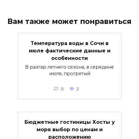
Вам также может понравиться
Температура воды в Сочи в
июле фактические данные и
особенности
В разгар летнего сезона, в середине
июля, прогретый
0
2
Бюджетные гостиницы Хосты у
моря выбор по ценам и
расположению