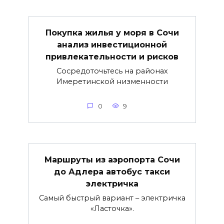
Покупка жилья у моря в Сочи
анализ инвестиционной
привлекательности и рисков
Сосредоточьтесь на районах
Имеретинской низменности
0
9
Маршруты из аэропорта Сочи
до Адлера автобус такси
электричка
Самый быстрый вариант – электричка
«Ласточка».