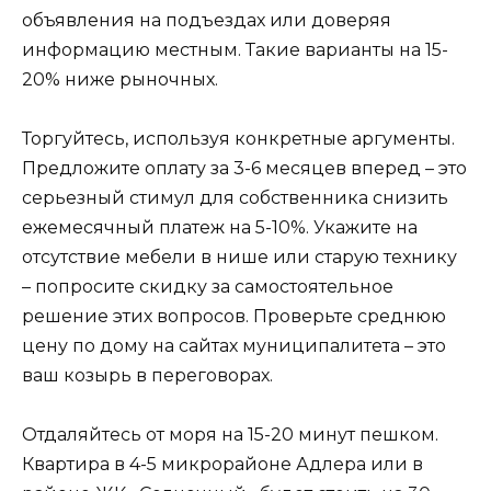
объявления на подъездах или доверяя
информацию местным. Такие варианты на 15-
20% ниже рыночных.
Торгуйтесь, используя конкретные аргументы.
Предложите оплату за 3-6 месяцев вперед – это
серьезный стимул для собственника снизить
ежемесячный платеж на 5-10%. Укажите на
отсутствие мебели в нише или старую технику
– попросите скидку за самостоятельное
решение этих вопросов. Проверьте среднюю
цену по дому на сайтах муниципалитета – это
ваш козырь в переговорах.
Отдаляйтесь от моря на 15-20 минут пешком.
Квартира в 4-5 микрорайоне Адлера или в