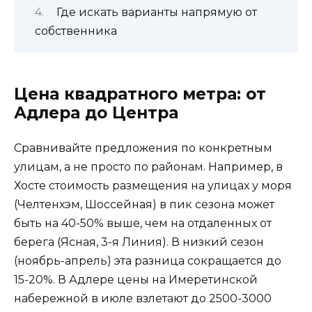
Где искать варианты напрямую от
собственника
Цена квадратного метра: от
Адлера до Центра
Сравнивайте предложения по конкретным
улицам, а не просто по районам. Например, в
Хосте стоимость размещения на улицах у моря
(Челтенхэм, Шоссейная) в пик сезона может
быть на 40-50% выше, чем на отдаленных от
берега (Ясная, 3-я Линия). В низкий сезон
(ноябрь-апрель) эта разница сокращается до
15-20%. В Адлере цены на Имеретинской
набережной в июле взлетают до 2500-3000