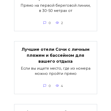
Прямо на первой береговой линии,
в 30-50 метрах от
0
2
Лучшие отели Сочи с личным
пляжем и бассейном для
вашего отдыха
Если вы ищете место, где из номера
можно пройти прямо
0
4