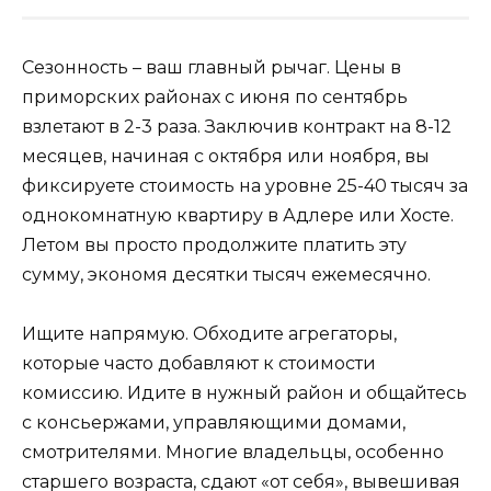
Сезонность – ваш главный рычаг. Цены в
приморских районах с июня по сентябрь
взлетают в 2-3 раза. Заключив контракт на 8-12
месяцев, начиная с октября или ноября, вы
фиксируете стоимость на уровне 25-40 тысяч за
однокомнатную квартиру в Адлере или Хосте.
Летом вы просто продолжите платить эту
сумму, экономя десятки тысяч ежемесячно.
Ищите напрямую. Обходите агрегаторы,
которые часто добавляют к стоимости
комиссию. Идите в нужный район и общайтесь
с консьержами, управляющими домами,
смотрителями. Многие владельцы, особенно
старшего возраста, сдают «от себя», вывешивая