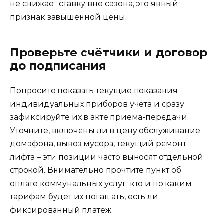
не снижает ставку вне сезона, это явный
признак завышенной цены.
Проверьте счётчики и договор
до подписания
Попросите показать текущие показания
индивидуальных приборов учёта и сразу
зафиксируйте их в акте приёма-передачи.
Уточните, включены ли в цену обслуживание
домофона, вывоз мусора, текущий ремонт
лифта – эти позиции часто выносят отдельной
строкой. Внимательно прочтите пункт об
оплате коммунальных услуг: кто и по каким
тарифам будет их погашать, есть ли
фиксированный платёж.