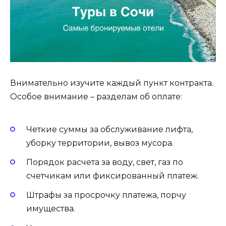
Внимательно изучите каждый пункт контракта.
Особое внимание – разделам об оплате:
Четкие суммы за обслуживание лифта,
уборку территории, вывоз мусора.
Порядок расчета за воду, свет, газ по
счетчикам или фиксированный платеж.
Штрафы за просрочку платежа, порчу
имущества.