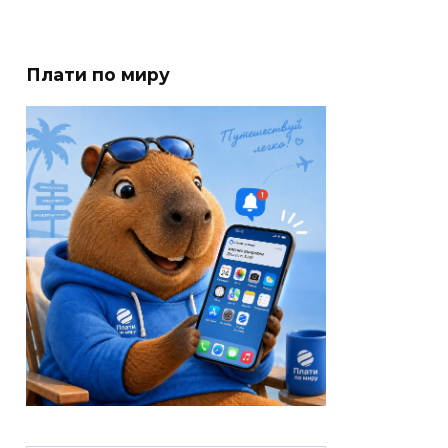
Плати по миру