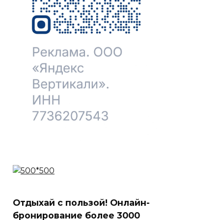
Отдыхай с пользой! Онлайн-
бронирование более 3000