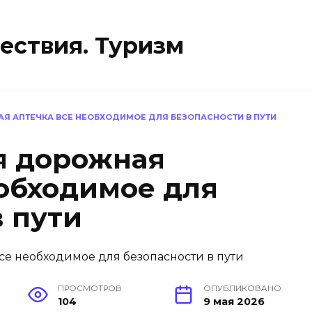
ествия. Туризм
 АПТЕЧКА ВСЕ НЕОБХОДИМОЕ ДЛЯ БЕЗОПАСНОСТИ В ПУТИ
я дорожная
еобходимое для
в пути
ПРОСМОТРОВ
ОПУБЛИКОВАНО
104
9 мая 2026