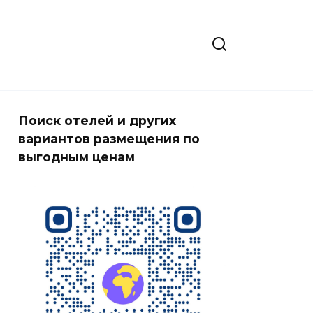
Поиск отелей и других
вариантов размещения по
выгодным ценам