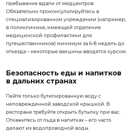
пребывание вдали от медцентров.
Обязательно проконсультируйтесь в
специализированном учреждении (например,
в поликлинике, имеющей отделение
медицинской профилактики для
путешественников) минимум за 6-8 недель до
отъезда – некоторые вакцины вводятся курсом.
Безопасность еды и напитков
в дальних странах
Пейте только бутилированную воду с
неповрежденной заводской крышкой. В
ресторане требуйте открыть бутылку при вас.
Откажитесь от льда в напитках – его часто
делают из водопроводной воды.