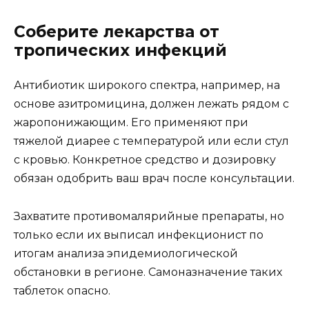
Соберите лекарства от
тропических инфекций
Антибиотик широкого спектра, например, на
основе азитромицина, должен лежать рядом с
жаропонижающим. Его применяют при
тяжелой диарее с температурой или если стул
с кровью. Конкретное средство и дозировку
обязан одобрить ваш врач после консультации.
Захватите противомалярийные препараты, но
только если их выписал инфекционист по
итогам анализа эпидемиологической
обстановки в регионе. Самоназначение таких
таблеток опасно.