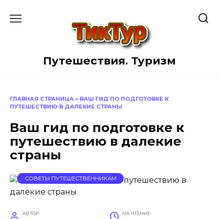
Перейти
к
содержанию
Путешествия. Туризм
ГЛАВНАЯ СТРАНИЦА
»
ВАШ ГИД ПО ПОДГОТОВКЕ К
ПУТЕШЕСТВИЮ В ДАЛЕКИЕ СТРАНЫ
Ваш гид по подготовке к
путешествию в далекие
страны
СОВЕТЫ ПУТЕШЕСТВЕННИКАМ
АВТОР
НА ЧТЕНИЕ