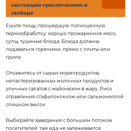
настоящим приключениям и
свободе
Ешьте пищу, прошедшую полноценную
термообработку: хорошо прожаренное мясо,
супы, тушеные блюда. Блюда должны
подаваться горячими, прямо с плиты или
гриля.
Откажитесь от сырых морепродуктов,
непастеризованных молочных продуктов и
уличных салатов с майонезом в жару. Риск
отравления стафилококком или сальмонеллой
слишком высок.
Выбирайте заведения с большим потоком
посетителей: там еда не залеживается.