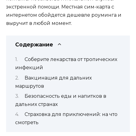
экстренной помощи. Местная сим-карта с
интернетом обойдется дешевле роуминга и
выручит в любой момент.
Содержание
Соберите лекарства от тропических
инфекций
Вакцинация для дальних
маршрутов
Безопасность еды и напитков в
дальних странах
Страховка для приключений: на что
смотреть