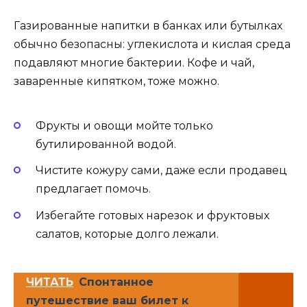
Газированные напитки в банках или бутылках
обычно безопасны: углекислота и кислая среда
подавляют многие бактерии. Кофе и чай,
заваренные кипятком, тоже можно.
Фрукты и овощи мойте только
бутилированной водой.
Чистите кожуру сами, даже если продавец
предлагает помочь.
Избегайте готовых нарезок и фруктовых
салатов, которые долго лежали.
ЧИТАТЬ
Спонтанное
путешествие ваш билет к