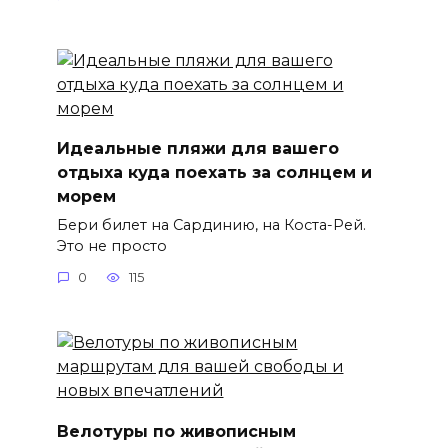
Идеальные пляжи для вашего
отдыха куда поехать за солнцем и
морем
Бери билет на Сардинию, на Коста-Рей.
Это не просто
0
115
Велотуры по живописным