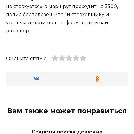
не страхуется», а маршрут проходит на 3500,
полис бесполезен. Звони страховщику и
уточняй детали по телефону, записывай
разговор.
Оцените статью
Вам также может понравиться
Секреты поиска дешёвых