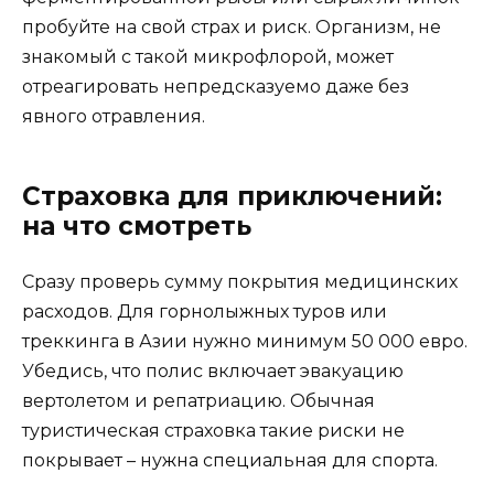
пробуйте на свой страх и риск. Организм, не
знакомый с такой микрофлорой, может
отреагировать непредсказуемо даже без
явного отравления.
Страховка для приключений:
на что смотреть
Сразу проверь сумму покрытия медицинских
расходов. Для горнолыжных туров или
треккинга в Азии нужно минимум 50 000 евро.
Убедись, что полис включает эвакуацию
вертолетом и репатриацию. Обычная
туристическая страховка такие риски не
покрывает – нужна специальная для спорта.