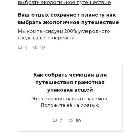
Ваш отдых сохраняет планету как
выбрать экологичное путешествие
Мы компенсируем 200% углеродного
следа вашего перелета
0
117
Как собрать чемодан для
путешествия грамотная
упаковка вещей
Это сохранит ткань от заломов.
Положите её на ровную
0
110