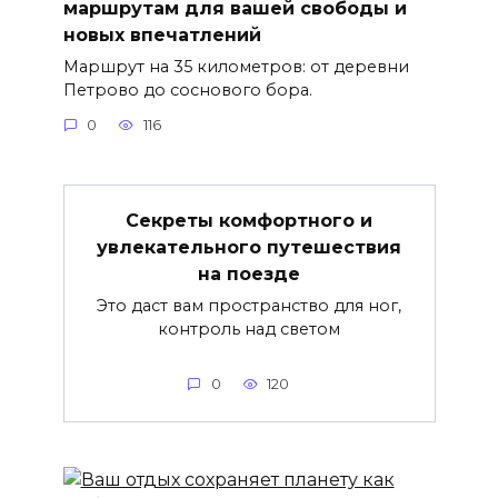
маршрутам для вашей свободы и
новых впечатлений
Маршрут на 35 километров: от деревни
Петрово до соснового бора.
0
116
Секреты комфортного и
увлекательного путешествия
на поезде
Это даст вам пространство для ног,
контроль над светом
0
120