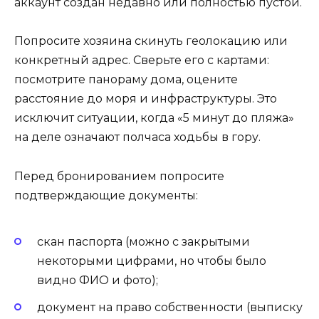
аккаунт создан недавно или полностью пустой.
Попросите хозяина скинуть геолокацию или
конкретный адрес. Сверьте его с картами:
посмотрите панораму дома, оцените
расстояние до моря и инфраструктуры. Это
исключит ситуации, когда «5 минут до пляжа»
на деле означают полчаса ходьбы в гору.
Перед бронированием попросите
подтверждающие документы:
скан паспорта (можно с закрытыми
некоторыми цифрами, но чтобы было
видно ФИО и фото);
документ на право собственности (выписку