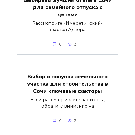
для семейного отпуска с
детьми
Рассмотрите «Имеретинский»
квартал Адлера.
0
3
Выбор и покупка земельного
участка для строительства в
Сочи ключевые факторы
Если рассматриваете варианты,
обратите внимание на
0
3