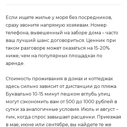
Если ищете жилье у моря без посредников,
сразу звоните напрямую хозяевам. Номер
телефона, вывешенный на заборе дома – часто
ваш лучший шанс договориться. Ценник при
таком разговоре может оказаться на 15-20%
ниже, чем на популярных площадках по
аренде.
Стоимость проживания в домах и коттеджах
здесь сильно зависит от дистанции до пляжа.
Буквально 10-15 минут пешком вглубь улиц
могут сэкономить вам от 500 до 1000 рублей в
сутки за аналогичные условия. Июль и август –
пик, когда спрос завышает расценки. Приезжая
в мае, июне или сентябре, вы найдете те же