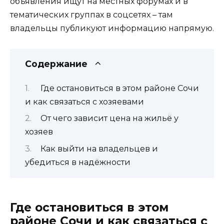
объявления ищут на местных форумах и в
тематических группах в соцсетях – там
владельцы публикуют информацию напрямую.
Содержание
Где остановиться в этом районе Сочи
и как связаться с хозяевами
От чего зависит цена на жильё у
хозяев
Как выйти на владельцев и
убедиться в надёжности
Где остановиться в этом
районе Сочи и как связаться с