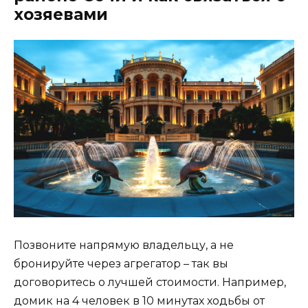
хозяевами
Позвоните напрямую владельцу, а не
бронируйте через агрегатор – так вы
договоритесь о лучшей стоимости. Например,
домик на 4 человек в 10 минутах ходьбы от