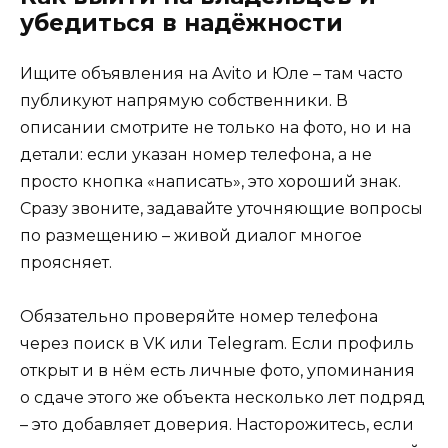
убедиться в надёжности
Ищите объявления на Avito и Юле – там часто
публикуют напрямую собственники. В
описании смотрите не только на фото, но и на
детали: если указан номер телефона, а не
просто кнопка «написать», это хороший знак.
Сразу звоните, задавайте уточняющие вопросы
по размещению – живой диалог многое
проясняет.
Обязательно проверяйте номер телефона
через поиск в VK или Telegram. Если профиль
открыт и в нём есть личные фото, упоминания
о сдаче этого же объекта несколько лет подряд
– это добавляет доверия. Насторожитесь, если