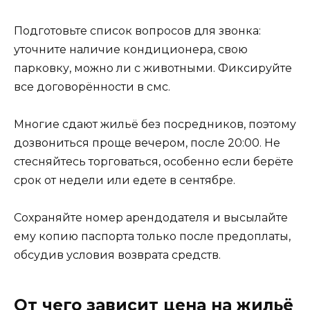
Подготовьте список вопросов для звонка:
уточните наличие кондиционера, свою
парковку, можно ли с животными. Фиксируйте
все договорённости в смс.
Многие сдают жильё без посредников, поэтому
дозвониться проще вечером, после 20:00. Не
стесняйтесь торговаться, особенно если берёте
срок от недели или едете в сентябре.
Сохраняйте номер арендодателя и высылайте
ему копию паспорта только после предоплаты,
обсудив условия возврата средств.
От чего зависит цена на жильё