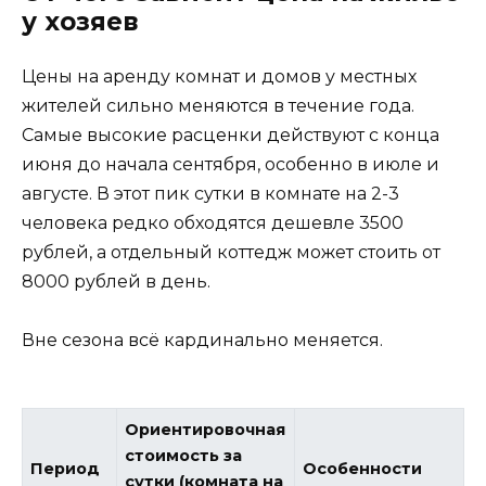
у хозяев
Цены на аренду комнат и домов у местных
жителей сильно меняются в течение года.
Самые высокие расценки действуют с конца
июня до начала сентября, особенно в июле и
августе. В этот пик сутки в комнате на 2-3
человека редко обходятся дешевле 3500
рублей, а отдельный коттедж может стоить от
8000 рублей в день.
Вне сезона всё кардинально меняется.
Ориентировочная
стоимость за
Период
Особенности
сутки (комната на