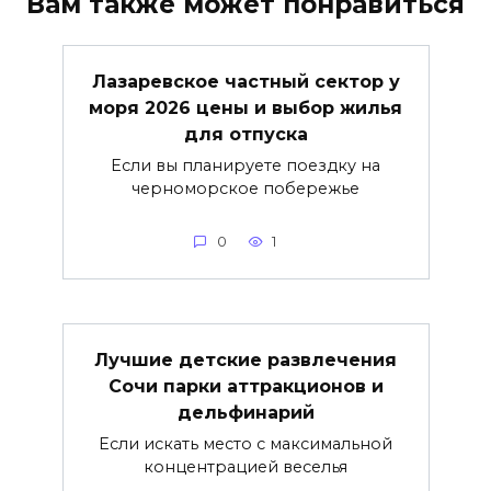
Вам также может понравиться
Лазаревское частный сектор у
моря 2026 цены и выбор жилья
для отпуска
Если вы планируете поездку на
черноморское побережье
0
1
Лучшие детские развлечения
Сочи парки аттракционов и
дельфинарий
Если искать место с максимальной
концентрацией веселья