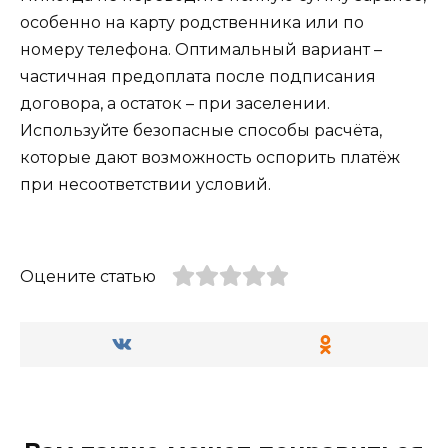
особенно на карту родственника или по
номеру телефона. Оптимальный вариант –
частичная предоплата после подписания
договора, а остаток – при заселении.
Используйте безопасные способы расчёта,
которые дают возможность оспорить платёж
при несоответствии условий.
Оцените статью