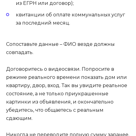
из ЕГРН или договор);
квитанции об оплате коммунальных услуг
за последний месяц.
Сопоставьте данные – ФИО везде должны
совпадать.
Договоритесь о видеосвязи. Попросите в
режиме реального времени показать дом или
квартиру, двор, вход. Так вы увидите реальное
состояние, а не только приукрашенные
картинки из объявления, и окончательно
убедитесь, что общаетесь с реальным
сдающим.
Никогда не переводите полную сумму заранее,