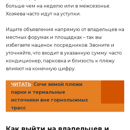
больше чем на неделю или в межсезонье.
Хозяева часто идут на уступки.
Ищите объявления напрямую от владельцев на
местных форумах и площадках – так вы
избегаете наценок посредников. Звоните и
уточняйте, что входит в указанную сумму: часто
кондиционер, парковка и близость к пляжу
влияют на конечную цифру.
ЧИТАТЬ
Сочи зимой пляжи
парки и термальные
источники вне горнолыжных
трасс
Как выйти на владельцев и